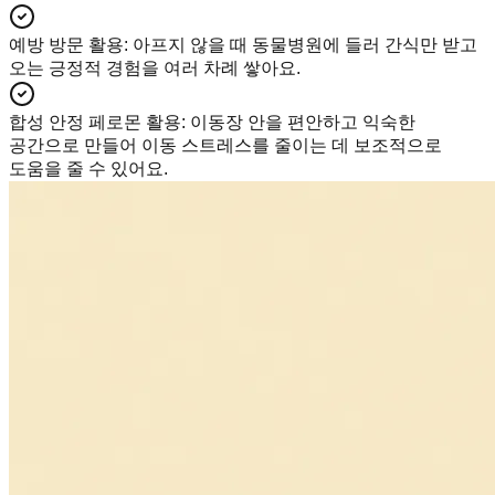
예방 방문 활용
:
아프지 않을 때 동물병원에 들러 간식만 받고
오는 긍정적 경험을 여러 차례 쌓아요.
합성 안정 페로몬 활용
:
이동장 안을 편안하고 익숙한
공간으로 만들어 이동 스트레스를 줄이는 데 보조적으로
도움을 줄 수 있어요.