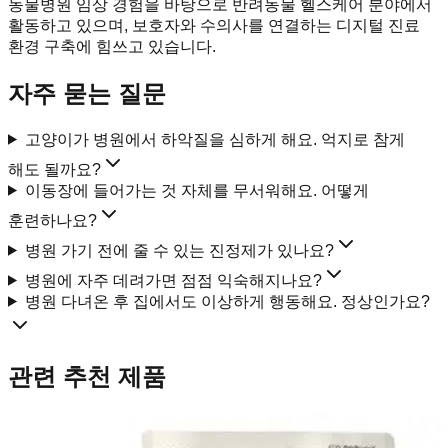
동물병원 임상 경험을 바탕으로 반려동물 헬스케어 분야에서
활동하고 있으며, 보호자와 수의사를 연결하는 디지털 진료
환경 구축에 힘쓰고 있습니다.
자주 묻는 질문
고양이가 병원에서 하악질을 심하게 해요. 억지로 참게
해도 될까요?
이동장에 들어가는 것 자체를 무서워해요. 어떻게
훈련하나요?
병원 가기 전에 줄 수 있는 진정제가 있나요?
병원에 자주 데려가면 점점 익숙해지나요?
병원 다녀온 후 집에서도 이상하게 행동해요. 정상인가요?
관련 추천 제품