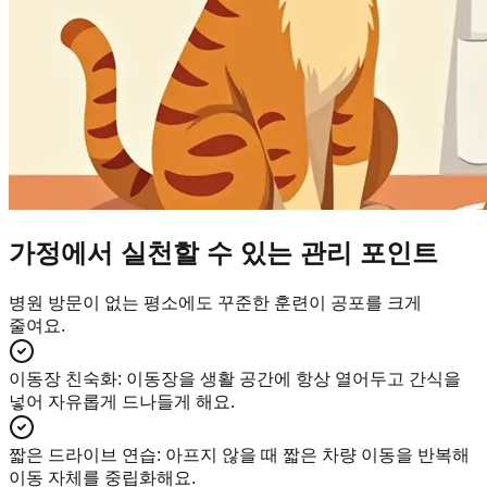
가정에서 실천할 수 있는 관리 포인트
병원 방문이 없는 평소에도 꾸준한 훈련이 공포를 크게
줄여요.
이동장 친숙화
:
이동장을 생활 공간에 항상 열어두고 간식을
넣어 자유롭게 드나들게 해요.
짧은 드라이브 연습
:
아프지 않을 때 짧은 차량 이동을 반복해
이동 자체를 중립화해요.