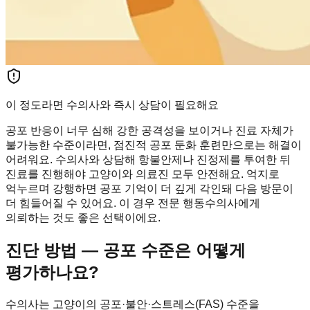
이 정도라면 수의사와 즉시 상담이 필요해요
공포 반응이 너무 심해 강한 공격성을 보이거나 진료 자체가
불가능한 수준이라면, 점진적 공포 둔화 훈련만으로는 해결이
어려워요. 수의사와 상담해 항불안제나 진정제를 투여한 뒤
진료를 진행해야 고양이와 의료진 모두 안전해요. 억지로
억누르며 강행하면 공포 기억이 더 깊게 각인돼 다음 방문이
더 힘들어질 수 있어요. 이 경우 전문 행동수의사에게
의뢰하는 것도 좋은 선택이에요.
진단 방법 — 공포 수준은 어떻게
평가하나요?
수의사는 고양이의 공포·불안·스트레스(FAS) 수준을