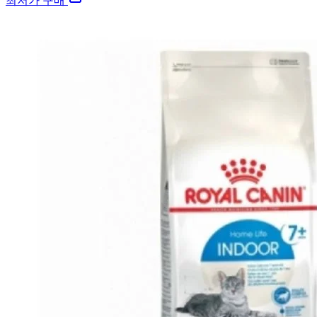
최저가 구매