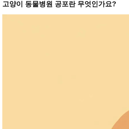
고양이 동물병원 공포란 무엇인가요?