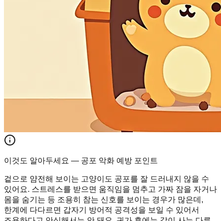
이것도 알아두세요 — 공포 악화 예방 포인트
겉으로 얌전해 보이는 고양이도 공포를 잘 드러내지 않을 수
있어요. 스트레스를 받으면 움직임을 멈추고 가짜 잠을 자거나
몸을 숨기는 등 조용히 참는 신호를 보이는 경우가 많은데,
한계에 다다르면 갑자기 방어적 공격성을 보일 수 있어서
조용하다고 안심해서는 안 돼요. 귀가 후에는 같이 사는 다른