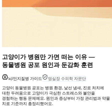
고양이가 병원만 가면 떠는 이유 —
동물병원 공포 원인과 둔감화 훈련
뇌/인지
질병 가이드
멍실장 수의학 자문단
고양이 동물병원 공포는 병원 환경, 낯선 냄새, 진료 처치에
대한 두려움으로 고양이가 극심한 스트레스와 불안을
경험하는 행동 문제예요. 원인과 증상부터 가정 관리법과 약물
치료 기준까지 총정리했어요.