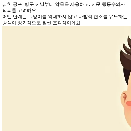
심한 공포
:
방문 전날부터 약물을 사용하고, 전문 행동수의사
의뢰를 고려해요.
어떤 단계든 고양이를 억제하지 않고 자발적 협조를 유도하는
방식이 장기적으로 훨씬 효과적이에요.