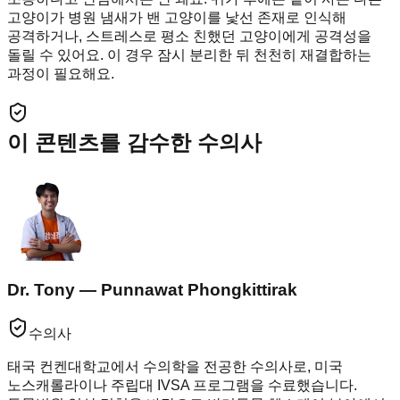
고양이가 병원 냄새가 밴 고양이를 낯선 존재로 인식해
공격하거나, 스트레스로 평소 친했던 고양이에게 공격성을
돌릴 수 있어요. 이 경우 잠시 분리한 뒤 천천히 재결합하는
과정이 필요해요.
이 콘텐츠를 감수한 수의사
Dr. Tony — Punnawat Phongkittirak
수의사
태국 컨켄대학교에서 수의학을 전공한 수의사로, 미국
노스캐롤라이나 주립대 IVSA 프로그램을 수료했습니다.