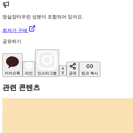
멍실장
타우린 성분이 포함되어 있어요.
최저가 구매
공유하기
X
카카오톡
라인
인스타그램
공유
링크 복사
관련 콘텐츠