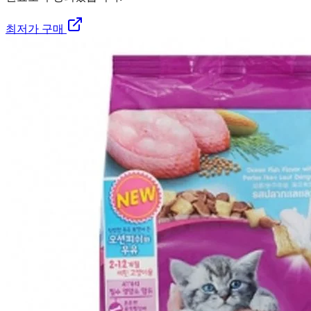
최저가 구매