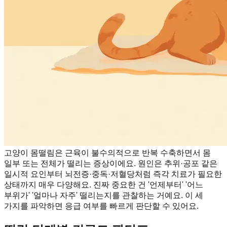
고양이 몸떨림은 근육이 불수의적으로 반복 수축하면서 몸
일부 또는 전체가 떨리는 증상이에요. 원인은 추위·공포 같은
일시적 요인부터 뇌전증·중독·저혈당처럼 즉각 치료가 필요한
상태까지 매우 다양해요. 진짜 중요한 건 '언제부터' '어느
부위가' '얼마나 자주' 떨리는지를 관찰하는 거예요. 이 세
가지를 파악하면 응급 여부를 빠르게 판단할 수 있어요.