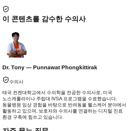
이 콘텐츠를 감수한 수의사
Dr. Tony — Punnawat Phongkittirak
수의사
태국 컨켄대학교에서 수의학을 전공한 수의사로, 미국
노스캐롤라이나 주립대 IVSA 프로그램을 수료했습니다.
동물병원 임상 경험을 바탕으로 반려동물 헬스케어 분야에서
활동하고 있으며, 보호자와 수의사를 연결하는 디지털 진료
환경 구축에 힘쓰고 있습니다.
자주 묻는 질문