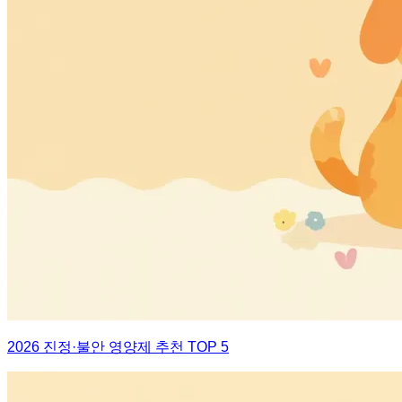
2026 진정·불안 영양제 추천 TOP 5