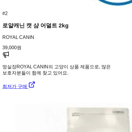
#
2
로얄캐닌 캣 샴 어덜트 2kg
ROYAL CANIN
39,000
원
멍실장
ROYAL CANIN의 고양이 상품 제품으로, 많은
보호자분들이 함께 찾고 있어요.
최저가 구매