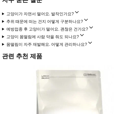
고양이가 자면서 떨어요. 발작인가요?
추위 때문에 떠는 건지 어떻게 구분하나요?
예방접종 후 고양이가 떨어요. 괜찮은 건가요?
고양이 몸떨림에 사람 약을 줘도 되나요?
몸떨림이 자주 재발해요. 어떻게 관리하나요?
관련 추천 제품