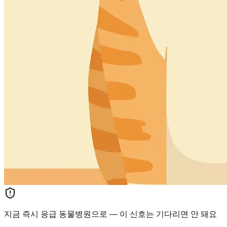
지금 즉시 응급 동물병원으로 — 이 신호는 기다리면 안 돼요