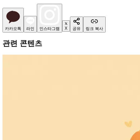
X
카카오톡
라인
인스타그램
공유
링크 복사
관련 콘텐츠