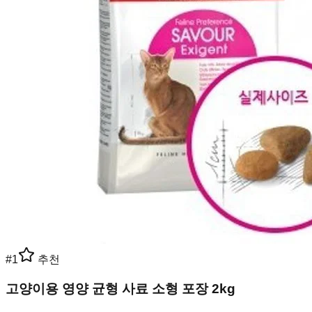
#
1
추천
고양이용 영양 균형 사료 소형 포장 2kg