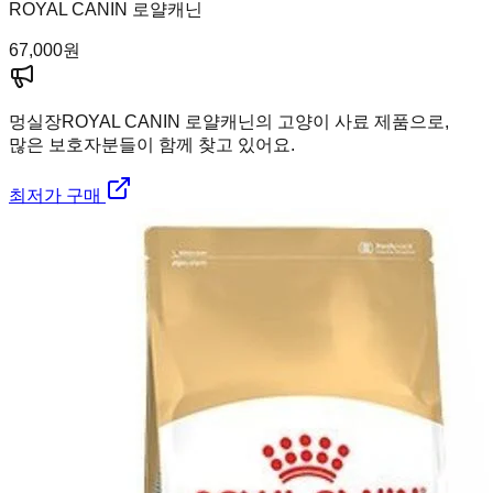
ROYAL CANIN 로얄캐닌
67,000
원
멍실장
ROYAL CANIN 로얄캐닌의 고양이 사료 제품으로,
많은 보호자분들이 함께 찾고 있어요.
최저가 구매