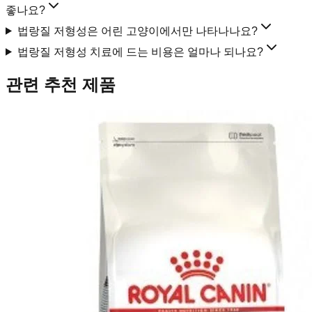
좋나요?
법랑질 저형성은 어린 고양이에서만 나타나나요?
법랑질 저형성 치료에 드는 비용은 얼마나 되나요?
관련 추천 제품