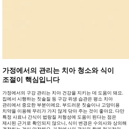
가정에서의 관리는 치아 청소와 식이
조절이 핵심입니다
가정에서의 구강 관리는 치아 건강을 지키는 데 도움이 돼요.
집에서 시행하는 칫솔질 등 구강 위생 습관은 평소 치아
관리에서 중요한 부분이에요. 부드러운 칫솔이나 고양이용
치약을 이용해 무리가 가지 않게 닦아 주는 것이 좋아요. 다만
특정 사료나 간식이 법랑질 저형성에 도움이 된다는 점은
제시된 근거로 확인되지 않으니, 식이 변경은 수의사와 상의해