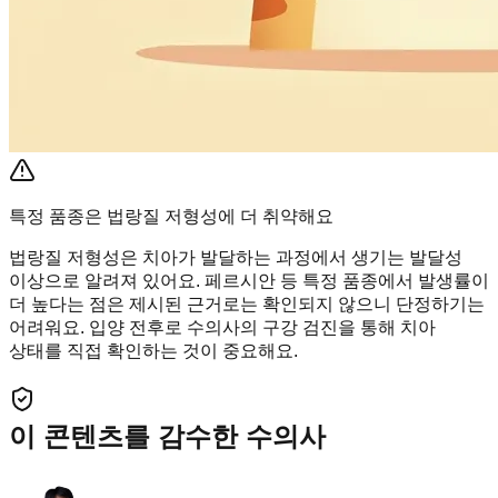
특정 품종은 법랑질 저형성에 더 취약해요
법랑질 저형성은 치아가 발달하는 과정에서 생기는 발달성
이상으로 알려져 있어요. 페르시안 등 특정 품종에서 발생률이
더 높다는 점은 제시된 근거로는 확인되지 않으니 단정하기는
어려워요. 입양 전후로 수의사의 구강 검진을 통해 치아
상태를 직접 확인하는 것이 중요해요.
이 콘텐츠를 감수한 수의사