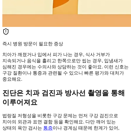
즉시 병원 방문이 필요한 증상
치아가 깨졌거나 입에서 피가 나는 경우, 식사 거부가
지속되거나 음식을 흘리고 한쪽으로만 씹는 경우, 입냄새가
심해진 경우에는 수의사와 상담하는 것이 좋아요. 이런 신호는
구강 질환이나 통증과 관련될 수 있으니 빠른 평가와 대처가
중요해요.
진단은 치과 검진과 방사선 촬영을 통해
이루어져요
법랑질 저형성을 비롯한 구강 문제는 먼저 구강 검진으로
치아의 외관과 표면 결함 등을 확인해요. 다만 깨어 있는
상태의 육안 검사는
통증
이나 경계심 때문에 한계가 있어,