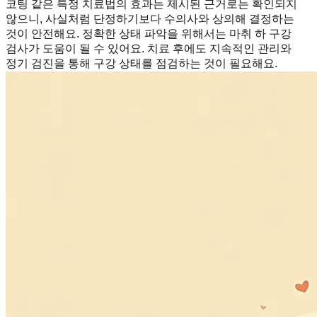
코팅 같은 특정 치료법의 효과는 제시된 근거로는 확인되지
않으니, 사실처럼 단정하기보다 수의사와 상의해 결정하는
것이 안전해요. 정확한 상태 파악을 위해서는 마취 하 구강
검사가 도움이 될 수 있어요. 치료 후에도 지속적인 관리와
정기 검진을 통해 구강 상태를 점검하는 것이 필요해요.