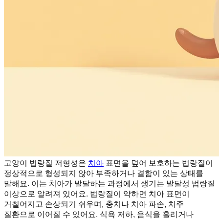
고양이 법랑질 저형성은
치아
표면을 덮어 보호하는 법랑질이
정상적으로 형성되지 않아 부족하거나 결함이 있는 상태를
말해요. 이는 치아가 발달하는 과정에서 생기는 발달성 법랑질
이상으로 알려져 있어요. 법랑질이 약하면 치아 표면이
거칠어지고 손상되기 쉬우며, 충치나 치아 파손, 치주
질환으로 이어질 수 있어요. 식욕 저하, 음식을 흘리거나