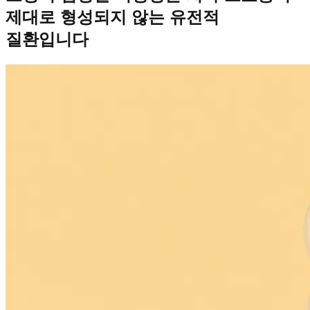
제대로 형성되지 않는 유전적
질환입니다