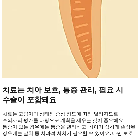
치료는 치아 보호, 통증 관리, 필요 시
수술이 포함돼요
치료는 고양이의 상태와 증상 정도에 따라 달라지므로,
수의사의 평가를 바탕으로 계획을 세우는 것이 중요해요.
통증이 있는 경우에는 통증을 관리하고, 치아가 심하게 손상된
경우에는 발치 등 치과적 처치가 필요할 수 있어요. 다만 보호