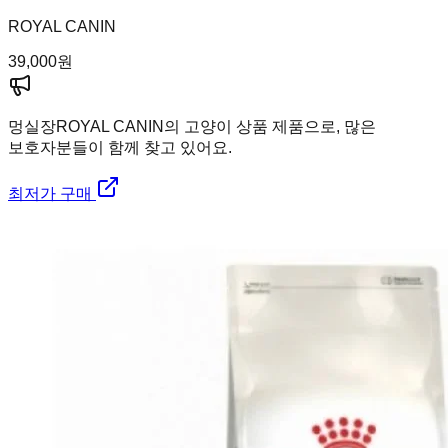
ROYAL CANIN
39,000
원
멍실장
ROYAL CANIN의 고양이 상품 제품으로, 많은
보호자분들이 함께 찾고 있어요.
최저가 구매