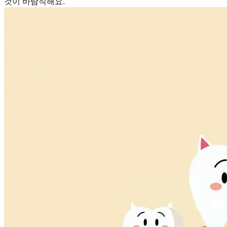
것이 바람직해요.