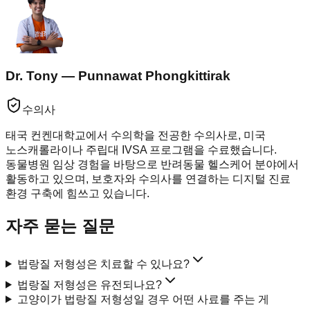
Dr. Tony — Punnawat Phongkittirak
수의사
태국 컨켄대학교에서 수의학을 전공한 수의사로, 미국
노스캐롤라이나 주립대 IVSA 프로그램을 수료했습니다.
동물병원 임상 경험을 바탕으로 반려동물 헬스케어 분야에서
활동하고 있으며, 보호자와 수의사를 연결하는 디지털 진료
환경 구축에 힘쓰고 있습니다.
자주 묻는 질문
법랑질 저형성은 치료할 수 있나요?
법랑질 저형성은 유전되나요?
고양이가 법랑질 저형성일 경우 어떤 사료를 주는 게