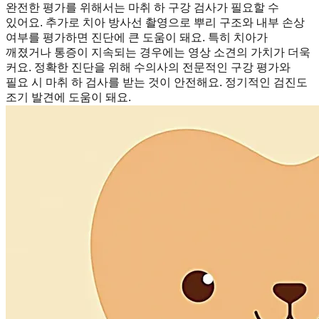
완전한 평가를 위해서는 마취 하 구강 검사가 필요할 수
있어요. 추가로 치아 방사선 촬영으로 뿌리 구조와 내부 손상
여부를 평가하면 진단에 큰 도움이 돼요. 특히 치아가
깨졌거나 통증이 지속되는 경우에는 영상 소견의 가치가 더욱
커요. 정확한 진단을 위해 수의사의 전문적인 구강 평가와
필요 시 마취 하 검사를 받는 것이 안전해요. 정기적인 검진도
조기 발견에 도움이 돼요.