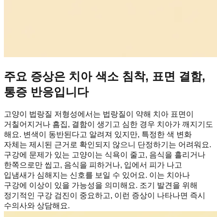
주요 증상은 치아 색소 침착, 표면 결함,
통증 반응입니다
고양이 법랑질 저형성에서는 법랑질이 약해 치아 표면이
거칠어지거나 흠집, 결함이 생기고 심한 경우 치아가 깨지기도
해요. 변색이 동반된다고 알려져 있지만, 특정한 색 변화
자체는 제시된 근거로 확인되지 않으니 단정하기는 어려워요.
구강에 문제가 있는 고양이는 식욕이 줄고, 음식을 흘리거나
한쪽으로만 씹고, 음식을 피하거나, 입에서 피가 나고
입냄새가 심해지는 신호를 보일 수 있어요. 이는 치아나
구강에 이상이 있을 가능성을 의미해요. 조기 발견을 위해
정기적인 구강 검진이 중요하고, 이런 증상이 나타나면 즉시
수의사와 상담해요.