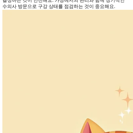
결정하는 것이 안전해요. 가정에서의 관리와 함께 정기적인
수의사 방문으로 구강 상태를 점검하는 것이 중요해요.