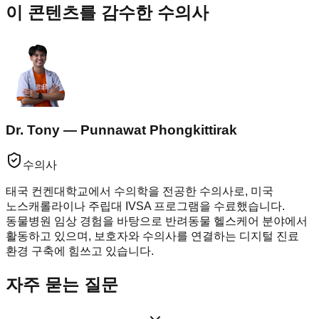
이 콘텐츠를 감수한 수의사
Dr. Tony — Punnawat Phongkittirak
수의사
태국 컨켄대학교에서 수의학을 전공한 수의사로, 미국
노스캐롤라이나 주립대 IVSA 프로그램을 수료했습니다.
동물병원 임상 경험을 바탕으로 반려동물 헬스케어 분야에서
활동하고 있으며, 보호자와 수의사를 연결하는 디지털 진료
환경 구축에 힘쓰고 있습니다.
자주 묻는 질문