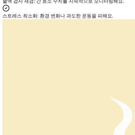
혈액 검사 재검
:
간 효소 수치를 지속적으로 모니터링해요.
스트레스 최소화
:
환경 변화나 과도한 운동을 피해요.