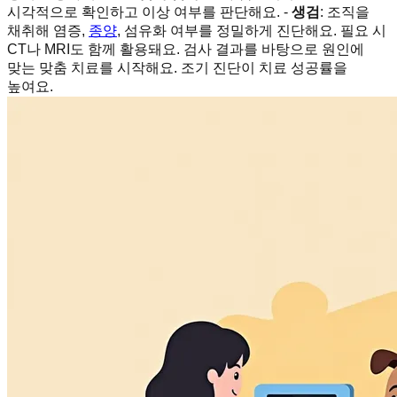
시각적으로 확인하고 이상 여부를 판단해요. -
생검
: 조직을
채취해 염증,
종양
, 섬유화 여부를 정밀하게 진단해요. 필요 시
CT나 MRI도 함께 활용돼요. 검사 결과를 바탕으로 원인에
맞는 맞춤 치료를 시작해요. 조기 진단이 치료 성공률을
높여요.