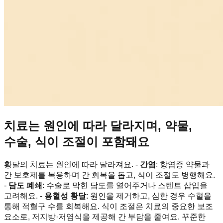
치료는 원인에 따라 달라지며, 약물,
수술, 식이 조절이 포함돼요
황달의 치료는 원인에 따라 달라져요. -
간염
: 항염증 약물과
간 보호제를 복용하며 간 회복을 돕고, 식이 조절도 병행해요.
-
담도 폐쇄
: 수술로 막힌 담도를 열어주거나 스텐트 삽입을
고려해요. -
용혈성 황달
: 원인을 제거하고, 심한 경우 수혈을
통해 적혈구 수를 회복해요. 식이 조절은 치료의 중요한 보조
요소로, 저지방·저염식을 제공해 간 부담을 줄여요. 꾸준한