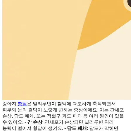
강아지
황달
은 빌리루빈이 혈액에 과도하게 축적되면서
피부와 눈의 결막이 노랗게 변하는 증상이에요. 이는 간세포
손상, 담도 폐쇄, 또는 적혈구 과도 파괴 등 여러 원인이 있을
수 있어요. -
간 손상
: 간세포가 손상되면 빌리루빈 처리
능력이 떨어져 황달이 생겨요. -
담도 폐쇄
: 담도가 막히면