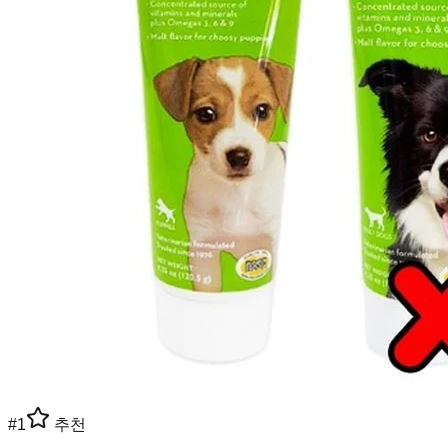
#
1
추천