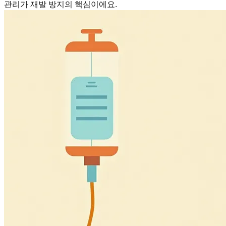
관리가 재발 방지의 핵심이에요.