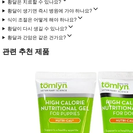
황달은 치료할 수 있나요?
황달이 생기면 즉시 병원에 가야 하나요?
식이 조절은 어떻게 해야 하나요?
황달이 다시 생길 수 있나요?
황달과 간암은 같은 건가요?
관련 추천 제품