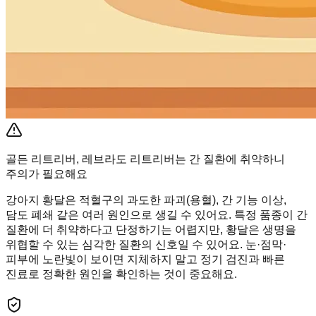
골든 리트리버, 레브라도 리트리버는 간 질환에 취약하니
주의가 필요해요
강아지 황달은 적혈구의 과도한 파괴(용혈), 간 기능 이상,
담도 폐쇄 같은 여러 원인으로 생길 수 있어요. 특정 품종이 간
질환에 더 취약하다고 단정하기는 어렵지만, 황달은 생명을
위협할 수 있는 심각한 질환의 신호일 수 있어요. 눈·점막·
피부에 노란빛이 보이면 지체하지 말고 정기 검진과 빠른
진료로 정확한 원인을 확인하는 것이 중요해요.