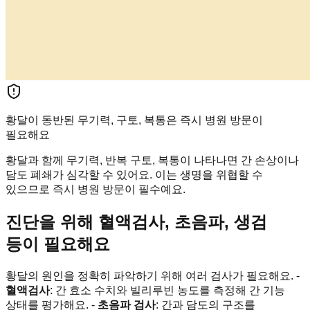
황달이 동반된 무기력, 구토, 복통은 즉시 병원 방문이
필요해요
황달과 함께 무기력, 반복 구토, 복통이 나타나면 간 손상이나
담도 폐쇄가 심각할 수 있어요. 이는 생명을 위협할 수
있으므로 즉시 병원 방문이 필수예요.
진단을 위해 혈액검사, 초음파, 생검
등이 필요해요
황달의 원인을 정확히 파악하기 위해 여러 검사가 필요해요. -
혈액검사
: 간 효소 수치와 빌리루빈 농도를 측정해 간 기능
상태를 평가해요. -
초음파 검사
: 간과 담도의 구조를