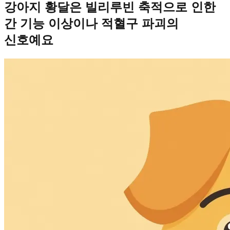
강아지 황달은 빌리루빈 축적으로 인한
간 기능 이상이나 적혈구 파괴의
신호예요