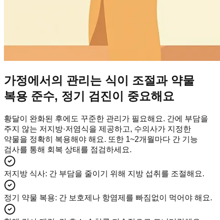
가정에서의 관리는 식이 조절과 약물
복용 준수, 정기 검진이 중요해요
황달이 완화된 후에도 꾸준한 관리가 필요해요. 간에 부담을
주지 않는 저지방·저염식을 제공하고, 수의사가 지정한
약물을 정확히 복용해야 해요. 또한 1~2개월마다 간 기능
검사를 통해 회복 상태를 점검하세요.
저지방 식사
:
간 부담을 줄이기 위해 지방 섭취를 조절해요.
정기 약물 복용
:
간 보호제나 항염제를 빠짐없이 먹어야 해요.