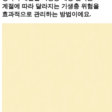
계절에 따라 달라지는 기생충 위험을
효과적으로 관리하는 방법이에요.