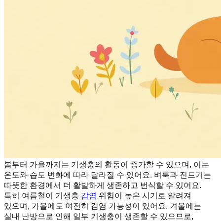
봄부터 가을까지는 기생충의 활동이 증가할 수 있으며, 이는
온도와 습도 변화에 따라 달라질 수 있어요. 벼룩과 진드기는
따뜻한 환경에서 더 활발하게 생존하고 번식할 수 있어요.
특히 여름철이 기생충
감염
위험이 높은 시기로 알려져
있으며, 가을에도 여전히 감염 가능성이 있어요. 겨울에는
실내 난방으로 인해 일부 기생충이 생존할 수 있으므로,