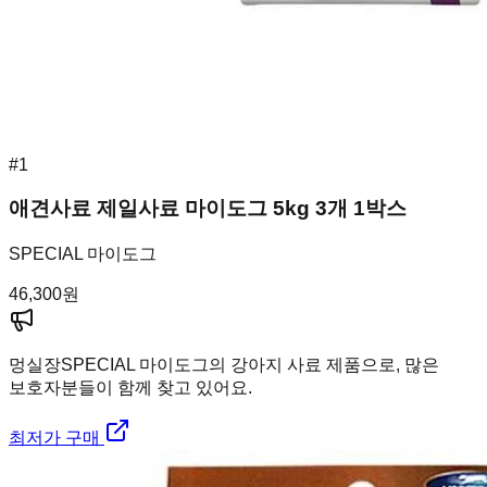
#
1
애견사료 제일사료 마이도그 5kg 3개 1박스
SPECIAL 마이도그
46,300
원
멍실장
SPECIAL 마이도그의 강아지 사료 제품으로, 많은
보호자분들이 함께 찾고 있어요.
최저가 구매