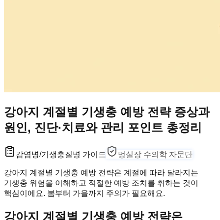
강아지 계절별 기생충 예방 전략 증상과
원인, 진단·치료와 관리 포인트 총정리
감염병/기생충
질병 가이드
멍실장 수의학 자문단
강아지 계절별 기생충 예방 전략은 계절에 따라 달라지는
기생충 위험을 이해하고 적절한 예방 조치를 취하는 것이
핵심이에요. 봄부터 가을까지 주의가 필요해요.
강아지 계절별 기생충 예방 전략은