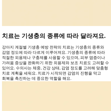
치료는 기생충의 종류에 따라 달라져요.
강아지 계절별 기생충 예방 전략의 치료는 기생충의 종류와
감염 정도에 따라 다르게 이루어져요. 기생충의 종류에 따라
적절한 외용제나 구충제를 사용할 수 있으며, 피부 염증이나
가려움 증상을 완화하기 위한 외용제와 보조 치료도 고려할 수
있어요. 수의사는 체중, 건강 상태, 감염 정도를 고려해 맞춤형
치료 계획을 세워요. 치료가 시작되면 감염의 진행을 막고
회복을 촉진하는 데 중요한 역할을 해요.