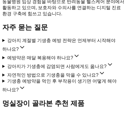
동물병원 임상 경험을 바탕으로 반려동물 헬스케어 분야에서
활동하고 있으며, 보호자와 수의사를 연결하는 디지털 진료
환경 구축에 힘쓰고 있습니다.
자주 묻는 질문
강아지 계절별 기생충 예방 전략은 언제부터 시작해야
하나요?
예방약은 매달 복용해야 하나요?
강아지가 기생충에 감염되면 사람에게도 옮나요?
자연적인 방법으로 기생충을 막을 수 있나요?
기생충 예방약을 먹인 후 부작용이 생기면 어떻게 해야
하나요?
멍실장이 골라본 추천 제품