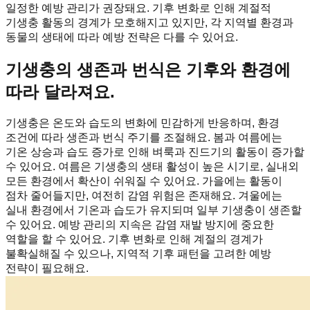
일정한 예방 관리가 권장돼요. 기후 변화로 인해 계절적
기생충 활동의 경계가 모호해지고 있지만, 각 지역별 환경과
동물의 생태에 따라 예방 전략은 다를 수 있어요.
기생충의 생존과 번식은 기후와 환경에
따라 달라져요.
기생충은 온도와 습도의 변화에 민감하게 반응하며, 환경
조건에 따라 생존과 번식 주기를 조절해요. 봄과 여름에는
기온 상승과 습도 증가로 인해 벼룩과 진드기의 활동이 증가할
수 있어요. 여름은 기생충의 생태 활성이 높은 시기로, 실내외
모든 환경에서 확산이 쉬워질 수 있어요. 가을에는 활동이
점차 줄어들지만, 여전히 감염 위험은 존재해요. 겨울에는
실내 환경에서 기온과 습도가 유지되며 일부 기생충이 생존할
수 있어요. 예방 관리의 지속은 감염 재발 방지에 중요한
역할을 할 수 있어요. 기후 변화로 인해 계절의 경계가
불확실해질 수 있으나, 지역적 기후 패턴을 고려한 예방
전략이 필요해요.