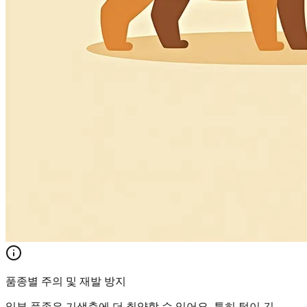
품종별 주의 및 재발 방지
일부 품종은 기생충에 더 취약할 수 있어요. 특히 털이 긴