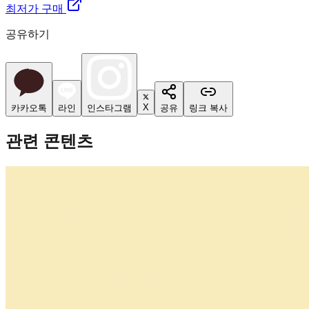
최저가 구매
공유하기
X
카카오톡
라인
인스타그램
공유
링크 복사
관련 콘텐츠