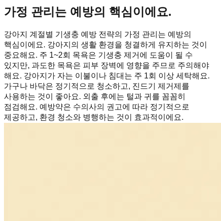
가정 관리는 예방의 핵심이에요.
강아지 계절별 기생충 예방 전략의 가정 관리는 예방의
핵심이에요. 강아지의 생활 환경을 청결하게 유지하는 것이
중요해요. 주 1~2회 목욕은 기생충 제거에 도움이 될 수
있지만, 과도한 목욕은 피부 장벽에 영향을 주므로 주의해야
해요. 강아지가 자는 이불이나 침대는 주 1회 이상 세탁해요.
가구나 바닥은 정기적으로 청소하고, 진드기 제거제를
사용하는 것이 좋아요. 외출 후에는 털과 귀를 꼼꼼히
점검해요. 예방약은 수의사의 권고에 따라 정기적으로
제공하고, 환경 청소와 병행하는 것이 효과적이에요.