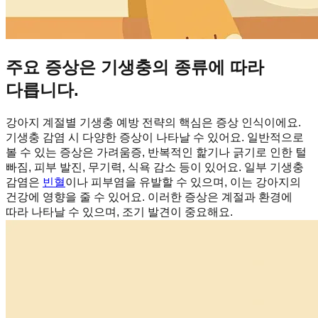
주요 증상은 기생충의 종류에 따라
다릅니다.
강아지 계절별 기생충 예방 전략의 핵심은 증상 인식이에요.
기생충 감염 시 다양한 증상이 나타날 수 있어요. 일반적으로
볼 수 있는 증상은 가려움증, 반복적인 핥기나 긁기로 인한 털
빠짐, 피부 발진, 무기력, 식욕 감소 등이 있어요. 일부 기생충
감염은
빈혈
이나 피부염을 유발할 수 있으며, 이는 강아지의
건강에 영향을 줄 수 있어요. 이러한 증상은 계절과 환경에
따라 나타날 수 있으며, 조기 발견이 중요해요.