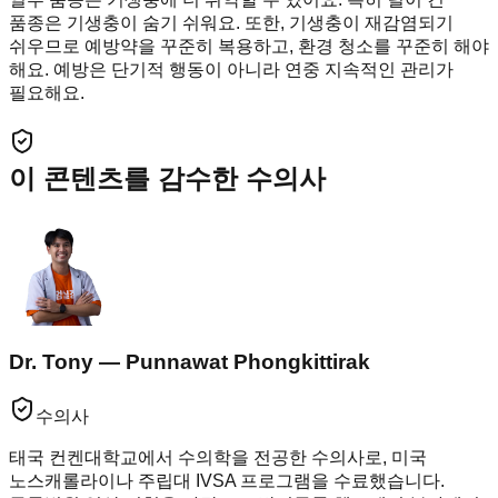
품종은 기생충이 숨기 쉬워요. 또한, 기생충이 재감염되기
쉬우므로 예방약을 꾸준히 복용하고, 환경 청소를 꾸준히 해야
해요. 예방은 단기적 행동이 아니라 연중 지속적인 관리가
필요해요.
이 콘텐츠를 감수한 수의사
Dr. Tony — Punnawat Phongkittirak
수의사
태국 컨켄대학교에서 수의학을 전공한 수의사로, 미국
노스캐롤라이나 주립대 IVSA 프로그램을 수료했습니다.