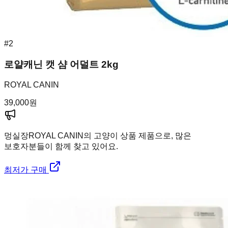
#
2
로얄캐닌 캣 샴 어덜트 2kg
ROYAL CANIN
39,000
원
멍실장
ROYAL CANIN의 고양이 상품 제품으로, 많은
보호자분들이 함께 찾고 있어요.
최저가 구매