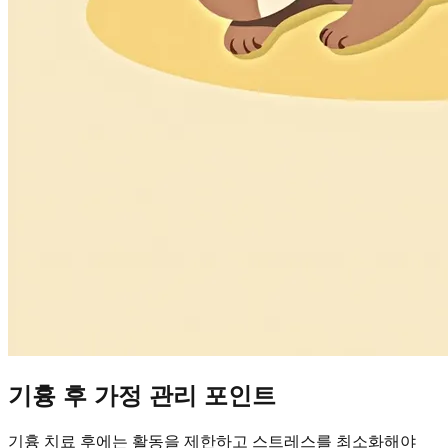
기흉 후 가정 관리 포인트
기흉 치료 후에는 활동을 제한하고 스트레스를 최소화해야