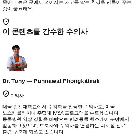
줄이고 높은 곳에서 떨어지는 사고를 막는 환경을 만들어 주는
것이 중요해요.
이 콘텐츠를 감수한 수의사
Dr. Tony — Punnawat Phongkittirak
수의사
태국 컨켄대학교에서 수의학을 전공한 수의사로, 미국
노스캐롤라이나 주립대 IVSA 프로그램을 수료했습니다.
동물병원 임상 경험을 바탕으로 반려동물 헬스케어 분야에서
활동하고 있으며, 보호자와 수의사를 연결하는 디지털 진료
환경 구축에 힘쓰고 있습니다.