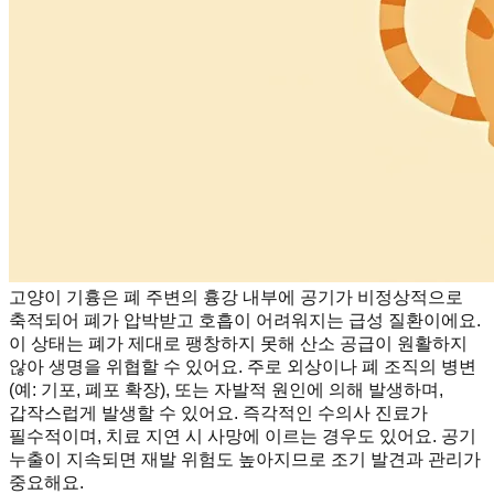
고양이 기흉은 폐 주변의 흉강 내부에 공기가 비정상적으로
축적되어 폐가 압박받고 호흡이 어려워지는 급성 질환이에요.
이 상태는 폐가 제대로 팽창하지 못해 산소 공급이 원활하지
않아 생명을 위협할 수 있어요. 주로 외상이나 폐 조직의 병변
(예: 기포, 폐포 확장), 또는 자발적 원인에 의해 발생하며,
갑작스럽게 발생할 수 있어요. 즉각적인 수의사 진료가
필수적이며, 치료 지연 시 사망에 이르는 경우도 있어요. 공기
누출이 지속되면 재발 위험도 높아지므로 조기 발견과 관리가
중요해요.