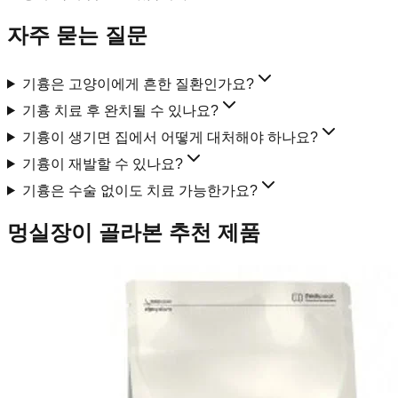
자주 묻는 질문
기흉은 고양이에게 흔한 질환인가요?
기흉 치료 후 완치될 수 있나요?
기흉이 생기면 집에서 어떻게 대처해야 하나요?
기흉이 재발할 수 있나요?
기흉은 수술 없이도 치료 가능한가요?
멍실장이 골라본 추천 제품