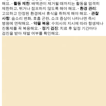
해요. -
활동 제한
: 배액관이 제거될 때까지는 활동을 엄격히
제한하고, 뛰거나 점프하지 않도록 해야 해요. -
환경 관리
:
고요하고 안정된 환경에서 휴식을 취하게 해야 해요. -
관찰
사항
: 숨소리 변화, 호흡 곤란, 쇼크 증상이 나타나면 즉시
병원에 연락해요. -
약물 복용
: 수의사의 지시에 따라 항생제나
진통제를 꼭 복용해요. -
정기 검진
: 치료 후 일정 기간마다
검진을 받아 재발 여부를 확인해요.