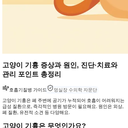
고양이 기흉 증상과 원인, 진단·치료와
관리 포인트 총정리
호흡기
질병 가이드
멍실장 수의학 자문단
고양이 기흉은 폐 주변에 공기가 누적되어 호흡이 어려워지는
급성 질환으로, 즉각적인 병원 방문이 필요해요. 원인은 외상,
폐 질환, 유전적 소견 등 다양해요.
고양이 기흉은 무엇인가요?