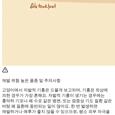
재발 위험 높은 품종 및 주의사항
고양이에서 자발적 기흉은 드물게 보고되며, 기흉은 외상에
의한 경우가 가장 흔해요. 자발적 기흉이 생기는 경우에는
흉막하 기포나 폐 수포 같은 병변, 또는 염증성 기도 질환 같은
바탕 폐 질환에 동반되는 일이 많아요. 한 번 발생하면
재발하거나 예후가 좋지 않을 수 있으므로, 평소 외부 자극을