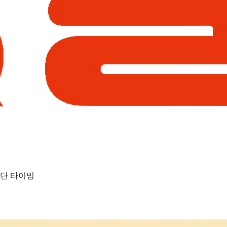
진단 타이밍