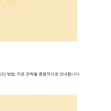
진단 방법, 치료 전략을 종합적으로 안내합니다.