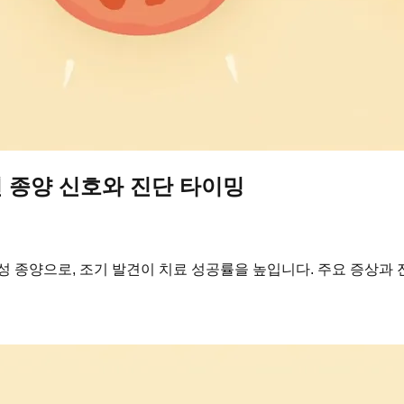
 종양 신호와 진단 타이밍
성 종양으로, 조기 발견이 치료 성공률을 높입니다. 주요 증상과 