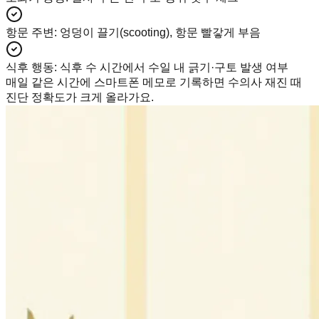
항문 주변
:
엉덩이 끌기(scooting), 항문 빨갛게 부음
식후 행동
:
식후 수 시간에서 수일 내 긁기·구토 발생 여부
매일 같은 시간에 스마트폰 메모로 기록하면 수의사 재진 때
진단 정확도가 크게 올라가요.