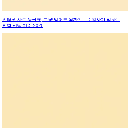
인터넷 사료 등급표, 그냥 믿어도 될까? — 수의사가 말하는
진짜 선택 기준 2026