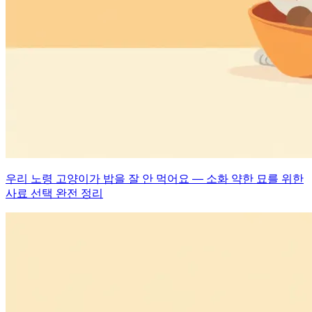
우리 노령 고양이가 밥을 잘 안 먹어요 — 소화 약한 묘를 위한
사료 선택 완전 정리