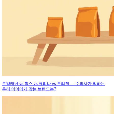
로얄캐닌 vs 힐스 vs 퓨리나 vs 오리젠 — 수의사가 말하는
우리 아이에게 맞는 브랜드는?