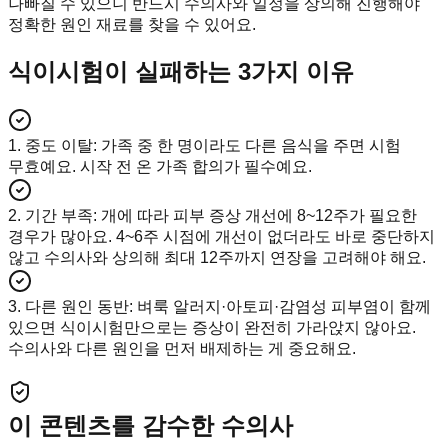
나빠질 수 있으니 반드시 수의사와 일정을 상의해 진행해야
정확한 원인 재료를 찾을 수 있어요.
식이시험이 실패하는 3가지 이유
1. 중도 이탈
:
가족 중 한 명이라도 다른 음식을 주면 시험
무효예요. 시작 전 온 가족 합의가 필수예요.
2. 기간 부족
:
개에 따라 피부 증상 개선에 8~12주가 필요한
경우가 많아요. 4~6주 시점에 개선이 없더라도 바로 중단하지
않고 수의사와 상의해 최대 12주까지 연장을 고려해야 해요.
3. 다른 원인 동반
:
벼룩 알러지·아토피·감염성 피부염이 함께
있으면 식이시험만으로는 증상이 완전히 가라앉지 않아요.
수의사와 다른 원인을 먼저 배제하는 게 중요해요.
이 콘텐츠를 감수한 수의사