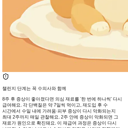
챌린지 단계는 꼭 수의사와 함께
8주 후 증상이 좋아졌다면 의심 재료를 '한 번에 하나씩' 다시
급여해요. 각 단백질은 약 7일씩 먹이고, 재도입 후 수
시간에서 수일 내에 가려움·피부 증상이 다시 악화되는지
최대 2주까지 매일 관찰해요. 2주 안에 증상이 악화되면 그
재료가 원인으로 확진돼요. 이 재급여 과정은 증상이 다시