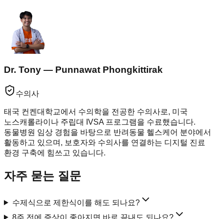
Dr. Tony — Punnawat Phongkittirak
수의사
태국 컨켄대학교에서 수의학을 전공한 수의사로, 미국
노스캐롤라이나 주립대 IVSA 프로그램을 수료했습니다.
동물병원 임상 경험을 바탕으로 반려동물 헬스케어 분야에서
활동하고 있으며, 보호자와 수의사를 연결하는 디지털 진료
환경 구축에 힘쓰고 있습니다.
자주 묻는 질문
수제식으로 제한식이를 해도 되나요?
8주 전에 증상이 좋아지면 바로 끝내도 되나요?