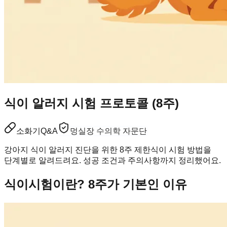
식이 알러지 시험 프로토콜 (8주)
소화기
Q&A
멍실장 수의학 자문단
강아지 식이 알러지 진단을 위한 8주 제한식이 시험 방법을
단계별로 알려드려요. 성공 조건과 주의사항까지 정리했어요.
식이시험이란? 8주가 기본인 이유