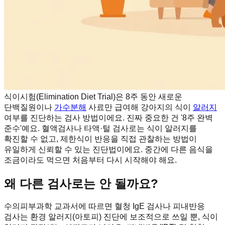
식이시험(Elimination Diet Trial)은 8주 동안 새로운
단백질원이나
가수분해
사료만 급여해 강아지의 식이
알러지
여부를 진단하는 검사 방법이에요. 진짜 중요한 건 '8주 완벽
준수'예요. 혈액검사나 타액·털 검사로는 식이 알러지를
확진할 수 없고, 제한식이 반응을 직접 관찰하는 방법이
유일하게 신뢰할 수 있는 진단법이에요. 중간에 다른 음식을
조금이라도 먹으면 처음부터 다시 시작해야 해요.
왜 다른 검사로는 안 될까요?
수의피부과학 교과서에 따르면 혈청 IgE 검사나 피내반응
검사는 환경 알러지(아토피) 진단에 보조적으로 쓰일 뿐, 식이