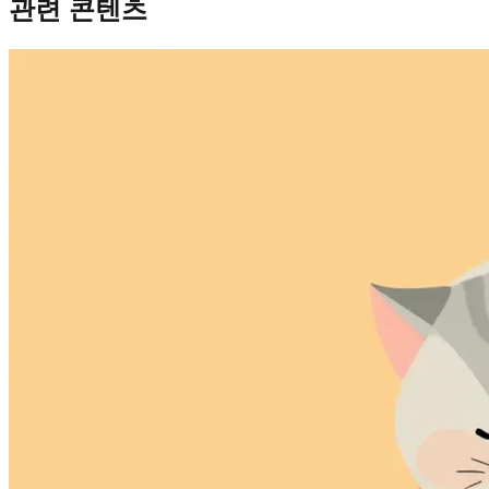
관련 콘텐츠