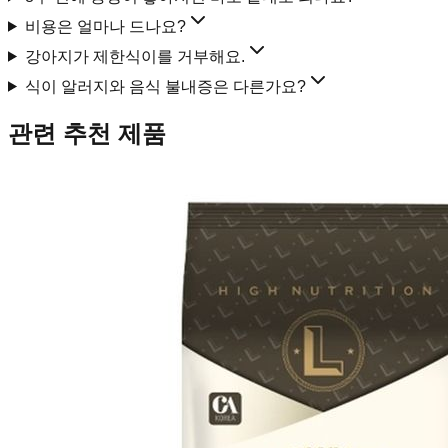
비용은 얼마나 드나요?
강아지가 제한식이를 거부해요.
식이 알러지와 음식 불내증은 다른가요?
관련 추천 제품