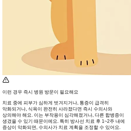
이런 경우 즉시 병원 방문이 필요해요
치료 중에 피부가 심하게 벗겨지거나, 통증이 급격히
악화되거나, 식욕이 완전히 사라졌다면 즉시 수의사와
상의해야 해요. 이는 부작용이 심각해졌거나, 다른 합병증이
생겼을 수 있기 때문이에요. 특히 방사선 치료 후 1~2주 내에
증상이 악화되면, 수의사가 치료 계획을 조정할 수 있어요.