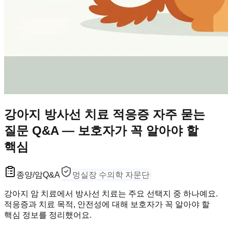
강아지 방사선 치료 적응증 자주 묻는
질문 Q&A — 보호자가 꼭 알아야 할
핵심
종양/암
Q&A
멍실장 수의학 자문단
강아지 암 치료에서 방사선 치료는 주요 선택지 중 하나예요.
적응증과 치료 목적, 안전성에 대해 보호자가 꼭 알아야 할
핵심 정보를 정리했어요.