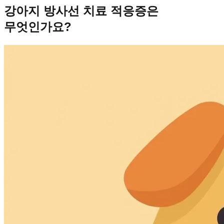
강아지 방사선 치료 적응증은
무엇인가요?