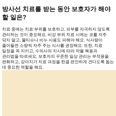
방사선 치료를 받는 동안 보호자가 해야
할 일은?
치료 중에는 치료 부위를 보호하고, 피부를 자극하지 않도록
관리하는 것이 중요해요. 비강 부위 치료 시에는 코를 자주
닦지 말고, 물티슈나 비누 사용도 피해야 해요. 식사량이
줄어들면 소량씩 자주 주는 식사를 권장해요. 또한, 치료
일정을 꼭 지키고, 수의사의 지시에 따라 약물 복용과
관리법을 따르세요. 보호자의 꾸준한 일상 관리는 부작용을
완화하고, 강아지가 치료 과정을 한결 편안하게 견디도록 돕는
데 중요한 역할을 해요.