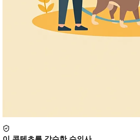
이 콘텐츠를 감수한 수의사