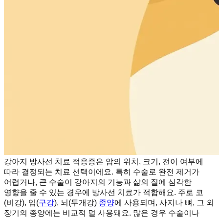
강아지 방사선 치료 적응증은 암의 위치, 크기, 전이 여부에
따라 결정되는 치료 선택이에요. 특히 수술로 완전 제거가
어렵거나, 큰 수술이 강아지의 기능과 삶의 질에 심각한
영향을 줄 수 있는 경우에 방사선 치료가 적합해요. 주로 코
(비강), 입(
구강
), 뇌(두개강)
종양
에 사용되며, 사지나 뼈, 그 외
장기의 종양에는 비교적 덜 사용돼요. 많은 경우 수술이나