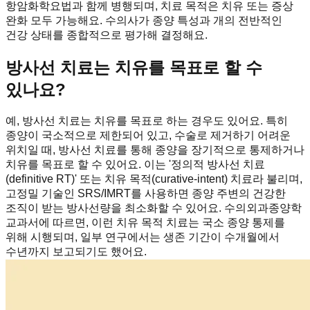
항암화학요법과 함께 병행되며, 치료 목적은 치유 또는 증상
완화 모두 가능해요. 수의사가 종양 특성과 개의 전반적인
건강 상태를 종합적으로 평가해 결정해요.
방사선 치료는 치유를 목표로 할 수
있나요?
예, 방사선 치료는 치유를 목표로 하는 경우도 있어요. 특히
종양이 국소적으로 제한되어 있고, 수술로 제거하기 어려운
위치일 때, 방사선 치료를 통해 종양을 장기적으로 통제하거나
치유를 목표로 할 수 있어요. 이는 '정의적 방사선 치료
(definitive RT)' 또는 치유 목적(curative-intent) 치료라 불리며,
고정밀 기술인 SRS/IMRT를 사용하면 종양 주변의 건강한
조직이 받는 방사선량을 최소화할 수 있어요. 수의외과종양학
교과서에 따르면, 이런 치유 목적 치료는 국소 종양 통제를
위해 시행되며, 일부 연구에서는 생존 기간이 수개월에서
수년까지 보고되기도 했어요.