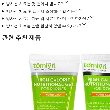
방사선 치료는 몇 번이나 받나요?
방사선 치료 후 집에서 조심해야 할 점은?
방사선 치료는 다른 암 치료보다 더 안전한가요?
방사선 치료는 암을 완전히 없앨 수 있나요?
관련 추천 제품