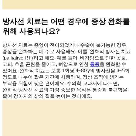
방사선 치료는 어떤 경우에 증상 완화를
위해 사용되나요?
방사선 치료는 종양이 전이되었거나 수술이 불가능한 경우,
증상을 완화하는 데 주로 사용돼요. 이를 '완화적 방사선 치료
(palliative RT)'라고 해요. 예를 들어, 비강암으로 인한 콧물,
코피, 호흡 곤란을 줄이고, 뼈암으로 인한
통증
을 완화할 수
있어요. 완화적 치료는 보통 1회당 4~8Gy의 방사선을 3~5회
정도로 나누어 짧은 기간에 시행하며, 정상 조직에 생기는
부작용 위험이 낮은 편이에요. 수의학 교과서에 따르면,
완화적 방사선 치료의 가장 중요한 목적은 통증과 불편함을
줄여 강아지의 삶의 질을 높이는 것이에요.