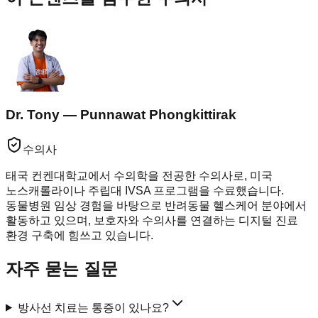
Dr. Tony — Punnawat Phongkittirak
수의사
태국 컨켄대학교에서 수의학을 전공한 수의사로, 미국
노스캐롤라이나 주립대 IVSA 프로그램을 수료했습니다.
동물병원 임상 경험을 바탕으로 반려동물 헬스케어 분야에서
활동하고 있으며, 보호자와 수의사를 연결하는 디지털 진료
환경 구축에 힘쓰고 있습니다.
자주 묻는 질문
방사선 치료는 통증이 있나요?