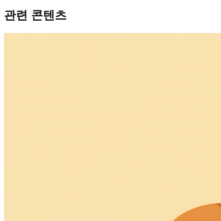
관련 콘텐츠