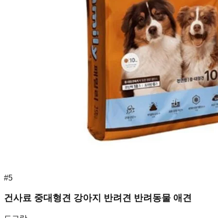
#
5
건사료 중대형견 강아지 반려견 반려동물 애견