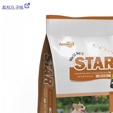
최저가 구매