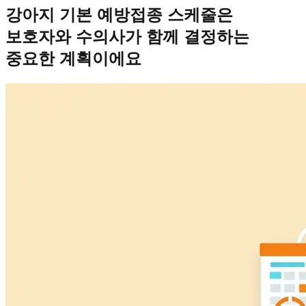
강아지 기본 예방접종 스케줄은
보호자와 수의사가 함께 결정하는
중요한 계획이에요