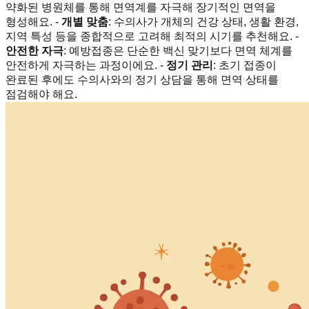
약화된 병원체를 통해 면역계를 자극해 장기적인 면역을
형성해요. -
개별 맞춤
: 수의사가 개체의 건강 상태, 생활 환경,
지역 특성 등을 종합적으로 고려해 최적의 시기를 추천해요. -
안전한 자극
: 예방접종은 단순한 백신 맞기보다 면역 체계를
안전하게 자극하는 과정이에요. -
정기 관리
: 초기 접종이
완료된 후에도 수의사와의 정기 상담을 통해 면역 상태를
점검해야 해요.