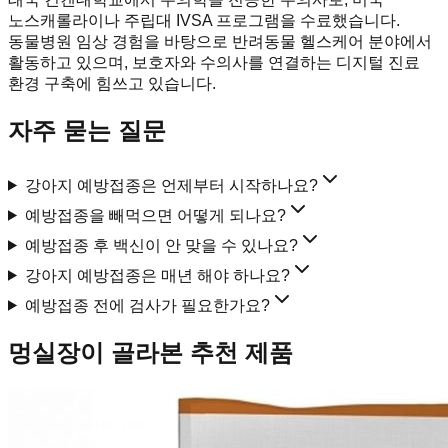
노스캐롤라이나 주립대 IVSA 프로그램을 수료했습니다.
동물병원 임상 경험을 바탕으로 반려동물 헬스케어 분야에서
활동하고 있으며, 보호자와 수의사를 연결하는 디지털 진료
환경 구축에 힘쓰고 있습니다.
자주 묻는 질문
강아지 예방접종은 언제부터 시작하나요?
예방접종을 빼먹으면 어떻게 되나요?
예방접종 후 백신이 안 맞을 수 있나요?
강아지 예방접종은 매년 해야 하나요?
예방접종 전에 검사가 필요한가요?
멍실장이 골라본 추천 제품