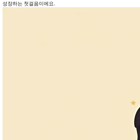
성장하는 첫걸음이에요.