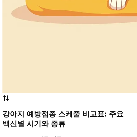
강아지 예방접종 스케줄 비교표: 주요
백신별 시기와 종류