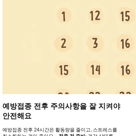
예방접종 전후 주의사항을 잘 지켜야
안전해요
예방접종 전후 24시간은 활동량을 줄이고, 스트레스를