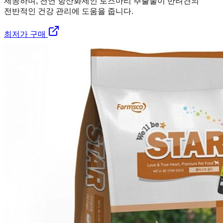
제공하며, 천연 항산화제인 로즈마리 추출물이 반려견의
전반적인 건강 관리에 도움을 줍니다.
최저가 구매