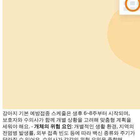
강아지 기본 예방접종 스케줄은 생후 6~8주부터 시작되며,
보호자와 수의사가 함께 개별 상황을 고려해 맞춤형 계획을
세워야 해요. -
개체의 위험 요인
: 개별적인 생활 환경, 지역의
전염병 발생률, 외부 접촉 빈도 등에 따라 백신 종류와 주기가
달라질 수 있어요. 수의사가 각각의 위험 요인을 종합해