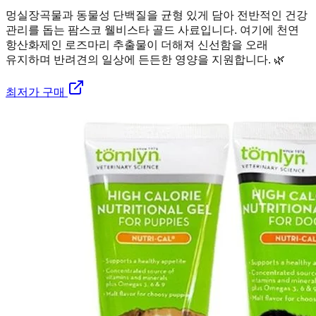
멍실장
곡물과 동물성 단백질을 균형 있게 담아 전반적인 건강
관리를 돕는 팜스코 웰비스타 골드 사료입니다. 여기에 천연
항산화제인 로즈마리 추출물이 더해져 신선함을 오래
유지하며 반려견의 일상에 든든한 영양을 지원합니다. 🌿
최저가 구매