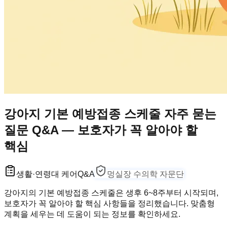
강아지 기본 예방접종 스케줄 자주 묻는
질문 Q&A — 보호자가 꼭 알아야 할
핵심
생활·연령대 케어
Q&A
멍실장 수의학 자문단
강아지의 기본 예방접종 스케줄은 생후 6~8주부터 시작되며,
보호자가 꼭 알아야 할 핵심 사항들을 정리했습니다. 맞춤형
계획을 세우는 데 도움이 되는 정보를 확인하세요.