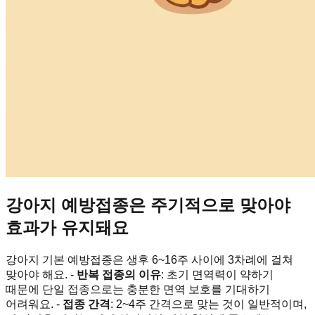
강아지 예방접종은 주기적으로 맞아야
효과가 유지돼요
강아지 기본 예방접종은 생후 6~16주 사이에 3차례에 걸쳐
맞아야 해요. -
반복 접종의 이유
: 초기 면역력이 약하기
때문에 단일 접종으로는 충분한 면역 보호를 기대하기
어려워요. -
접종 간격
: 2~4주 간격으로 맞는 것이 일반적이며,