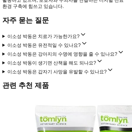
활동하고 있으며, 보호자와 수의사를 연결하는 디지털 진료
환경 구축에 힘쓰고 있습니다.
자주 묻는 질문
이소성 박동은 치료가 가능한가요?
이소성 박동은 유전적일 수 있나요?
이소성 박동은 강아지의 수명에 영향을 줄 수 있나요?
이소성 박동이 생기면 산책을 해도 되나요?
이소성 박동은 갑자기 사망을 유발할 수 있나요?
관련 추천 제품