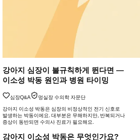
강아지 심장이 불규칙하게 뛴다면 —
이소성 박동 원인과 병원 타이밍
심장
Q&A
멍실장 수의학 자문단
강아지 이소성 박동은 심장의 비정상적인 전기 신호로
발생하는 박동이에요. 대부분은 무해하지만, 반복되거나
증상이 동반되면 수의사 진료가 필요해요.
강아지 이소성 박동은 무엇인가요?