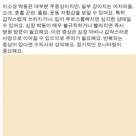
이소성 박동은 대부분 무증상이지만, 일부 강아지는 어지러움,
쇼크, 호흡 곤란, 졸림, 운동 저항감을 보일 수 있어요. 특히
갑작스럽게 쓰러지거나, 입이 푸르스름해지면 심각한 상태일
수 있어요. 심장 박동이 매우 불규칙하거나 빨라지면 즉시
병원 방문이 필요해요. 이런 증상은 심장 마비나 갑작스러운
사망으로 이어질 수 있으므로 주의가 필요해요. 반복되는
증상이 있다면 수의사와 상의해요. 정기적인 모니터링이
중요해요.