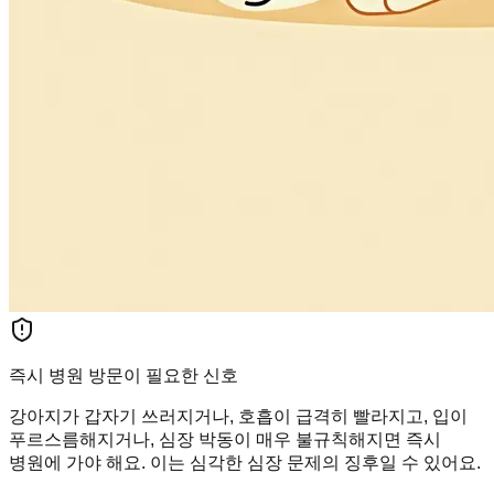
즉시 병원 방문이 필요한 신호
강아지가 갑자기 쓰러지거나, 호흡이 급격히 빨라지고, 입이
푸르스름해지거나, 심장 박동이 매우 불규칙해지면 즉시
병원에 가야 해요. 이는 심각한 심장 문제의 징후일 수 있어요.