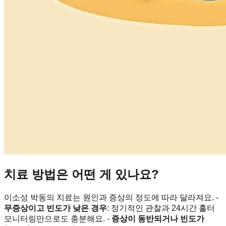
치료 방법은 어떤 게 있나요?
이소성 박동의 치료는 원인과 증상의 정도에 따라 달라져요. -
무증상이고 빈도가 낮은 경우
: 정기적인 관찰과 24시간 홀터
모니터링만으로도 충분해요. -
증상이 동반되거나 빈도가