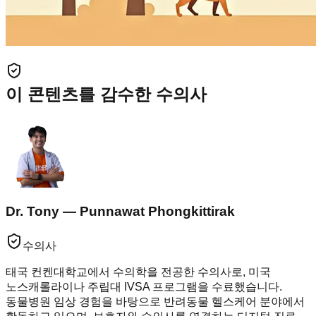
이 콘텐츠를 감수한 수의사
Dr. Tony — Punnawat Phongkittirak
수의사
태국 컨켄대학교에서 수의학을 전공한 수의사로, 미국
노스캐롤라이나 주립대 IVSA 프로그램을 수료했습니다.
동물병원 임상 경험을 바탕으로 반려동물 헬스케어 분야에서