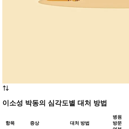
이소성 박동의 심각도별 대처 방법
병원
항목
증상
대처 방법
방문