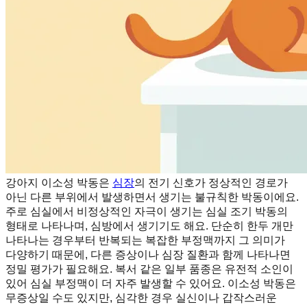
강아지 이소성 박동은
심장
의 전기 신호가 정상적인 경로가
아닌 다른 부위에서 발생하면서 생기는 불규칙한 박동이에요.
주로 심실에서 비정상적인 자극이 생기는 심실 조기 박동의
형태로 나타나며, 심방에서 생기기도 해요. 단순히 한두 개만
나타나는 경우부터 반복되는 복잡한 부정맥까지 그 의미가
다양하기 때문에, 다른 증상이나 심장 질환과 함께 나타나면
정밀 평가가 필요해요. 복서 같은 일부 품종은 유전적 소인이
있어 심실 부정맥이 더 자주 발생할 수 있어요. 이소성 박동은
무증상일 수도 있지만, 심각한 경우 실신이나 갑작스러운