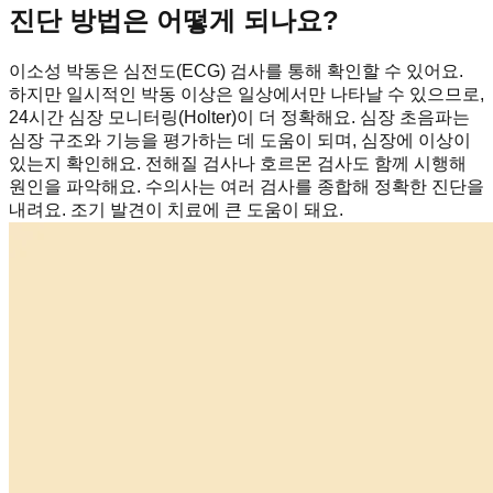
진단 방법은 어떻게 되나요?
이소성 박동은 심전도(ECG) 검사를 통해 확인할 수 있어요.
하지만 일시적인 박동 이상은 일상에서만 나타날 수 있으므로,
24시간 심장 모니터링(Holter)이 더 정확해요. 심장 초음파는
심장 구조와 기능을 평가하는 데 도움이 되며, 심장에 이상이
있는지 확인해요. 전해질 검사나 호르몬 검사도 함께 시행해
원인을 파악해요. 수의사는 여러 검사를 종합해 정확한 진단을
내려요. 조기 발견이 치료에 큰 도움이 돼요.