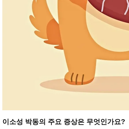
이소성 박동의 주요 증상은 무엇인가요?