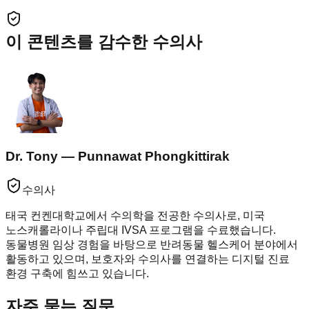
이 콘텐츠를 감수한 수의사
Dr. Tony — Punnawat Phongkittirak
수의사
태국 컨켄대학교에서 수의학을 전공한 수의사로, 미국
노스캐롤라이나 주립대 IVSA 프로그램을 수료했습니다.
동물병원 임상 경험을 바탕으로 반려동물 헬스케어 분야에서
활동하고 있으며, 보호자와 수의사를 연결하는 디지털 진료
환경 구축에 힘쓰고 있습니다.
자주 묻는 질문