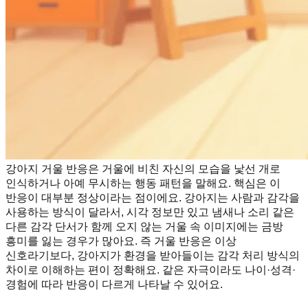
강아지 거울 반응은 거울에 비친 자신의 모습을 낯선 개로
인식하거나 아예 무시하는 행동 패턴을 말해요. 핵심은 이
반응이 대부분 정상이라는 점이에요. 강아지는 사람과 감각을
사용하는 방식이 달라서, 시각 정보만 있고 냄새나 소리 같은
다른 감각 단서가 함께 오지 않는 거울 속 이미지에는 금방
흥미를 잃는 경우가 많아요. 즉 거울 반응은 이상
신호라기보다, 강아지가 환경을 받아들이는 감각 처리 방식의
차이로 이해하는 편이 정확해요. 같은 자극이라도 나이·성격·
경험에 따라 반응이 다르게 나타날 수 있어요.