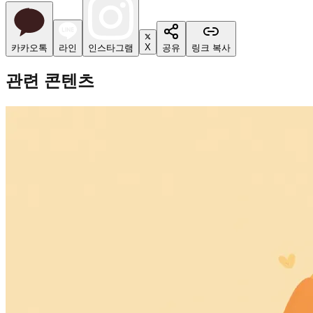
X
카카오톡
라인
인스타그램
공유
링크 복사
관련 콘텐츠