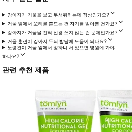
강아지가 거울을 보고 무서워하는데 정상인가요?
거울 앞에서 꼬리를 흔드는 건 자기를 알아본 건가요?
강아지가 거울을 전혀 신경 쓰지 않는 건 문제인가요?
거울 훈련이 강아지 두뇌 발달에 도움이 되나요?
노령견이 거울 앞에서 멍하니 서 있으면 병원에 가야
하나요?
관련 추천 제품