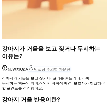
강아지가 거울을 보고 짖거나 무시하는
이유는?
뇌/인지
Q&A
멍실장 수의학 자문단
강아지가 거울을 보고 짖거나, 꼬리를 흔들거나, 아예
무시하는 행동의 의미와 인지 과학적 배경, 보호자가 체크해야
할 포인트를 정리했어요.
강아지 거울 반응이란?