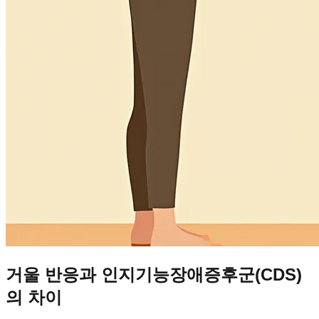
거울 반응과 인지기능장애증후군(CDS)
의 차이