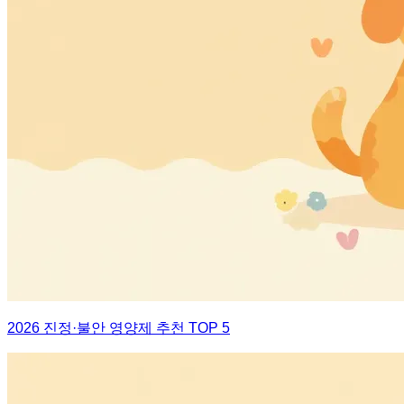
2026 진정·불안 영양제 추천 TOP 5