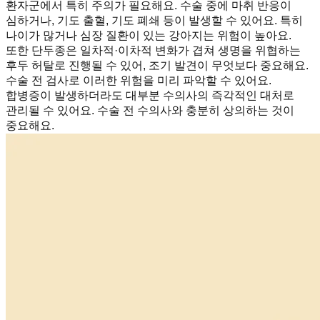
환자군에서 특히 주의가 필요해요. 수술 중에 마취 반응이
심하거나, 기도 출혈, 기도 폐쇄 등이 발생할 수 있어요. 특히
나이가 많거나 심장 질환이 있는 강아지는 위험이 높아요.
또한 단두종은 일차적·이차적 변화가 겹쳐 생명을 위협하는
후두 허탈로 진행될 수 있어, 조기 발견이 무엇보다 중요해요.
수술 전 검사로 이러한 위험을 미리 파악할 수 있어요.
합병증이 발생하더라도 대부분 수의사의 즉각적인 대처로
관리될 수 있어요. 수술 전 수의사와 충분히 상의하는 것이
중요해요.