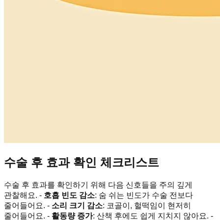
수술 후 효과 확인 체크리스트
수술 후 효과를 확인하기 위해 다음 신호들을 주의 깊게
관찰해요. -
호흡 빈도 감소
: 숨 쉬는 빈도가 수술 전보다
줄어들어요. -
소리 크기 감소
: 코골이, 헐떡임이 현저히
줄어들어요. -
활동량 증가
: 산책 후에도 쉽게 지치지 않아요. -