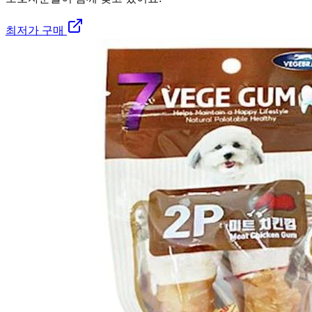
최저가 구매