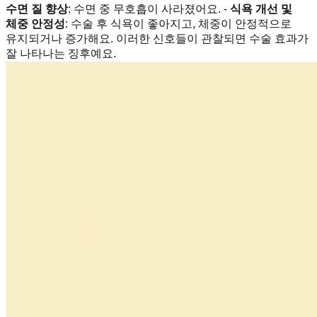
수면 질 향상
: 수면 중 무호흡이 사라졌어요. -
식욕 개선 및
체중 안정성
: 수술 후 식욕이 좋아지고, 체중이 안정적으로
유지되거나 증가해요. 이러한 신호들이 관찰되면 수술 효과가
잘 나타나는 징후예요.