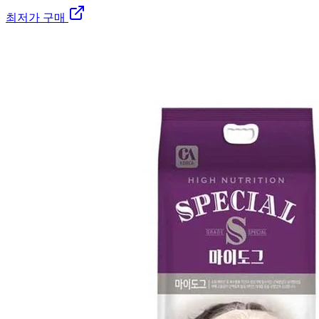
최저가 구매