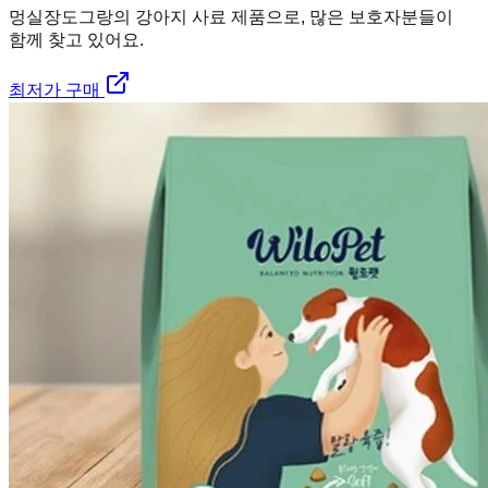
멍실장
도그랑의 강아지 사료 제품으로, 많은 보호자분들이
함께 찾고 있어요.
최저가 구매