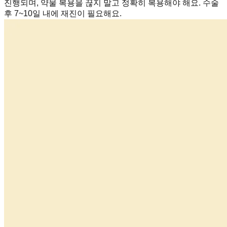
진행되며, 약물 복용을 끊지 말고 정확히 복용해야 해요. 수술
후 7~10일 내에 재진이 필요해요.