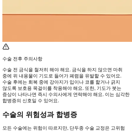
수술 전후 주의사항
수술 전 금식을 철저히 해야 해요. 금식을 하지 않으면 마취
중에 위 내용물이 기도로 들어가 폐렴을 유발할 수 있어요.
수술 후에는 회복 중에 강아지가 입이나 코를 핥거나 긁지
않도록 보호용 목걸이를 착용해야 해요. 또한, 기도가 붓는
증상이 나타나면 즉시 수의사에게 연락해야 해요. 이는 심각한
합병증의 신호일 수 있어요.
수술의 위험성과 합병증
모든 수술에는 위험이 따르지만, 단두종 수술 교정은 고위험