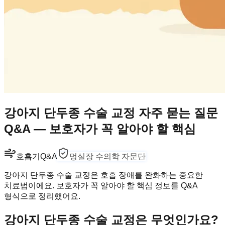
강아지 단두종 수술 교정 자주 묻는 질문
Q&A — 보호자가 꼭 알아야 할 핵심
호흡기
Q&A
멍실장 수의학 자문단
강아지 단두종 수술 교정은 호흡 장애를 완화하는 중요한
치료법이에요. 보호자가 꼭 알아야 할 핵심 정보를 Q&A
형식으로 정리했어요.
강아지 단두종 수술 교정은 무엇인가요?