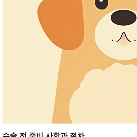
수술 전 준비 사항과 절차