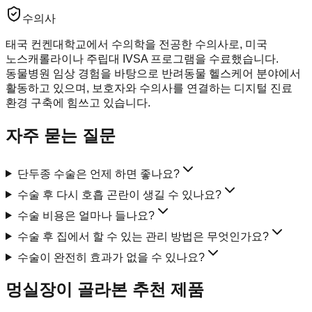
수의사
태국 컨켄대학교에서 수의학을 전공한 수의사로, 미국
노스캐롤라이나 주립대 IVSA 프로그램을 수료했습니다.
동물병원 임상 경험을 바탕으로 반려동물 헬스케어 분야에서
활동하고 있으며, 보호자와 수의사를 연결하는 디지털 진료
환경 구축에 힘쓰고 있습니다.
자주 묻는 질문
단두종 수술은 언제 하면 좋나요?
수술 후 다시 호흡 곤란이 생길 수 있나요?
수술 비용은 얼마나 들나요?
수술 후 집에서 할 수 있는 관리 방법은 무엇인가요?
수술이 완전히 효과가 없을 수 있나요?
멍실장이 골라본 추천 제품