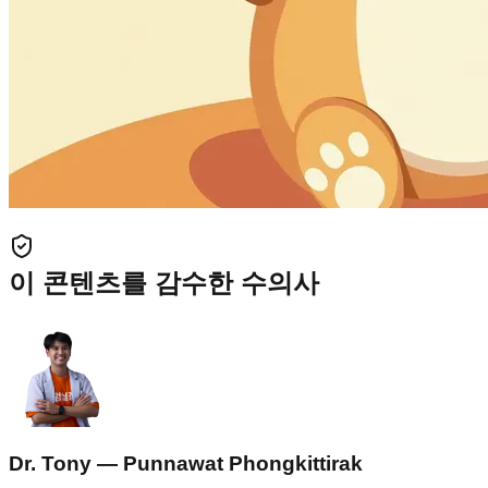
이 콘텐츠를 감수한 수의사
Dr. Tony — Punnawat Phongkittirak