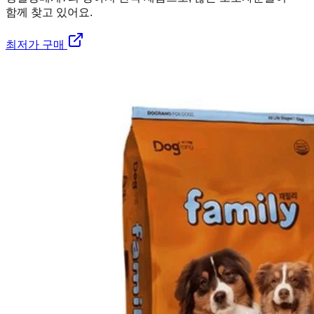
함께 찾고 있어요.
최저가 구매