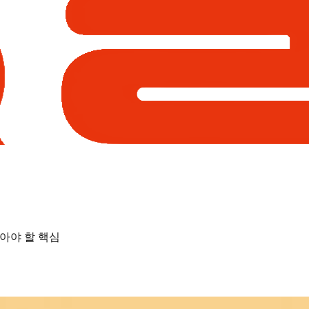
알아야 할 핵심