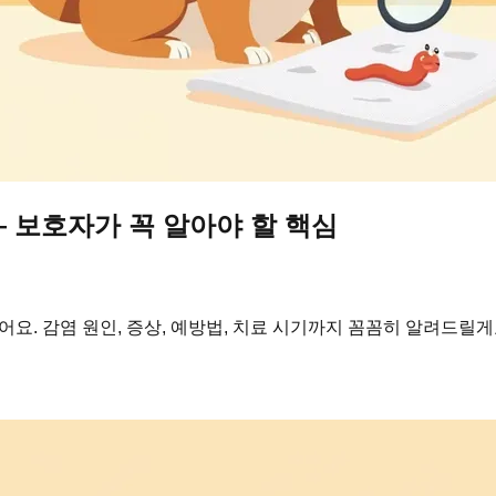
— 보호자가 꼭 알아야 할 핵심
요. 감염 원인, 증상, 예방법, 치료 시기까지 꼼꼼히 알려드릴게