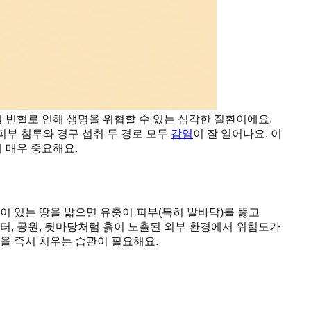
 빈혈로 인해 생명을 위협할 수 있는 심각한 질환이에요.
피부 침투와 경구 섭취 두 경로 모두
감염
이 잘 일어나요. 이
이 매우 중요해요.
이 있는 땅을 밟으면 유충이 피부(특히 발바닥)를 뚫고
이터, 공원, 뒷마당처럼 흙이 노출된 외부 환경에서 위험도가
변을 즉시 치우는 습관이 필요해요.