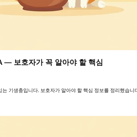
 — 보호자가 꼭 알아야 할 핵심
있는 기생충입니다. 보호자가 알아야 할 핵심 정보를 정리했습니다