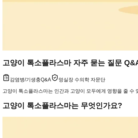
고양이 톡소플라스마 자주 묻는 질문 Q&A
감염병/기생충
Q&A
멍실장 수의학 자문단
고양이 톡소플라스마는 인간과 고양이 모두에게 영향을 줄 수 
고양이 톡소플라스마는 무엇인가요?