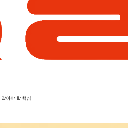
 알아야 할 핵심