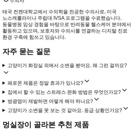
수의사
태국 컨켄대학교에서 수의학을 전공한 수의사로, 미국
노스캐롤라이나 주립대 IVSA 프로그램을 수료했습니다.
동물병원 임상 경험을 바탕으로 반려동물 헬스케어 분야에서
활동하고 있으며, 보호자와 수의사를 연결하는 디지털 진료
환경 구축에 힘쓰고 있습니다.
자주 묻는 질문
고양이가 화장실 외에서 소변을 봤어요. 왜 그런 걸까요?
페로몬 제품은 정말 효과가 있나요?
집에서 할 수 있는 스트레스 완화 방법은 무엇인가요?
방광염이 재발하면 어떻게 해야 하나요?
고양이가 소변을 못 보는 것 같아요. 응급 상황인가요?
멍실장이 골라본 추천 제품