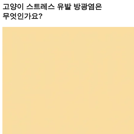
고양이 스트레스 유발 방광염은
무엇인가요?