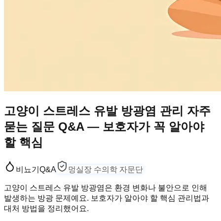
고양이 스트레스 유발 방광염 관리 자주
묻는 질문 Q&A — 보호자가 꼭 알아야
할 핵심
비뇨기
Q&A
멍실장 수의학 자문단
고양이 스트레스 유발 방광염은 환경 변화나 불안으로 인해
발생하는 방광 문제예요. 보호자가 알아야 할 핵심 관리법과
대처 방법을 정리했어요.