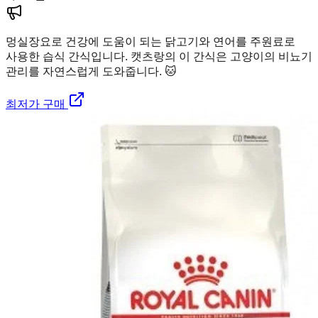
멍실장
요로 건강에 도움이 되는 닭고기와 연어를 주원료로
사용한 습식 간식입니다. 캣츠랑의 이 간식은 고양이의 비뇨기
관리를 자연스럽게 도와줍니다. 🐱
최저가 구매