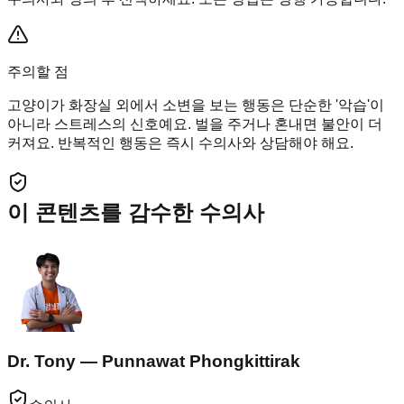
주의할 점
고양이가 화장실 외에서 소변을 보는 행동은 단순한 '악습'이
아니라 스트레스의 신호예요. 벌을 주거나 혼내면 불안이 더
커져요. 반복적인 행동은 즉시 수의사와 상담해야 해요.
이 콘텐츠를 감수한 수의사
Dr. Tony — Punnawat Phongkittirak