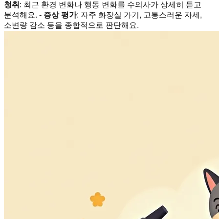
청취
: 최근 환경 변화나 행동 변화를 수의사가 상세히 듣고
분석해요. -
증상 평가
: 자주 화장실 가기, 고통스러운 자세,
소변량 감소 등을 종합적으로 판단해요.