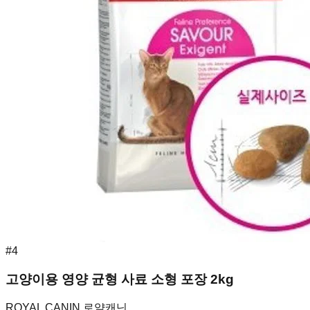
#
4
고양이용 영양 균형 사료 소형 포장 2kg
ROYAL CANIN 로얄캐닌