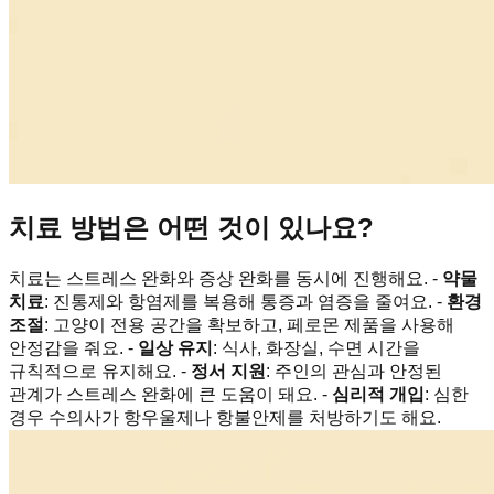
치료 방법은 어떤 것이 있나요?
치료는 스트레스 완화와 증상 완화를 동시에 진행해요. -
약물
치료
: 진통제와 항염제를 복용해 통증과 염증을 줄여요. -
환경
조절
: 고양이 전용 공간을 확보하고, 페로몬 제품을 사용해
안정감을 줘요. -
일상 유지
: 식사, 화장실, 수면 시간을
규칙적으로 유지해요. -
정서 지원
: 주인의 관심과 안정된
관계가 스트레스 완화에 큰 도움이 돼요. -
심리적 개입
: 심한
경우 수의사가 항우울제나 항불안제를 처방하기도 해요.