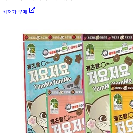
최저가 구매