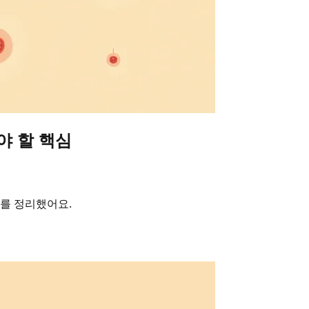
야 할 핵심
보를 정리했어요.