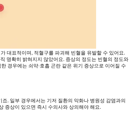
 대표적이며, 적혈구를 파괴해 빈혈을 유발할 수 있어요.
아직 명확히 밝혀지지 않았어요. 증상의 정도는 빈혈의 정도와
심한 경우에는 쇠약·호흡 곤란 같은 위기 증상으로 이어질 수
생기죠. 일부 경우에서는 기저 질환의 악화나 병원성 감염과의
이상 증상이 있으면 즉시 수의사와 상의해야 해요.