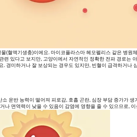
물(혈액기생충)이에요. 마이코플라스마 헤모펠리스 같은 병원체가
관련 있다고 보지만, 고양이에서 자연적인 정확한 전파 경로는 
요. 경미하거나 잘 보상되는 경우도 있지만, 빈혈이 급격하거나 
소 운반 능력이 떨어져 피로감, 호흡 곤란, 심장 부담 증가가 
거나 면역력이 낮을 수 있음이 감염에 영향을 줄 수 있으므로, 