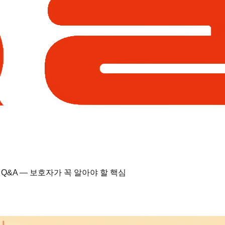
Q&A — 보호자가 꼭 알아야 할 핵심