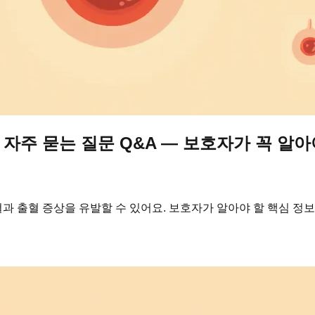
주 묻는 질문 Q&A — 보호자가 꼭 알아
 출혈 증상을 유발할 수 있어요. 보호자가 알아야 할 핵심 정