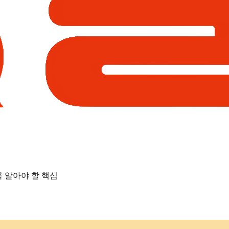
꼭 알아야 할 핵심