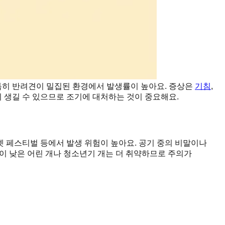
 특히 반려견이 밀집된 환경에서 발생률이 높아요. 증상은
기침
,
이 생길 수 있으므로 조기에 대처하는 것이 중요해요.
펫 페스티벌 등에서 발생 위험이 높아요. 공기 중의 비말이나
력이 낮은 어린 개나 청소년기 개는 더 취약하므로 주의가