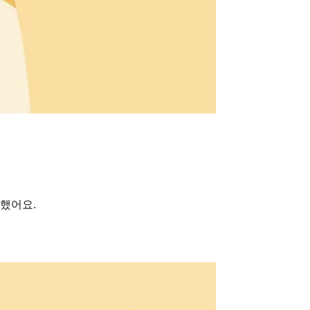
리했어요.