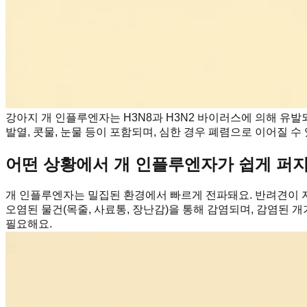
강아지 개 인플루엔자는 H3N8과 H3N2 바이러스에 의해 유
발열, 콧물, 눈물 등이 포함되며, 심한 경우 폐렴으로 이어질 
어떤 상황에서 개 인플루엔자가 쉽게 퍼
개 인플루엔자는 밀집된 환경에서 빠르게 전파돼요. 반려견이 자
오염된 물건(목줄, 사료통, 장난감)을 통해 감염되며, 감염된
필요해요.