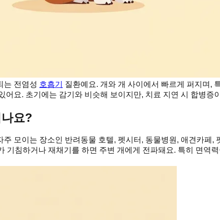
발되는 전염성
호흡기
질환예요. 개와 개 사이에서 빠르게 퍼지며,
수 있어요. 초기에는 감기와 비슷해 보이지만, 치료 지연 시 합병증
지나요?
주 모이는 장소인 반려동물 호텔, 펫시터, 동물병원, 애견카페, 
 개가 기침하거나 재채기를 하면 주변 개에게 전파돼요. 특히 면역