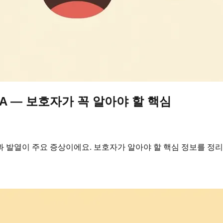
A — 보호자가 꼭 알아야 할 핵심
 발열이 주요 증상이에요. 보호자가 알아야 할 핵심 정보를 정