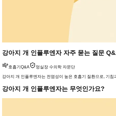
강아지 개 인플루엔자 자주 묻는 질문 Q&
호흡기
Q&A
멍실장 수의학 자문단
강아지 개 인플루엔자는 전염성이 높은 호흡기 질환으로, 기침과
강아지 개 인플루엔자는 무엇인가요?