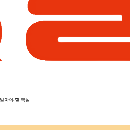
 알아야 할 핵심