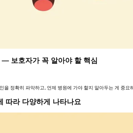
 — 보호자가 꼭 알아야 할 핵심
인을 정확히 파악하고, 언제 병원에 가야 할지 알아두는 게 중요
에 따라 다양하게 나타나요