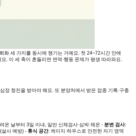
화 세 가지를 동시에 챙기는 거예요. 첫 24~72시간 안에
해요. 이 세 축이 흔들리면 면역·행동 문제가 평생 따라와요.
심장 청진을 받아야 해요. 또 분양처에서 받은 접종 기록·구충
데려온 날부터 3일 이내, 일반 신체검사·심박·체온 -
분변 검사
:
(설사 예방) -
휴식 공간
: 케이지·하우스로 안전한 자기 영역