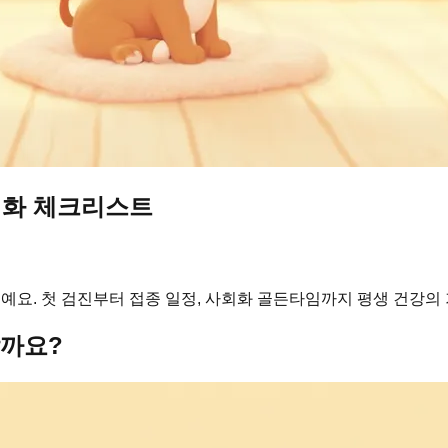
회화 체크리스트
예요. 첫 검진부터 접종 일정, 사회화 골든타임까지 평생 건강의
할까요?