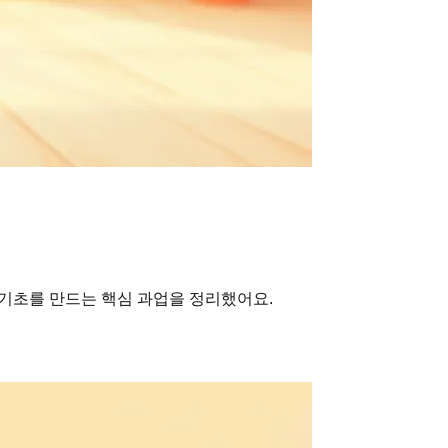
 기초를 만드는 핵심 과업을 정리했어요.