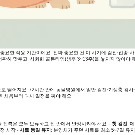
중요한 적응 기간이에요. 진짜 중요한 건 이 시기에 검진·접종·사회
확히 맞추고, 사회화 골든타임(생후 3~13주)을 놓치지 않아야 
 떨어져요. 72시간 안에 동물병원에서 일반 검진·기생충 검사·
 처음부터 다시 일정을 짜야 해요.
 접촉은 모두 보류하고 집 안에서 안정시켜야 해요. -
첫 검진
: 
정 시작 -
사료 동일 유지
: 분양처가 주던 사료를 최소 5~7일 유지