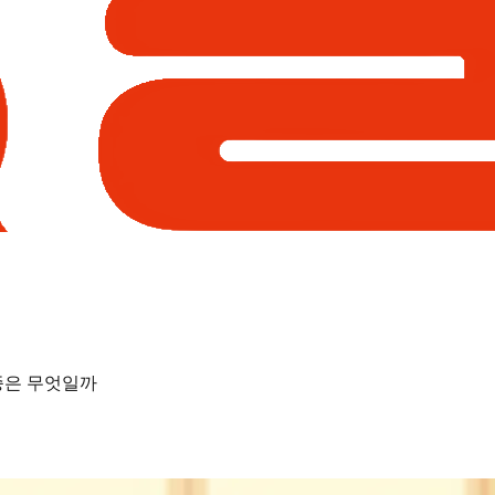
종은 무엇일까