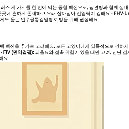
 세 가지를 한 번에 막는 종합 백신으로, 광견병과 함께 실내·
 곳곳에 흔하게 존재하고 오래 살아남아 전염력이 강해요 -
FHV-1
에게도 옮는 인수공통감염병 예방을 위해 권장돼요
택 백신을 추가로 고려해요. 모든 고양이에게 일률적으로 권하지 
-
FIV (면역결핍)
: 외출묘와 접촉 위험이 있을 때만 고려. 진단 
가해요