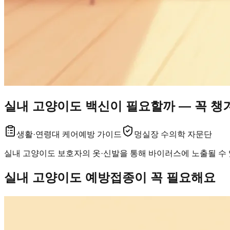
실내 고양이도 백신이 필요할까 — 꼭 챙
생활·연령대 케어
예방 가이드
멍실장 수의학 자문단
실내 고양이도 보호자의 옷·신발을 통해 바이러스에 노출될 수 있
실내 고양이도 예방접종이 꼭 필요해요