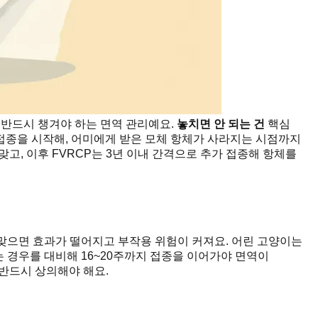
 반드시 챙겨야 하는 면역 관리예요.
놓치면 안 되는 건
핵심
접종을 시작해, 어미에게 받은 모체 항체가 사라지는 시점까지
맞고, 이후 FVRCP는 3년 이내 간격으로 추가 접종해 항체를
 맞으면 효과가 떨어지고 부작용 위험이 커져요. 어린 고양이는
는 경우를 대비해 16~20주까지 접종을 이어가야 면역이
반드시 상의해야 해요.