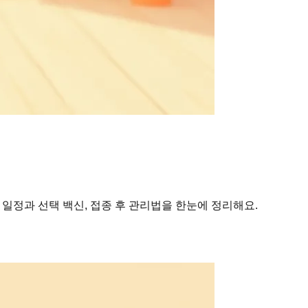
 일정과 선택 백신, 접종 후 관리법을 한눈에 정리해요.