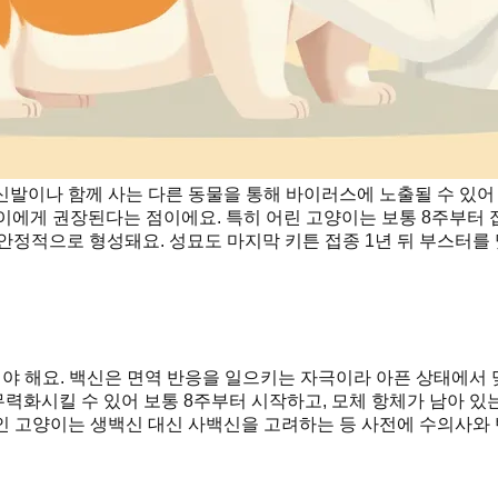
발이나 함께 사는 다른 동물을 통해 바이러스에 노출될 수 있어
이에게 권장된다는 점이에요. 특히 어린 고양이는 보통 8주부터 
안정적으로 형성돼요. 성묘도 마지막 키튼 접종 1년 뒤 부스터를 
뤄야 해요. 백신은 면역 반응을 일으키는 자극이라 아픈 상태에서
력화시킬 수 있어 보통 8주부터 시작하고, 모체 항체가 남아 있
인 고양이는 생백신 대신 사백신을 고려하는 등 사전에 수의사와 