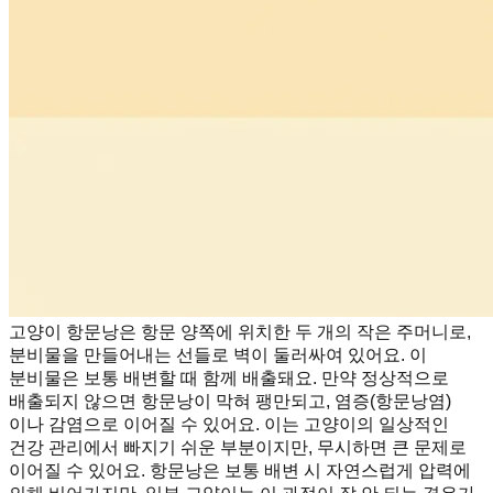
고양이 항문낭은 항문 양쪽에 위치한 두 개의 작은 주머니로,
분비물을 만들어내는 선들로 벽이 둘러싸여 있어요. 이
분비물은 보통 배변할 때 함께 배출돼요. 만약 정상적으로
배출되지 않으면 항문낭이 막혀 팽만되고, 염증(항문낭염)
이나 감염으로 이어질 수 있어요. 이는 고양이의 일상적인
건강 관리에서 빠지기 쉬운 부분이지만, 무시하면 큰 문제로
이어질 수 있어요. 항문낭은 보통 배변 시 자연스럽게 압력에