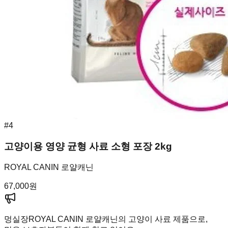
#
4
고양이용 영양 균형 사료 소형 포장 2kg
ROYAL CANIN 로얄캐닌
67,000
원
멍실장
ROYAL CANIN 로얄캐닌의 고양이 사료 제품으로,