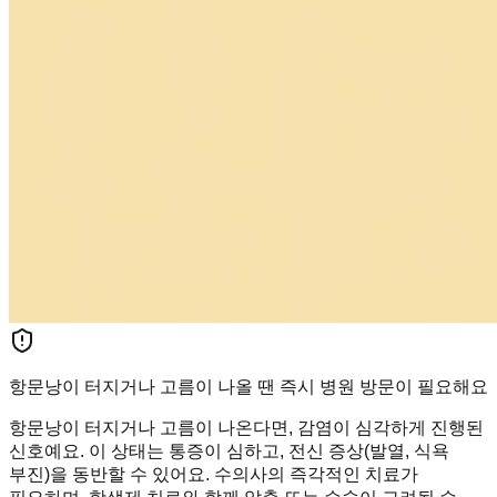
항문낭이 터지거나 고름이 나올 땐 즉시 병원 방문이 필요해요
항문낭이 터지거나 고름이 나온다면, 감염이 심각하게 진행된
신호예요. 이 상태는 통증이 심하고, 전신 증상(발열, 식욕
부진)을 동반할 수 있어요. 수의사의 즉각적인 치료가