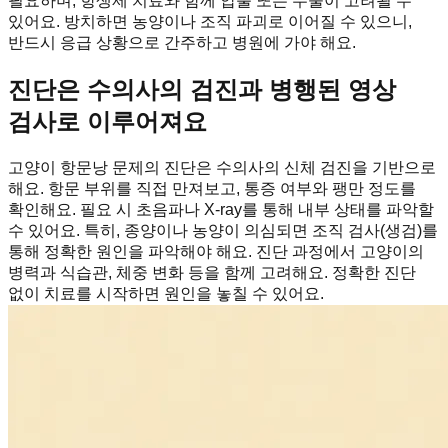
필요하며, 항생제 치료와 함께 압출 또는 수술이 고려될 수
있어요. 방치하면 농양이나 조직 파괴로 이어질 수 있으니,
반드시 응급 상황으로 간주하고 병원에 가야 해요.
진단은 수의사의 검진과 병행된 영상
검사로 이루어져요
고양이 항문낭 문제의 진단은 수의사의 신체 검진을 기반으로
해요. 항문 부위를 직접 만져보고, 통증 여부와 팽만 정도를
확인해요. 필요 시 초음파나 X-ray를 통해 내부 상태를 파악할
수 있어요. 특히, 종양이나 농양이 의심되면 조직 검사(생검)를
통해 정확한 원인을 파악해야 해요. 진단 과정에서 고양이의
병력과 식습관, 체중 변화 등을 함께 고려해요. 정확한 진단
없이 치료를 시작하면 원인을 놓칠 수 있어요.