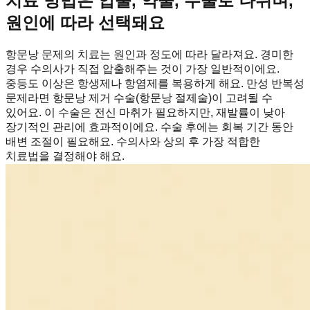
치료 방법은 압출, 약물, 수술로 나뉘며,
원인에 따라 선택돼요
항문낭 문제의 치료는 원인과 정도에 따라 달라져요. 경미한
경우 수의사가 직접 압출해주는 것이 가장 일반적이에요.
중등도 이상은 항생제나 항염제를 복용하게 해요. 만성 반복성
문제라면 항문낭 제거 수술(항문낭 절제술)이 고려될 수
있어요. 이 수술은 전신 마취가 필요하지만, 재발률이 낮아
장기적인 관리에 효과적이에요. 수술 후에는 회복 기간 동안
배변 조절이 필요해요. 수의사와 상의 후 가장 적합한
치료법을 결정해야 해요.