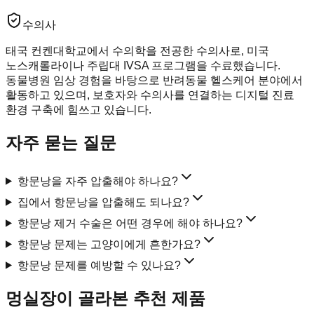
수의사
태국 컨켄대학교에서 수의학을 전공한 수의사로, 미국
노스캐롤라이나 주립대 IVSA 프로그램을 수료했습니다.
동물병원 임상 경험을 바탕으로 반려동물 헬스케어 분야에서
활동하고 있으며, 보호자와 수의사를 연결하는 디지털 진료
환경 구축에 힘쓰고 있습니다.
자주 묻는 질문
항문낭을 자주 압출해야 하나요?
집에서 항문낭을 압출해도 되나요?
항문낭 제거 수술은 어떤 경우에 해야 하나요?
항문낭 문제는 고양이에게 흔한가요?
항문낭 문제를 예방할 수 있나요?
멍실장이 골라본 추천 제품