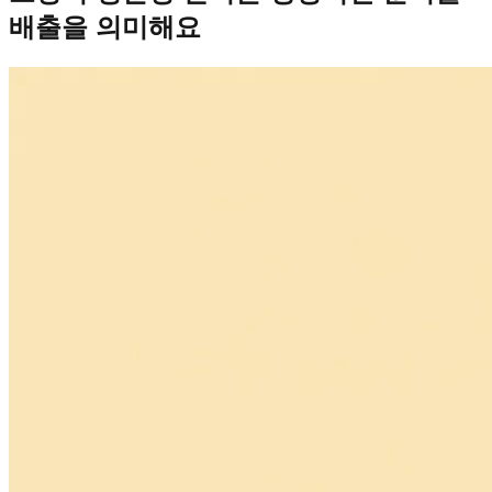
배출을 의미해요