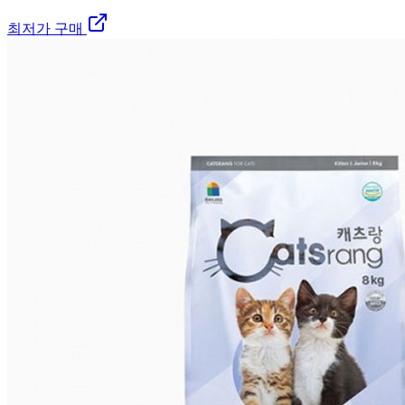
최저가 구매