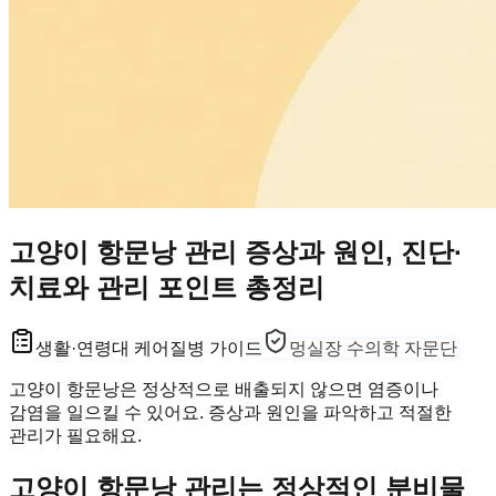
고양이 항문낭 관리 증상과 원인, 진단·
치료와 관리 포인트 총정리
생활·연령대 케어
질병 가이드
멍실장 수의학 자문단
고양이 항문낭은 정상적으로 배출되지 않으면 염증이나
감염을 일으킬 수 있어요. 증상과 원인을 파악하고 적절한
관리가 필요해요.
고양이 항문낭 관리는 정상적인 분비물