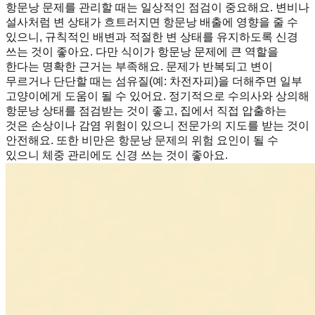
항문낭 문제를 관리할 때는 일상적인 점검이 중요해요. 변비나
설사처럼 변 상태가 흐트러지면 항문낭 배출에 영향을 줄 수
있으니, 규칙적인 배변과 적절한 변 상태를 유지하도록 신경
쓰는 것이 좋아요. 다만 식이가 항문낭 문제에 큰 역할을
한다는 명확한 근거는 부족해요. 문제가 반복되고 변이
무르거나 단단할 때는 섬유질(예: 차전자피)을 더해주면 일부
고양이에게 도움이 될 수 있어요. 정기적으로 수의사와 상의해
항문낭 상태를 점검받는 것이 좋고, 집에서 직접 압출하는
것은 손상이나 감염 위험이 있으니 전문가의 지도를 받는 것이
안전해요. 또한 비만은 항문낭 문제의 위험 요인이 될 수
있으니 체중 관리에도 신경 쓰는 것이 좋아요.