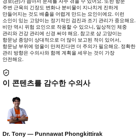
경로(관)가 좁아서 문제를 자주 겪을 수 있어요. 또한 항문
주변 근육의 긴장도 변화나 분비물이 지나치게 진하게
만들어지는 것도 배출을 어렵게 만드는 요인이에요. 이런
소인이 있는 고양이는 정기적인 검진과 조기 관리가 중요해요.
비만 역시 위험 요인으로 작용할 수 있으니, 일상적인 체중
관리와 건강 관리에 신경 써야 해요. 참고로 샴 고양이는
항문낭 종양이 상대적으로 더 많이 보고된 적이 있어서,
항문낭 부위에 멍울이 만져진다면 더 주의가 필요해요. 정확한
관리 방향은 수의사와 함께 계획을 세우는 것이 가장
안전해요.
이 콘텐츠를 감수한 수의사
Dr. Tony — Punnawat Phongkittirak