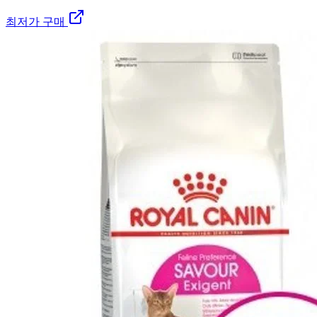
최저가 구매