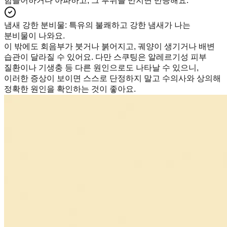
힘들어하거나 아파하고, 그 부위를 만지면 반응해요.
냄새 강한 분비물
:
특유의 불쾌하고 강한 냄새가 나는
분비물이 나와요.
이 밖에도 회음부가 붓거나 붉어지고, 궤양이 생기거나 배변
습관이 달라질 수 있어요. 다만 스쿠팅은 알레르기성 피부
질환이나 기생충 등 다른 원인으로도 나타날 수 있으니,
이러한 증상이 보이면 스스로 단정하지 말고 수의사와 상의해
정확한 원인을 확인하는 것이 좋아요.