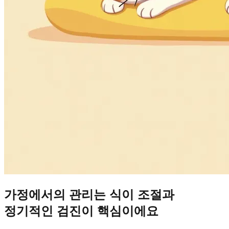
가정에서의 관리는 식이 조절과
정기적인 검진이 핵심이에요