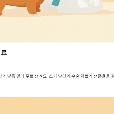
치료
과 발톱 밑에 주로 생겨요. 조기 발견과 수술 치료가 생존율을 