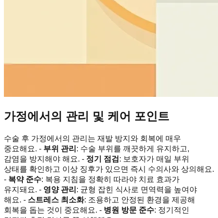
가정에서의 관리 및 케어 포인트
수술 후 가정에서의 관리는 재발 방지와 회복에 매우
중요해요. -
부위 관리
: 수술 부위를 깨끗하게 유지하고,
감염을 방지해야 해요. -
정기 점검
: 보호자가 매일 부위
상태를 확인하고 이상 징후가 있으면 즉시 수의사와 상의해요.
-
복약 준수
: 복용 지침을 정확히 따라야 치료 효과가
유지돼요. -
영양 관리
: 균형 잡힌 식사로 면역력을 높여야
해요. -
스트레스 최소화
: 조용하고 안정된 환경을 제공해
회복을 돕는 것이 중요해요. -
병원 방문 준수
: 정기적인