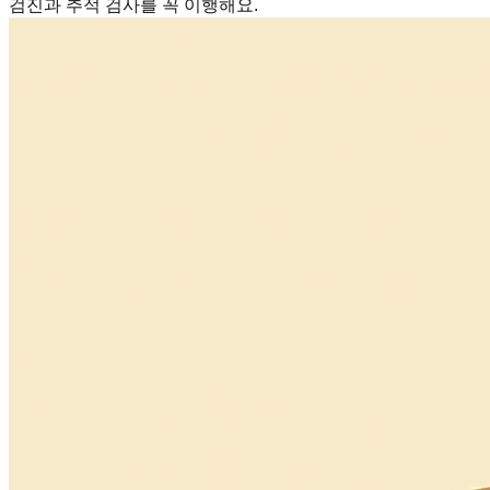
검진과 추적 검사를 꼭 이행해요.