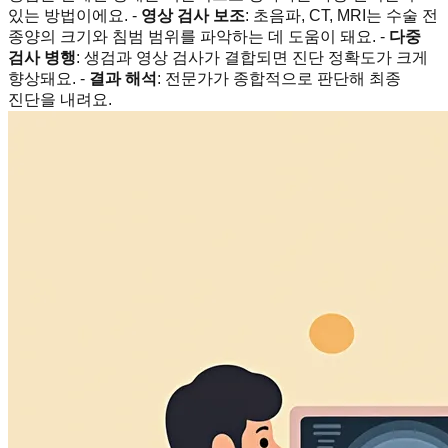
있는 방법이에요. -
영상 검사 보조
: 초음파, CT, MRI는 수술 전
종양의 크기와 침범 범위를 파악하는 데 도움이 돼요. -
다중
검사 병행
: 생검과 영상 검사가 결합되면 진단 정확도가 크게
향상돼요. -
결과 해석
: 전문가가 종합적으로 판단해 최종
진단을 내려요.