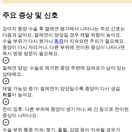
주요 증상 및 신호
강아지 종양 수술 후 절제연 평가에서 나타나는 주요 신호는
다음과 같아요. 절제연이 양성일 경우 재발 위험이 높아요.
수술 부위가 다시 붓거나
통증
이 지속되면 주의가 필요해요.
종양이 다시 자라거나, 다른 부위에 전이된 증상이 나타나면
즉시 병원 방문이 필요해요.
절제연 양성
:
수술로 제거한 종양 주변에 암세포가 남아 있는
상태예요.
재발 가능성 증가
:
절제연이 양성일수록 종양이 다시 생길
확률이 높아요.
전이 징후
:
다른 부위에 종양이 생기거나, 폐·간 등으로 전이된
증상이 나타나요.
수술 부위 통증 지속
:
붓기, 출혈, 감염 등이 지속될 경우가