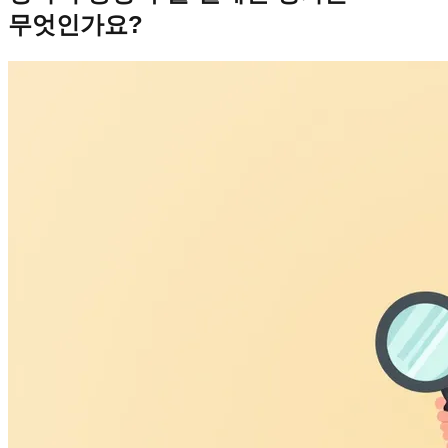
무엇인가요?