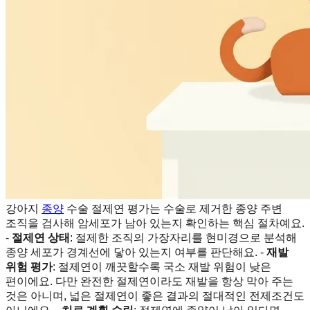
강아지
종양
수술 절제연 평가는 수술로 제거한 종양 주변
조직을 검사해 암세포가 남아 있는지 확인하는 핵심 절차예요.
-
절제연 상태
: 절제한 조직의 가장자리를 현미경으로 분석해
종양 세포가 경계선에 닿아 있는지 여부를 판단해요. -
재발
위험 평가
: 절제연이 깨끗할수록 국소 재발 위험이 낮은
편이에요. 다만 완전한 절제연이라도 재발을 항상 막아 주는
것은 아니며, 넓은 절제연이 좋은 결과의 절대적인 전제조건도