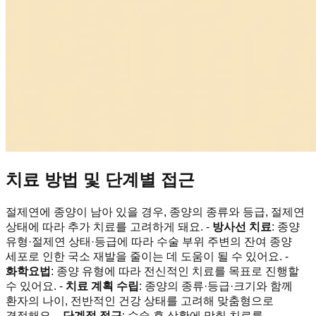
치료 방법 및 단계별 접근
절제연에 종양이 남아 있을 경우, 종양의 종류와 등급, 절제연
상태에 따라 추가 치료를 고려하게 돼요. -
방사선 치료
: 종양
유형·절제연 상태·등급에 따라 수술 부위 주변의 잔여 종양
세포로 인한 국소 재발을 줄이는 데 도움이 될 수 있어요. -
화학요법
: 종양 유형에 따라 전신적인 치료를 목표로 진행할
수 있어요. -
치료 계획 수립
: 종양의 종류·등급·크기와 함께
환자의 나이, 전반적인 건강 상태를 고려해 맞춤형으로
결정해요. -
단계적 접근
: 수술 후 상황에 맞춰 치료를