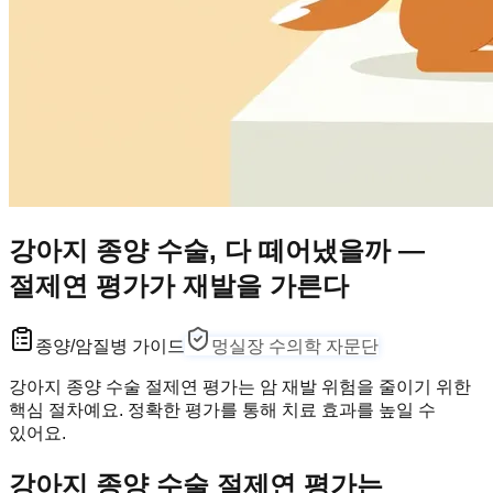
강아지 종양 수술, 다 떼어냈을까 —
절제연 평가가 재발을 가른다
종양/암
질병 가이드
멍실장 수의학 자문단
강아지 종양 수술 절제연 평가는 암 재발 위험을 줄이기 위한
핵심 절차예요. 정확한 평가를 통해 치료 효과를 높일 수
있어요.
강아지 종양 수술 절제연 평가는