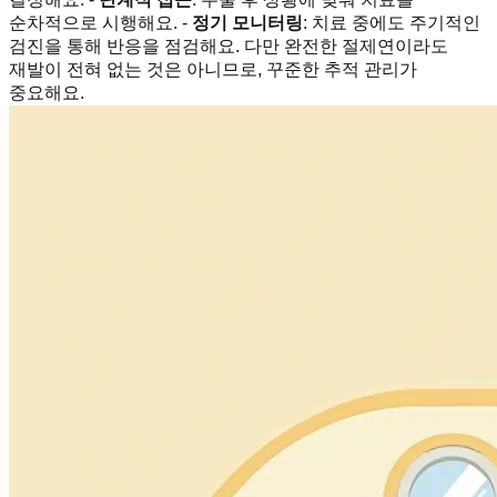
순차적으로 시행해요. -
정기 모니터링
: 치료 중에도 주기적인
검진을 통해 반응을 점검해요. 다만 완전한 절제연이라도
재발이 전혀 없는 것은 아니므로, 꾸준한 추적 관리가
중요해요.