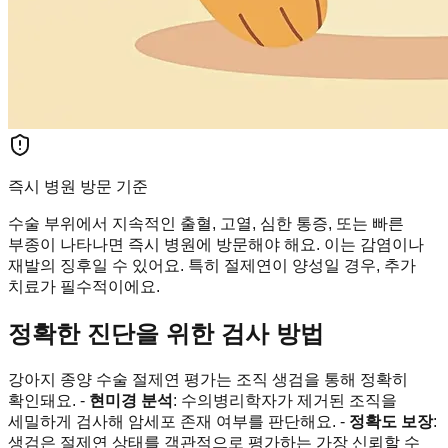
즉시 병원 방문 기준
수술 부위에서 지속적인 출혈, 고열, 심한 통증, 또는 빠른
부종이 나타나면 즉시 병원에 방문해야 해요. 이는 감염이나
재발의 징후일 수 있어요. 특히 절제연이 양성일 경우, 추가
치료가 필수적이에요.
정확한 진단을 위한 검사 방법
강아지 종양 수술 절제연 평가는 조직 생검을 통해 정확히
확인돼요. -
현미경 분석
: 수의병리학자가 제거된 조직을
세밀하게 검사해 암세포 존재 여부를 판단해요. -
정확도 보장
:
생검은 절제연 상태를 객관적으로 평가하는 가장 신뢰할 수