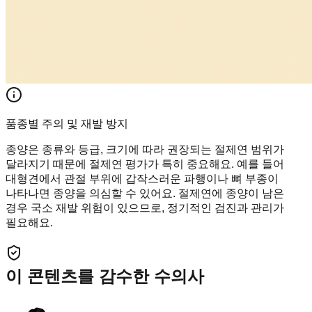
품종별 주의 및 재발 방지
종양은 종류와 등급, 크기에 따라 권장되는 절제연 범위가
달라지기 때문에 절제연 평가가 특히 중요해요. 예를 들어
대형견에서 관절 부위에 갑작스러운 파행이나 뼈 부종이
나타나면 종양을 의심할 수 있어요. 절제연에 종양이 남은
경우 국소 재발 위험이 있으므로, 정기적인 검진과 관리가
필요해요.
이 콘텐츠를 감수한 수의사