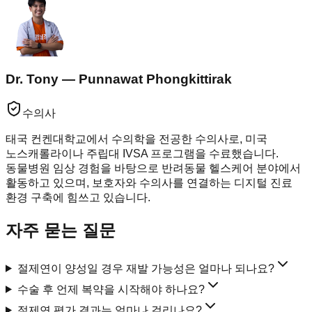
Dr. Tony — Punnawat Phongkittirak
수의사
태국 컨켄대학교에서 수의학을 전공한 수의사로, 미국
노스캐롤라이나 주립대 IVSA 프로그램을 수료했습니다.
동물병원 임상 경험을 바탕으로 반려동물 헬스케어 분야에서
활동하고 있으며, 보호자와 수의사를 연결하는 디지털 진료
환경 구축에 힘쓰고 있습니다.
자주 묻는 질문
절제연이 양성일 경우 재발 가능성은 얼마나 되나요?
수술 후 언제 복약을 시작해야 하나요?
절제연 평가 결과는 얼마나 걸리나요?