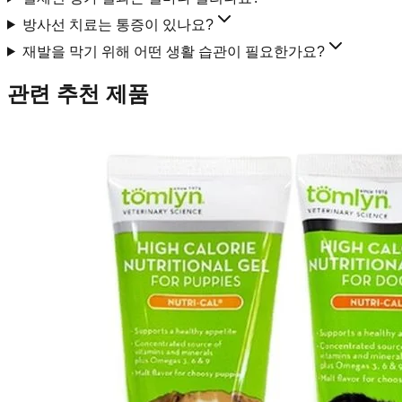
방사선 치료는 통증이 있나요?
재발을 막기 위해 어떤 생활 습관이 필요한가요?
관련 추천 제품