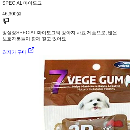
SPECIAL 마이도그
46,300
원
멍실장
SPECIAL 마이도그의 강아지 사료 제품으로, 많은
보호자분들이 함께 찾고 있어요.
최저가 구매