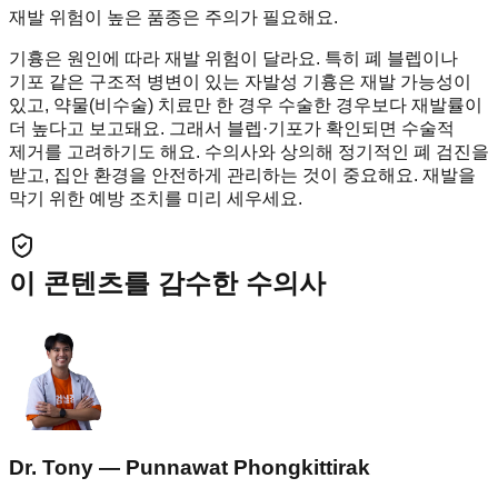
재발 위험이 높은 품종은 주의가 필요해요.
기흉은 원인에 따라 재발 위험이 달라요. 특히 폐 블렙이나
기포 같은 구조적 병변이 있는 자발성 기흉은 재발 가능성이
있고, 약물(비수술) 치료만 한 경우 수술한 경우보다 재발률이
더 높다고 보고돼요. 그래서 블렙·기포가 확인되면 수술적
제거를 고려하기도 해요. 수의사와 상의해 정기적인 폐 검진을
받고, 집안 환경을 안전하게 관리하는 것이 중요해요. 재발을
막기 위한 예방 조치를 미리 세우세요.
이 콘텐츠를 감수한 수의사
Dr. Tony — Punnawat Phongkittirak