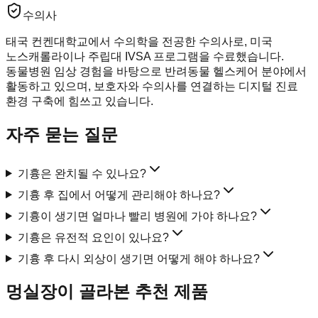
수의사
태국 컨켄대학교에서 수의학을 전공한 수의사로, 미국
노스캐롤라이나 주립대 IVSA 프로그램을 수료했습니다.
동물병원 임상 경험을 바탕으로 반려동물 헬스케어 분야에서
활동하고 있으며, 보호자와 수의사를 연결하는 디지털 진료
환경 구축에 힘쓰고 있습니다.
자주 묻는 질문
기흉은 완치될 수 있나요?
기흉 후 집에서 어떻게 관리해야 하나요?
기흉이 생기면 얼마나 빨리 병원에 가야 하나요?
기흉은 유전적 요인이 있나요?
기흉 후 다시 외상이 생기면 어떻게 해야 하나요?
멍실장이 골라본 추천 제품