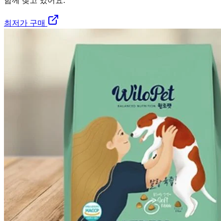
함께 찾고 있어요.
최저가 구매