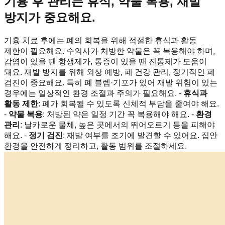
기흉 후 관리는 휴식, 약물 복용, 재발
방지가 중요해요.
기흉 치료 후에는 폐의 회복을 위해 적절한 휴식과 활동
제한이 필요해요. 수의사가 처방한 약물은 꼭 복용해야 하며,
감염이 있을 땐 항생제가, 통증이 있을 땐 진통제가 도움이
돼요. 재발 방지를 위해 외상 예방, 폐 건강 관리, 정기적인 폐
검진이 중요해요. 특히 폐 블렙·기포가 있어 재발 위험이 있는
경우에는 일상적인 환경 조절과 주의가 필요해요. -
휴식과
활동 제한
: 폐가 회복될 수 있도록 신체적 부담을 줄여야 해요.
-
약물 복용
: 처방된 약은 일정 기간 꼭 복용해야 해요. -
환경
관리
: 날카로운 물체, 높은 곳에서의 뛰어오르기 등을 피해야
해요. -
정기 검진
: 재발 여부를 조기에 발견할 수 있어요. 집안
환경을 안전하게 정리하고, 활동 범위를 조절하세요.