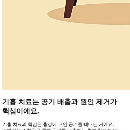
기흉 치료는 공기 배출과 원인 제거가
핵심이에요.
기흉 치료의 핵심은 흉강에 고인 공기를 빼내는 거예요.