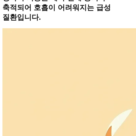
축적되어 호흡이 어려워지는 급성
질환입니다.