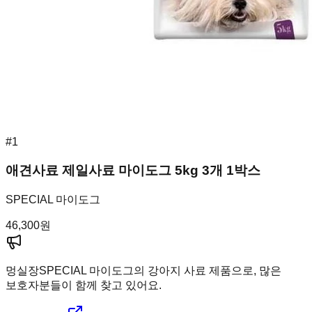
#
1
애견사료 제일사료 마이도그 5kg 3개 1박스
SPECIAL 마이도그
46,300
원
멍실장
SPECIAL 마이도그의 강아지 사료 제품으로, 많은
보호자분들이 함께 찾고 있어요.