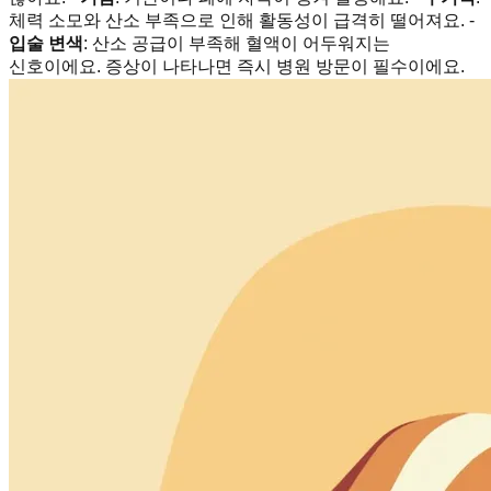
체력 소모와 산소 부족으로 인해 활동성이 급격히 떨어져요. -
입술 변색
: 산소 공급이 부족해 혈액이 어두워지는
신호이에요. 증상이 나타나면 즉시 병원 방문이 필수이에요.