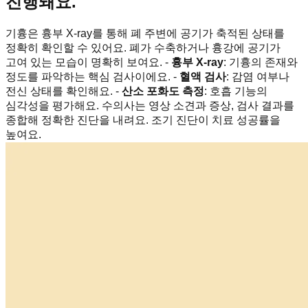
진행돼요.
기흉은 흉부 X-ray를 통해 폐 주변에 공기가 축적된 상태를
정확히 확인할 수 있어요. 폐가 수축하거나 흉강에 공기가
고여 있는 모습이 명확히 보여요. -
흉부 X-ray
: 기흉의 존재와
정도를 파악하는 핵심 검사이에요. -
혈액 검사
: 감염 여부나
전신 상태를 확인해요. -
산소 포화도 측정
: 호흡 기능의
심각성을 평가해요. 수의사는 영상 소견과 증상, 검사 결과를
종합해 정확한 진단을 내려요. 조기 진단이 치료 성공률을
높여요.