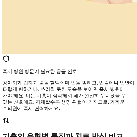
즉시 병원 방문이 필요한 응급 신호
강아지가 갑자기 숨을 헐떡이며 입을 벌리고, 입술이나 입안이
파랗게 변하거나, 쓰러질 듯한 모습을 보이면 즉시 병원에
가야 해요. 이는 기흉이 심각해져 폐가 완전히 무너졌을 수
있는 신호예요. 지체할수록 생명 위협이 커지므로, 가까운
수의원에 즉시 연락하세요.
기흉의 유형별 특징과 치료 방식 비교