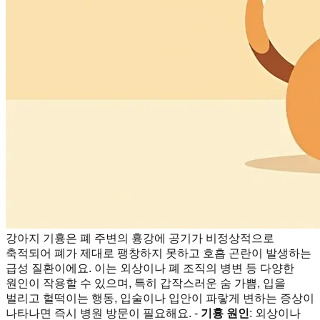
강아지 기흉은 폐 주변의 흉강에 공기가 비정상적으로
축적되어 폐가 제대로 팽창하지 못하고 호흡 곤란이 발생하는
급성 질환이에요. 이는 외상이나 폐 조직의 병변 등 다양한
원인이 작용할 수 있으며, 특히 갑작스러운 숨 가쁨, 입을
벌리고 헐떡이는 행동, 입술이나 입안이 파랗게 변하는 증상이
나타나면 즉시 병원 방문이 필요해요. -
기흉 원인
: 외상이나