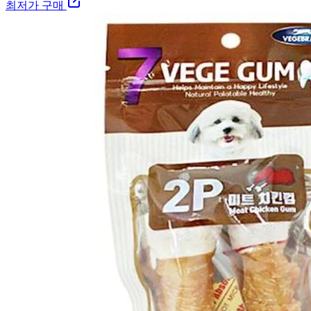
최저가 구매