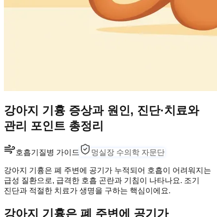
강아지 기흉 증상과 원인, 진단·치료와
관리 포인트 총정리
호흡기
질병 가이드
멍실장 수의학 자문단
강아지 기흉은 폐 주변에 공기가 누적되어 호흡이 어려워지는
급성 질환으로, 급격한 호흡 곤란과 기침이 나타나요. 조기
진단과 적절한 치료가 생명을 구하는 핵심이에요.
강아지 기흉은 폐 주변에 공기가