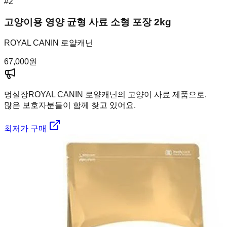
#
2
고양이용 영양 균형 사료 소형 포장 2kg
ROYAL CANIN 로얄캐닌
67,000
원
멍실장
ROYAL CANIN 로얄캐닌의 고양이 사료 제품으로,
많은 보호자분들이 함께 찾고 있어요.
최저가 구매