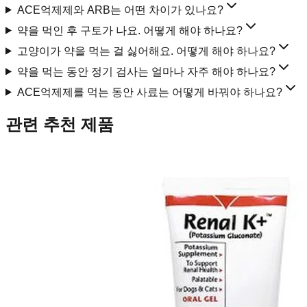
ACE억제제와 ARB는 어떤 차이가 있나요?
약을 먹인 후 구토가 나요. 어떻게 해야 하나요?
고양이가 약을 먹는 걸 싫어해요. 어떻게 해야 하나요?
약을 먹는 동안 정기 검사는 얼마나 자주 해야 하나요?
ACE억제제를 먹는 동안 사료는 어떻게 바꿔야 하나요?
관련 추천 제품