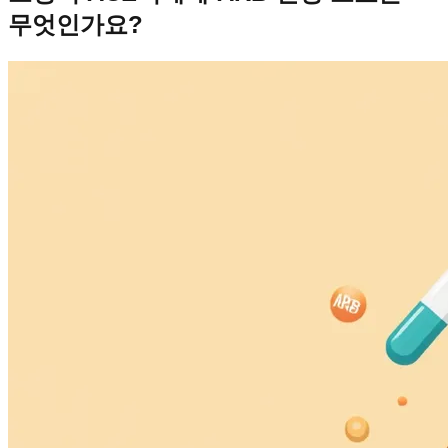
무엇인가요?