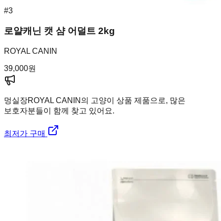
#
3
로얄캐닌 캣 샴 어덜트 2kg
ROYAL CANIN
39,000
원
멍실장
ROYAL CANIN의 고양이 상품 제품으로, 많은
보호자분들이 함께 찾고 있어요.
최저가 구매