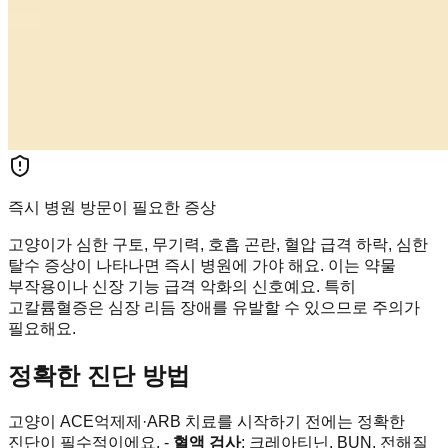
즉시 병원 방문이 필요한 증상
고양이가 심한 구토, 무기력, 호흡 곤란, 혈압 급격 하락, 심한
탈수 증상이 나타나면 즉시 병원에 가야 해요. 이는 약물
부작용이나 신장 기능 급격 악화의 신호예요. 특히
고칼륨혈증은 심장 리듬 장애를 유발할 수 있으므로 주의가
필요해요.
정확한 진단 방법
고양이 ACE억제제·ARB 치료를 시작하기 전에는 정확한
진단이 필수적이에요. -
혈액 검사
: 크레아티닌, BUN, 전해질