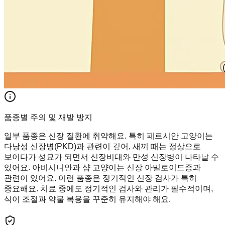
품종별 주의 및 재발 방지
일부 품종은 신장 질환에 취약해요. 특히 페르시안 고양이는
다낭성 신장병(PKD)과 관련이 깊어, 새끼 때는 정상으로
보이다가 성묘가 되면서 신장비대와 만성 신장병이 나타날 수
있어요. 아비시니안과 샴 고양이는 신장 아밀로이드증과
관련이 있어요. 이런 품종은 정기적인 신장 검사가 특히
중요해요. 치료 중에도 정기적인 검사와 관리가 필수적이며,
식이 조절과 약물 복용을 꾸준히 유지해야 해요.