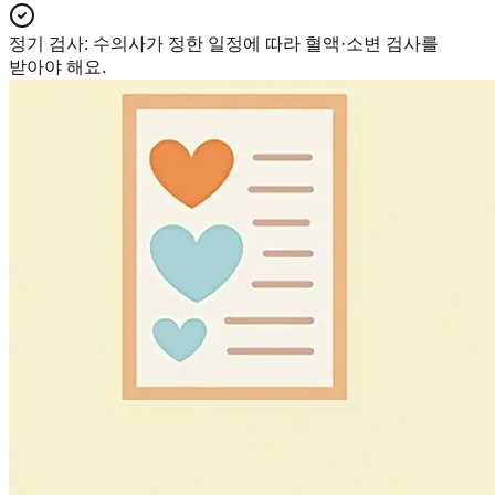
정기 검사
:
수의사가 정한 일정에 따라 혈액·소변 검사를
받아야 해요.