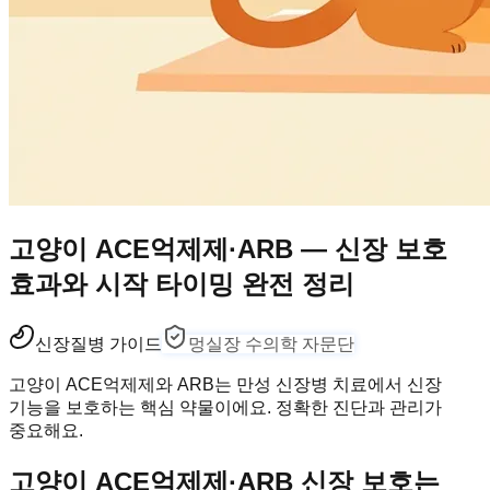
고양이 ACE억제제·ARB — 신장 보호
효과와 시작 타이밍 완전 정리
신장
질병 가이드
멍실장 수의학 자문단
고양이 ACE억제제와 ARB는 만성 신장병 치료에서 신장
기능을 보호하는 핵심 약물이에요. 정확한 진단과 관리가
중요해요.
고양이 ACE억제제·ARB 신장 보호는