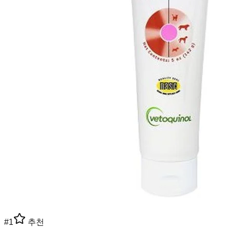
#
1
추천