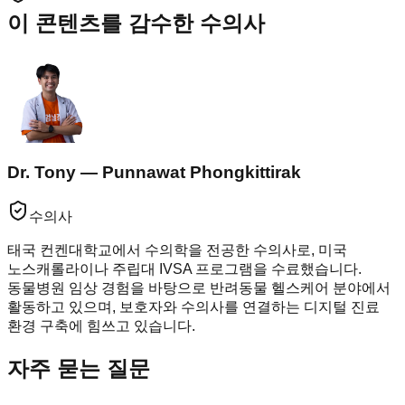
이 콘텐츠를 감수한 수의사
Dr. Tony — Punnawat Phongkittirak
수의사
태국 컨켄대학교에서 수의학을 전공한 수의사로, 미국
노스캐롤라이나 주립대 IVSA 프로그램을 수료했습니다.
동물병원 임상 경험을 바탕으로 반려동물 헬스케어 분야에서
활동하고 있으며, 보호자와 수의사를 연결하는 디지털 진료
환경 구축에 힘쓰고 있습니다.
자주 묻는 질문