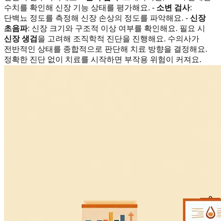
수치를 확인해 신장 기능 상태를 평가해요. -
소변 검사
:
단백뇨 정도를 측정해 신장 손상의 정도를 파악해요. -
신장
초음파
: 신장 크기와 구조적 이상 여부를 확인해요. 필요 시
신장 생검
을 고려해 조직학적 진단을 진행해요. 수의사가
전반적인 상태를 종합적으로 판단해 치료 방향을 결정해요.
정확한 진단 없이 치료를 시작하면 부작용 위험이 커져요.