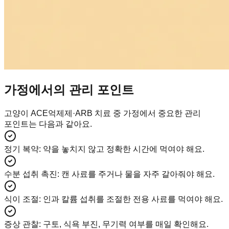
가정에서의 관리 포인트
고양이 ACE억제제·ARB 치료 중 가정에서 중요한 관리
포인트는 다음과 같아요.
정기 복약
:
약을 놓치지 않고 정확한 시간에 먹여야 해요.
수분 섭취 촉진
:
캔 사료를 주거나 물을 자주 갈아줘야 해요.
식이 조절
:
인과 칼륨 섭취를 조절한 전용 사료를 먹여야 해요.
증상 관찰
:
구토, 식욕 부진, 무기력 여부를 매일 확인해요.