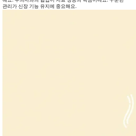
관리가 신장 기능 유지에 중요해요.