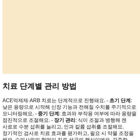
치료 단계별 관리 방법
ACE억제제·ARB 치료는 단계적으로 진행돼요. -
초기 단계
:
낮은 용량으로 시작해 신장 기능과 전해질 수치를 주기적으로
모니터링해요. -
중기 단계
: 효과와 부작용 여부에 따라 용량을
점진적으로 조절해요. -
장기 관리
: 식이 조절과 병행해 캔
사료로 수분 섭취를 늘리고, 인과 칼륨 섭취를 조절해요.
정기적인 검사로 치료 효과를 평가하고, 필요 시 약물 조정을
해요. 수의사와의 협업이 치료 성공의 핵심이에요. 꾸준한