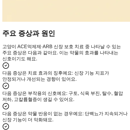
주요 증상과 원인
고양이 ACE억제제·ARB 신장 보호 치료 중 나타날 수 있는
주요 증상은 다음과 같아요. 이는 약물의 효과를 나타내는
신호이기도 해요.
다음 증상은 치료 효과의 징후예요
:
신장 기능 지표가
안정되거나 개선되는 경향이 있어요.
다음 증상은 부작용의 신호예요
:
구토, 식욕 부진, 탈수, 혈압
저하, 고칼륨혈증이 생길 수 있어요.
다음 증상은 약물 반응이 없는 경우예요
:
단백뇨가 지속되거나
신장 기능이 더 악화돼요.