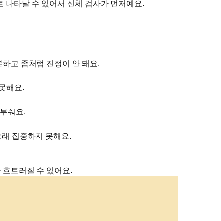
로 나타날 수 있어서 신체 검사가 먼저예요.
분하고 좀처럼 진정이 안 돼요.
못해요.
 부숴요.
오래 집중하지 못해요.
 흐트러질 수 있어요.