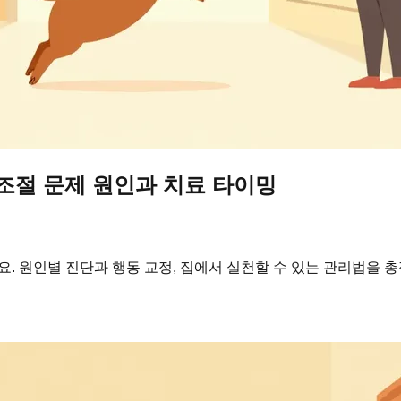
 조절 문제 원인과 치료 타이밍
요. 원인별 진단과 행동 교정, 집에서 실천할 수 있는 관리법을 