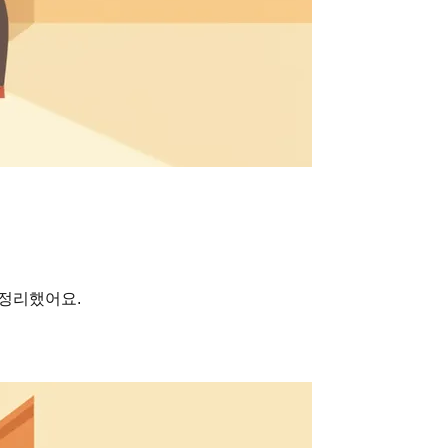
총정리했어요.