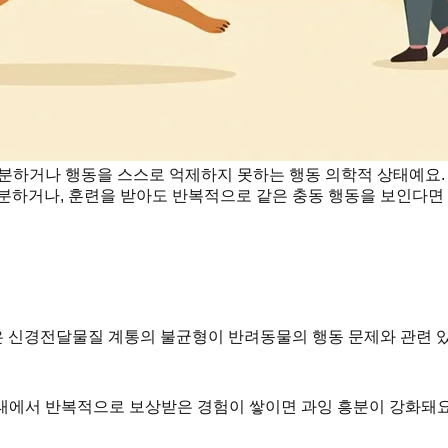
분하거나 행동을 스스로 억제하지 못하는 행동 의학적 상태예요. 진
분하거나, 훈련을 받아도 반복적으로 같은 충동 행동을 보인다면 
 같은 신경전달물질 계통의 불균형이 반려동물의 행동 문제와 관련 
상태에서 반복적으로 보상받은 경험이 쌓이면 과잉 흥분이 강화돼요