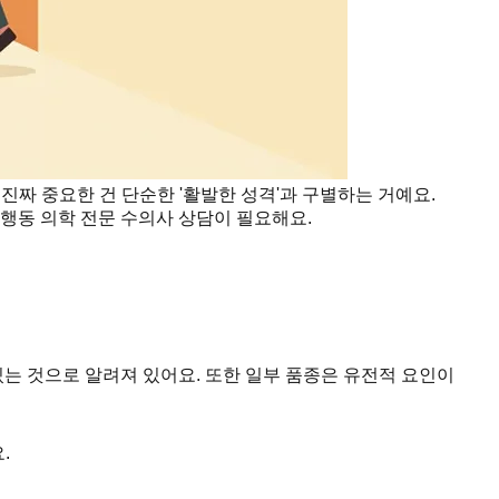
짜 중요한 건 단순한 '활발한 성격'과 구별하는 거예요.
행동 의학 전문 수의사 상담이 필요해요.
있는 것으로 알려져 있어요. 또한 일부 품종은 유전적 요인이
.