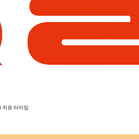
과 치료 타이밍