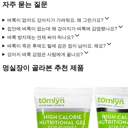
자주 묻는 질문
벼룩이 없어도 강아지가 가려워요. 왜 그런가요?
집안에 벼룩이 없는데 왜 강아지가 벼룩에 감염됐나요?
벼룩 방지제는 언제 써야 하나요?
벼룩이 죽은 후에도 털에 검은 점이 남아요. 왜요?
강아지 벼룩 감염은 사람에게 옮나요?
멍실장이 골라본 추천 제품