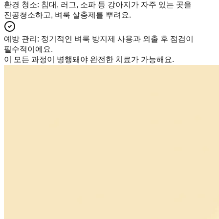
환경 청소
:
침대, 러그, 소파 등 강아지가 자주 있는 곳을
진공청소하고, 벼룩 살충제를 뿌려요.
예방 관리
:
정기적인 벼룩 방지제 사용과 외출 후 점검이
필수적이에요.
이 모든 과정이 병행돼야 완전한 치료가 가능해요.