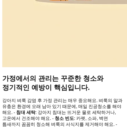
가정에서의 관리는 꾸준한 청소와
정기적인 예방이 핵심입니다.
강아지 벼룩 감염 후 가정 관리는 매우 중요해요. 벼룩의 알과
유충은 환경에 오래 남아 있기 때문에, 매일 진공청소를 해야
해요. -
침대 세탁
: 강아지 침대는 뜨거운 물로 세탁하거나,
고온에서 건조해야 해요. -
청소 빈도
: 카펫, 소파, 벽면
틈새까지 꼼꼼히 청소해 벼룩의 서식지를 제거해야 해요. -