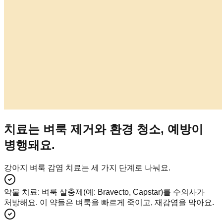
치료는 벼룩 제거와 환경 청소, 예방이
병행돼요.
강아지 벼룩 감염 치료는 세 가지 단계로 나눠요.
약물 치료
:
벼룩 살충제(예: Bravecto, Capstar)를 수의사가
처방해요. 이 약들은 벼룩을 빠르게 죽이고, 재감염을 막아요.