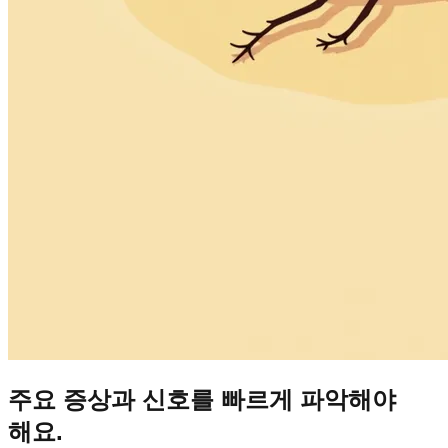
주요 증상과 신호를 빠르게 파악해야
해요.