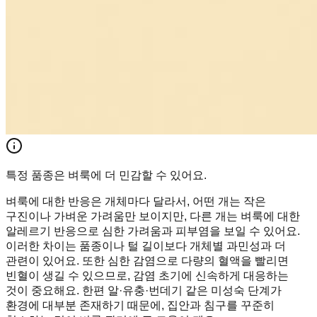
특정 품종은 벼룩에 더 민감할 수 있어요.
벼룩에 대한 반응은 개체마다 달라서, 어떤 개는 작은
구진이나 가벼운 가려움만 보이지만, 다른 개는 벼룩에 대한
알레르기 반응으로 심한 가려움과 피부염을 보일 수 있어요.
이러한 차이는 품종이나 털 길이보다 개체별 과민성과 더
관련이 있어요. 또한 심한 감염으로 다량의 혈액을 빨리면
빈혈이 생길 수 있으므로, 감염 초기에 신속하게 대응하는
것이 중요해요. 한편 알·유충·번데기 같은 미성숙 단계가
환경에 대부분 존재하기 때문에, 집안과 침구를 꾸준히