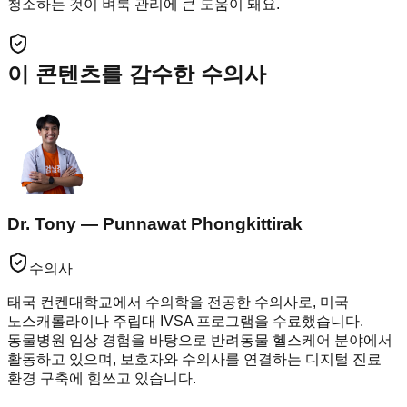
청소하는 것이 벼룩 관리에 큰 도움이 돼요.
이 콘텐츠를 감수한 수의사
Dr. Tony — Punnawat Phongkittirak
수의사
태국 컨켄대학교에서 수의학을 전공한 수의사로, 미국
노스캐롤라이나 주립대 IVSA 프로그램을 수료했습니다.
동물병원 임상 경험을 바탕으로 반려동물 헬스케어 분야에서
활동하고 있으며, 보호자와 수의사를 연결하는 디지털 진료
환경 구축에 힘쓰고 있습니다.