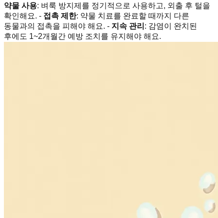
약물 사용
: 벼룩 방지제를 정기적으로 사용하고, 외출 후 털을
확인해요. -
접촉 제한
: 약물 치료를 완료할 때까지 다른
동물과의 접촉을 피해야 해요. -
지속 관리
: 감염이 완치된
후에도 1~2개월간 예방 조치를 유지해야 해요.