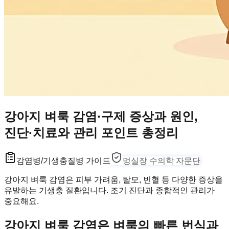
강아지 벼룩 감염·구제 증상과 원인,
진단·치료와 관리 포인트 총정리
감염병/기생충
질병 가이드
멍실장 수의학 자문단
강아지 벼룩 감염은 피부 가려움, 탈모, 빈혈 등 다양한 증상을
유발하는 기생충 질환입니다. 조기 진단과 종합적인 관리가
중요해요.
강아지 벼룩 감염은 벼룩의 빠른 번식과