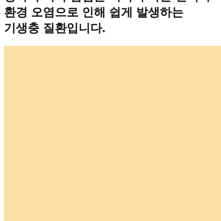
환경 오염으로 인해 쉽게 발생하는
기생충 질환입니다.