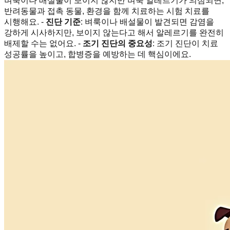
벼룩이나 배설물이 보이지 않지만 벼룩 알레르기가 의심되면,
반려동물과 접촉 동물, 환경을 함께 치료하는 시험 치료를
시행해요. -
진단 기준
: 벼룩이나 배설물이 발견되면 감염을
강하게 시사하지만, 보이지 않는다고 해서 알레르기를 완전히
배제할 수는 없어요. -
조기 진단의 중요성
: 조기 진단이 치료
성공률을 높이고, 합병증을 예방하는 데 핵심이에요.