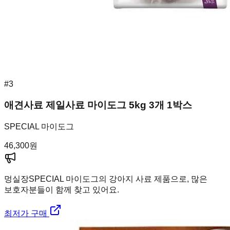
#
3
애견사료 제일사료 마이도그 5kg 3개 1박스
SPECIAL 마이도그
46,300
원
멍실장
SPECIAL 마이도그의 강아지 사료 제품으로, 많은
보호자분들이 함께 찾고 있어요.
최저가 구매