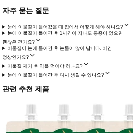
자주 묻는 질문
눈에 이물질이 들어갔을 때 집에서 어떻게 해야 하나요?
눈에 이물질이 들어간 후 1시간이 지나도 통증이 없으면
괜찮은 건가요?
이물질이 눈에 들어간 후 눈물이 많이 납니다. 이건
정상인가요?
이물질 제거 후 약을 먹어야 하나요?
눈에 이물질이 들어간 후 다시 생길 수 있나요?
관련 추천 제품