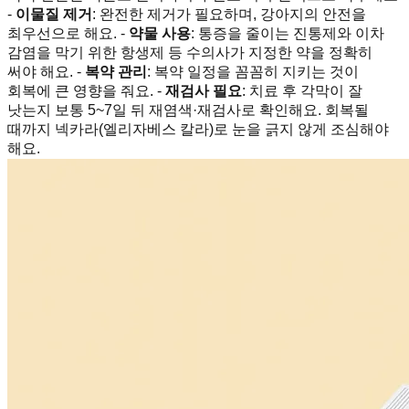
-
이물질 제거
: 완전한 제거가 필요하며, 강아지의 안전을
최우선으로 해요. -
약물 사용
: 통증을 줄이는 진통제와 이차
감염을 막기 위한 항생제 등 수의사가 지정한 약을 정확히
써야 해요. -
복약 관리
: 복약 일정을 꼼꼼히 지키는 것이
회복에 큰 영향을 줘요. -
재검사 필요
: 치료 후 각막이 잘
낫는지 보통 5~7일 뒤 재염색·재검사로 확인해요. 회복될
때까지 넥카라(엘리자베스 칼라)로 눈을 긁지 않게 조심해야
해요.