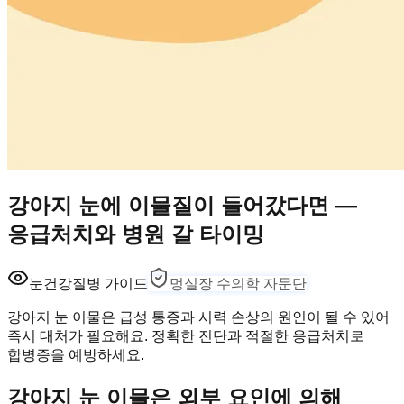
강아지 눈에 이물질이 들어갔다면 —
응급처치와 병원 갈 타이밍
눈건강
질병 가이드
멍실장 수의학 자문단
강아지 눈 이물은 급성 통증과 시력 손상의 원인이 될 수 있어
즉시 대처가 필요해요. 정확한 진단과 적절한 응급처치로
합병증을 예방하세요.
강아지 눈 이물은 외부 요인에 의해