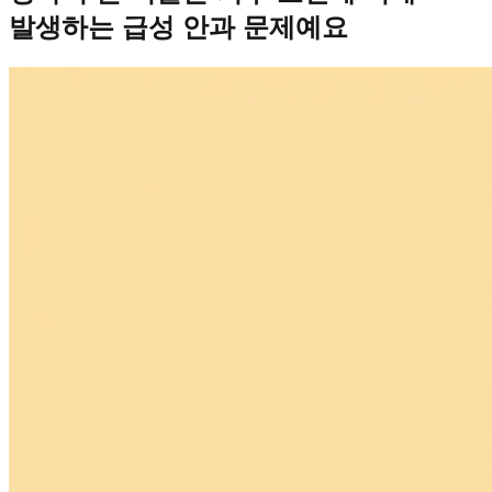
발생하는 급성 안과 문제예요