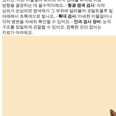
방향을 결정하는 데 필수적이에요. -
형광 염색 검사
: 각막
상피가 손상되면 염색제가 그 부위에 달라붙어 코발트블루 빛
아래에서 초록색으로 빛나요. -
확대 검사
: 미세한 이물질이나
각막 병변을 자세히 확인할 수 있어요. -
안과 검사 장비
: 눈의
구조를 정밀하게 관찰할 수 있어요. 정확한 진단 없이는
치료가 어려워요.