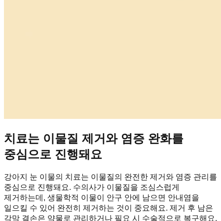
치료는 이물질 제거와 염증 완화를
중심으로 진행돼요
강아지 눈 이물의 치료는 이물질의 완전한 제거와 염증 관리를
중심으로 진행돼요. 수의사가 이물질을 조심스럽게
제거하는데, 생물학적 이물이 안구 안에 남으면 안내염을
일으킬 수 있어 완전히 제거하는 것이 중요해요. 제거 후 남은
각막 결손은 약물로 관리하거나 필요 시 수술적으로 복구해요.