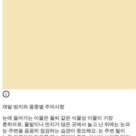
재발 방지와 품종별 주의사항
눈에 들어가는 이물은 풀씨 같은 식물성 이물이 가장
흔하므로, 풀밭이나 먼지가 많은 곳에서 놀고 난 뒤에는 눈과
눈 주변을 꼼꼼히 점검하는 습관이 중요해요. 눈 주변 털이