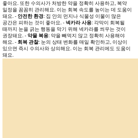
좋아요. 또한 수의사가 처방한 약을 정확히 사용하고, 복약
일정을 꼼꼼히 관리해요. 이는 회복 속도를 높이는 데 도움이
돼요. -
안전한 환경
: 집 안의 먼지나 식물성 이물이 많은
공간은 피하는 것이 좋아요. -
넥카라 사용
: 각막이 회복될
때까지 눈을 긁는 행동을 막기 위해 넥카라를 씌우는 것이
권장돼요. -
약물 복용
: 약을 빼먹지 않고 정확히 사용해야
해요. -
회복 관찰
: 눈의 상태 변화를 매일 확인하고, 이상이
있으면 즉시 수의사와 상의해요. 이는 회복 관리에도 도움이
돼요.