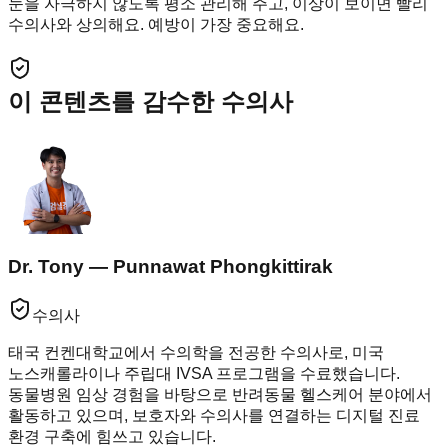
눈을 자극하지 않도록 평소 관리해 주고, 이상이 보이면 빨리
수의사와 상의해요. 예방이 가장 중요해요.
이 콘텐츠를 감수한 수의사
Dr. Tony — Punnawat Phongkittirak
수의사
태국 컨켄대학교에서 수의학을 전공한 수의사로, 미국
노스캐롤라이나 주립대 IVSA 프로그램을 수료했습니다.
동물병원 임상 경험을 바탕으로 반려동물 헬스케어 분야에서
활동하고 있으며, 보호자와 수의사를 연결하는 디지털 진료
환경 구축에 힘쓰고 있습니다.