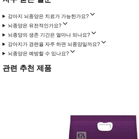
강아지 뇌종양은 치료가 가능한가요?
뇌종양은 유전적인가요?
뇌종양의 생존 기간은 얼마나 되나요?
강아지가 경련을 자주 하면 뇌종양일까요?
뇌종양은 예방할 수 있나요?
관련 추천 제품