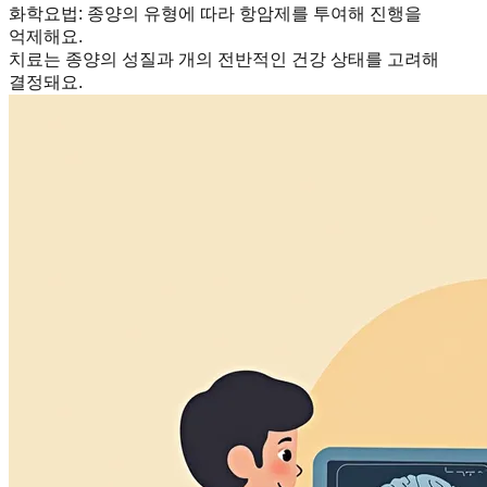
화학요법
:
종양의 유형에 따라 항암제를 투여해 진행을
억제해요.
치료는 종양의 성질과 개의 전반적인 건강 상태를 고려해
결정돼요.