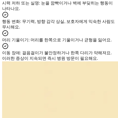
시력 저하 또는 실명
:
눈을 깜빡이거나 벽에 부딪히는 행동이
나타나요.
행동 변화
:
무기력, 방향 감각 상실, 보호자에게 익숙한 사람도
무시해요.
머리 기울이기
:
머리를 한쪽으로 기울이거나 균형을 잃어요.
이동 장애
:
걸음걸이가 불안정하거나 한쪽 다리가 약해져요.
이러한 증상이 지속되면 즉시 병원 방문이 필요해요.