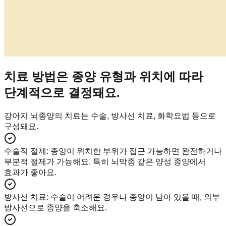
치료 방법은 종양 유형과 위치에 따라
단계적으로 결정돼요.
강아지 뇌종양의 치료는 수술, 방사선 치료, 화학요법 등으로
구성돼요.
수술적 절제
:
종양이 위치한 부위가 접근 가능하면 완전하거나
부분적 절제가 가능해요. 특히 뇌막종 같은 양성 종양에서
효과가 좋아요.
방사선 치료
:
수술이 어려운 경우나 종양이 남아 있을 때, 외부
방사선으로 종양을 축소해요.