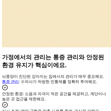
가정에서의 관리는 통증 관리와 안정된
환경 유지가 핵심이에요.
뇌종양이 진단된 강아지는 집에서의 관리가 매우 중요해요.
통증 관리
: 수의사가 처방한 진통제를 정확히 투여해요.
안정된 환경
:
소음과 자극이 적은 공간을 제공하고, 계단이나
높은 곳 접근을 제한해요.