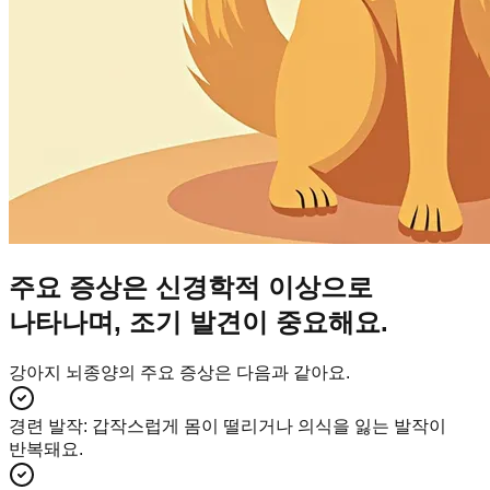
주요 증상은 신경학적 이상으로
나타나며, 조기 발견이 중요해요.
강아지 뇌종양의 주요 증상은 다음과 같아요.
경련 발작
:
갑작스럽게 몸이 떨리거나 의식을 잃는 발작이
반복돼요.