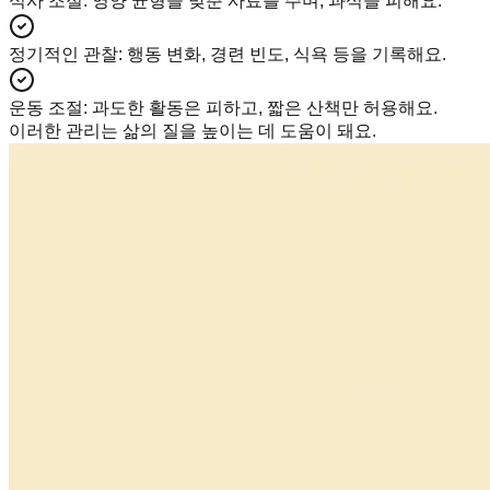
식사 조절
:
영양 균형을 맞춘 사료를 주며, 과식을 피해요.
정기적인 관찰
:
행동 변화, 경련 빈도, 식욕 등을 기록해요.
운동 조절
:
과도한 활동은 피하고, 짧은 산책만 허용해요.
이러한 관리는 삶의 질을 높이는 데 도움이 돼요.