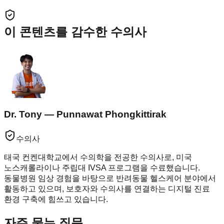
이 콘텐츠를 감수한 수의사
Dr. Tony — Punnawat Phongkittirak
수의사
태국 컨켄대학교에서 수의학을 전공한 수의사로, 미국
노스캐롤라이나 주립대 IVSA 프로그램을 수료했습니다.
동물병원 임상 경험을 바탕으로 반려동물 헬스케어 분야에서
활동하고 있으며, 보호자와 수의사를 연결하는 디지털 진료
환경 구축에 힘쓰고 있습니다.
자주 묻는 질문