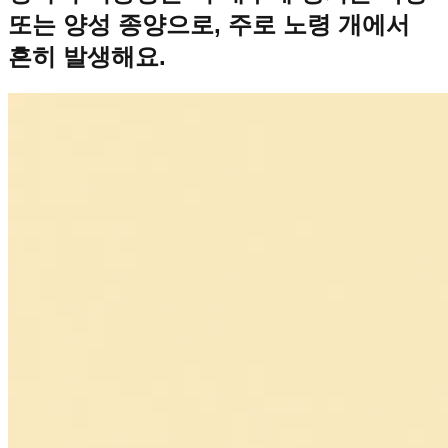
또는 양성 종양으로, 주로 노령 개에서
흔히 발생해요.