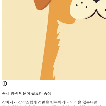
즉시 병원 방문이 필요한 증상
강아지가 갑작스럽게 경련을 반복하거나 의식을 잃는다면