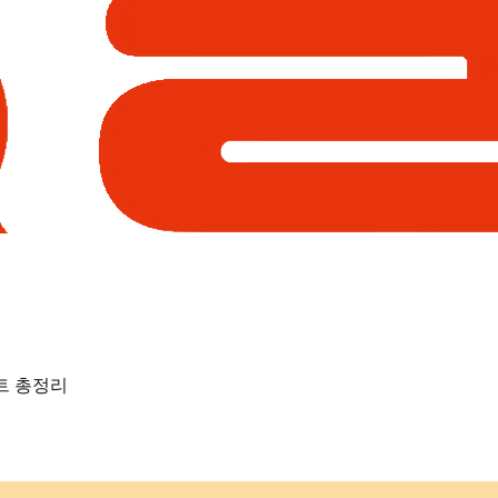
트 총정리