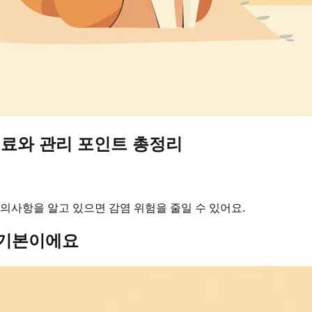
치료와 관리 포인트 총정리
의사항을 알고 있으면 감염 위험을 줄일 수 있어요.
 기본이에요