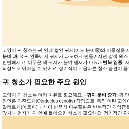
고양이 귀 청소는 귀 안에 쌓인 귀지(이도 분비물)와 이물질을 
분비 과다
: 귀 안쪽에서 귀지가 과도하게 만들어지면 갈색 왁스
빈번해지고, 어두운 색 귀지가 늘며 냄새가 나요. -
반복 염증
:
외상으로 이어질 수 있어요. 정기적이고 올바른 청소 습관이 중
귀 청소가 필요한 주요 원인
고양이 귀 청소는 여러 이유로 필요해요. -
귀지 분비 증가
: 귀
원인은 귀진드기(Otodectes cynotis) 감염으로, 특히 
알레르기(아토피)나 식이 반응성 피부질환은 반복적인 귀염증을 
많거나 먼지가 귀 안에 들어오면 청소가 필요해요. 정기적인 관