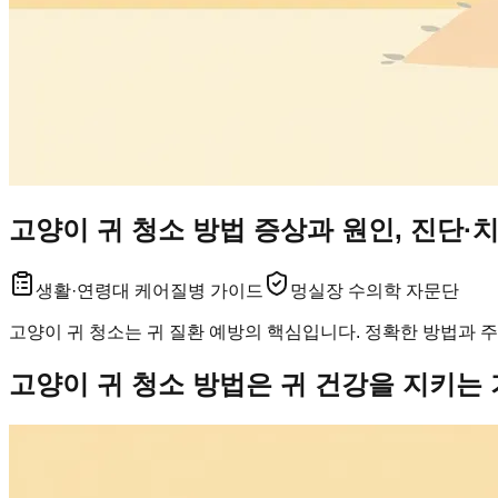
고양이 귀 청소 방법 증상과 원인, 진단·
생활·연령대 케어
질병 가이드
멍실장 수의학 자문단
고양이 귀 청소는 귀 질환 예방의 핵심입니다. 정확한 방법과 주
고양이 귀 청소 방법은 귀 건강을 지키는