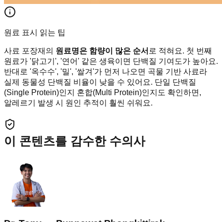
원료 표시 읽는 팁
사료 포장재의
원료명은 함량이 많은 순서
로 적혀요. 첫 번째
원료가 '닭고기', '연어' 같은 생육이면 단백질 기여도가 높아요.
반대로 '옥수수', '밀', '쌀겨'가 먼저 나오면 곡물 기반 사료라
실제 동물성 단백질 비율이 낮을 수 있어요. 단일 단백질
(Single Protein)인지 혼합(Multi Protein)인지도 확인하면,
알레르기 발생 시 원인 추적이 훨씬 쉬워요.
이 콘텐츠를 감수한 수의사