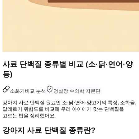
사료 단백질 종류별 비교 (소·닭·연어·양
등)
소화기
비교 분석
멍실장 수의학 자문단
강아지 사료 단백질 원료인 소·닭·연어·양고기의 특징, 소화율,
알레르기 위험도를 비교해 우리 아이에게 맞는 단백질을
고르는 법을 정리했어요.
강아지 사료 단백질 종류란?