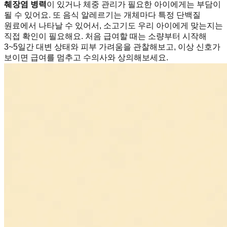
췌장염 병력
이 있거나 체중 관리가 필요한 아이에게는 부담이
될 수 있어요. 또 음식 알레르기는 개체마다 특정 단백질
원료에서 나타날 수 있어서, 소고기도 우리 아이에게 맞는지는
직접 확인이 필요해요. 처음 급여할 때는 소량부터 시작해
3~5일간 대변 상태와 피부 가려움을 관찰해보고, 이상 신호가
보이면 급여를 멈추고 수의사와 상의해보세요.