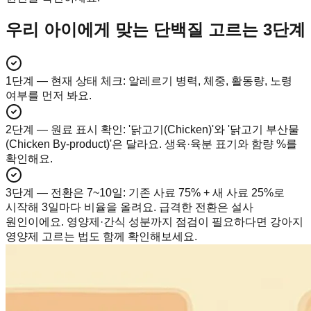
우리 아이에게 맞는 단백질 고르는 3단계
1단계 — 현재 상태 체크
:
알레르기 병력, 체중, 활동량, 노령
여부를 먼저 봐요.
2단계 — 원료 표시 확인
:
'닭고기(Chicken)'와 '닭고기 부산물
(Chicken By-product)'은 달라요. 생육·육분 표기와 함량 %를
확인해요.
3단계 — 전환은 7~10일
:
기존 사료 75% + 새 사료 25%로
시작해 3일마다 비율을 올려요. 급격한 전환은 설사
원인이에요. 영양제·간식 성분까지 점검이 필요하다면 강아지
영양제 고르는 법도 함께 확인해보세요.