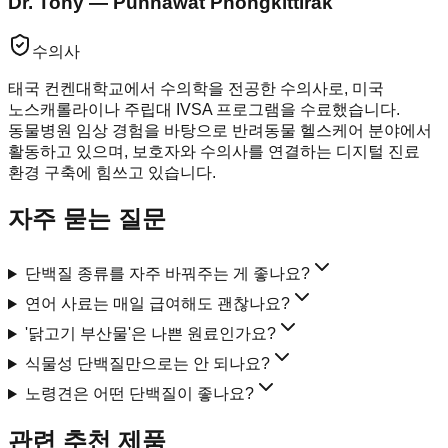
Dr. Tony — Punnawat Phongkittirak
수의사
태국 컨켄대학교에서 수의학을 전공한 수의사로, 미국
노스캐롤라이나 주립대 IVSA 프로그램을 수료했습니다.
동물병원 임상 경험을 바탕으로 반려동물 헬스케어 분야에서
활동하고 있으며, 보호자와 수의사를 연결하는 디지털 진료
환경 구축에 힘쓰고 있습니다.
자주 묻는 질문
단백질 종류를 자주 바꿔주는 게 좋나요?
연어 사료는 매일 급여해도 괜찮나요?
'닭고기 부산물'은 나쁜 원료인가요?
식물성 단백질만으로는 안 되나요?
노령견은 어떤 단백질이 좋나요?
관련 추천 제품