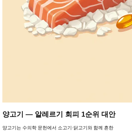
양고기 — 알레르기 회피 1순위 대안
양고기는 수의학 문헌에서 소고기·닭고기와 함께 흔한