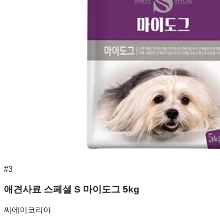
#
3
애견사료 스페셜 S 마이도그 5kg
씨에이코리아