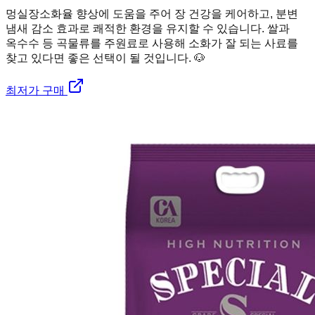
멍실장
소화율 향상에 도움을 주어 장 건강을 케어하고, 분변
냄새 감소 효과로 쾌적한 환경을 유지할 수 있습니다. 쌀과
옥수수 등 곡물류를 주원료로 사용해 소화가 잘 되는 사료를
찾고 있다면 좋은 선택이 될 것입니다. 🐶
최저가 구매