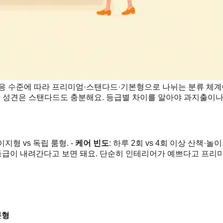
 대응 수준에 따라 프리미엄·스탠다드·기본형으로 나뉘는 분류 체계
한 성견은 스탠다드도 충분해요. 등급별 차이를 알아야 과지출이나 
이지형 vs 독립 룸형. -
케어 빈도
: 하루 2회 vs 4회 이상 산책·놀이.
 등급이 내려간다고 보면 돼요. 단순히 인테리어가 예쁘다고 프리
본형