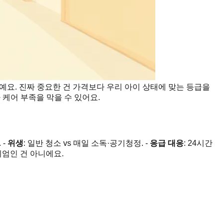
예요. 진짜 중요한 건 가격보다 우리 아이 상태에 맞는 등급을
케어 부족을 막을 수 있어요.
 -
위생
: 일반 청소 vs 매일 소독·공기청정. -
응급 대응
: 24시간
미엄인 건 아니에요.