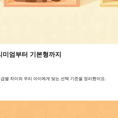
프리미엄부터 기본형까지
등급별 차이와 우리 아이에게 맞는 선택 기준을 정리했어요.