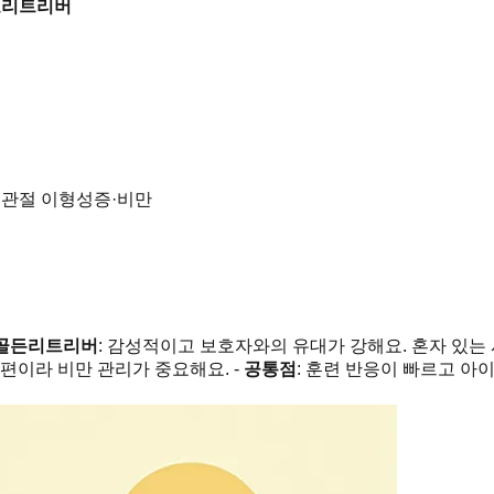
도리트리버
주관절 이형성증·비만
골든리트리버
: 감성적이고 보호자와의 유대가 강해요. 혼자 있는
편이라 비만 관리가 중요해요. -
공통점
: 훈련 반응이 빠르고 아