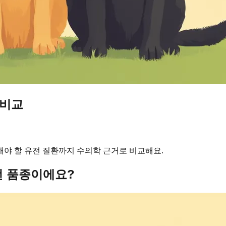
 비교
해야 할 유전 질환까지 수의학 근거로 비교해요.
 품종이에요?