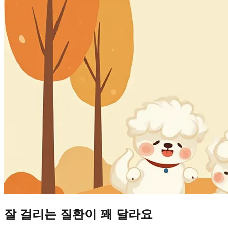
잘 걸리는 질환이 꽤 달라요