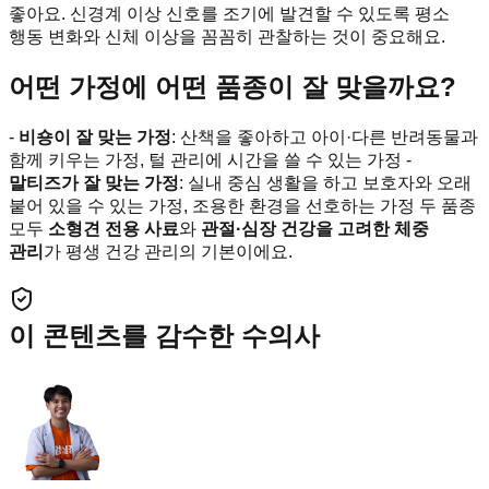
좋아요. 신경계 이상 신호를 조기에 발견할 수 있도록 평소
행동 변화와 신체 이상을 꼼꼼히 관찰하는 것이 중요해요.
어떤 가정에 어떤 품종이 잘 맞을까요?
-
비숑이 잘 맞는 가정
: 산책을 좋아하고 아이·다른 반려동물과
함께 키우는 가정, 털 관리에 시간을 쓸 수 있는 가정 -
말티즈가 잘 맞는 가정
: 실내 중심 생활을 하고 보호자와 오래
붙어 있을 수 있는 가정, 조용한 환경을 선호하는 가정 두 품종
모두
소형견 전용 사료
와
관절·심장 건강을 고려한 체중
관리
가 평생 건강 관리의 기본이에요.
이 콘텐츠를 감수한 수의사