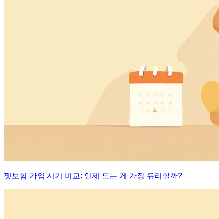
펫보험 가입 시기 비교: 언제 드는 게 가장 유리할까?