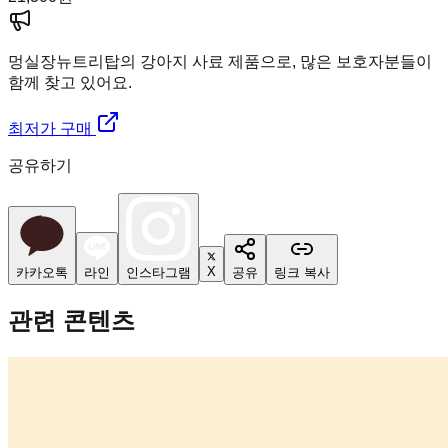
멍실장
뉴트리탑의 강아지 사료 제품으로, 많은 보호자분들이
함께 찾고 있어요.
최저가 구매
공유하기
X
카카오톡
라인
인스타그램
공유
링크 복사
관련 콘텐츠