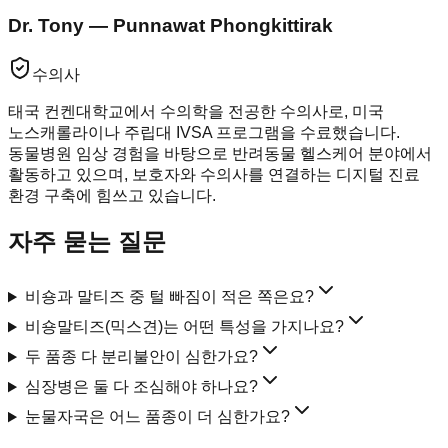
Dr. Tony — Punnawat Phongkittirak
수의사
태국 컨켄대학교에서 수의학을 전공한 수의사로, 미국
노스캐롤라이나 주립대 IVSA 프로그램을 수료했습니다.
동물병원 임상 경험을 바탕으로 반려동물 헬스케어 분야에서
활동하고 있으며, 보호자와 수의사를 연결하는 디지털 진료
환경 구축에 힘쓰고 있습니다.
자주 묻는 질문
비숑과 말티즈 중 털 빠짐이 적은 쪽은요?
비숑말티즈(믹스견)는 어떤 특성을 가지나요?
두 품종 다 분리불안이 심한가요?
심장병은 둘 다 조심해야 하나요?
눈물자국은 어느 품종이 더 심한가요?