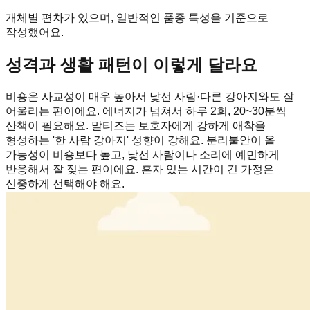
개체별 편차가 있으며, 일반적인 품종 특성을 기준으로
작성했어요.
성격과 생활 패턴이 이렇게 달라요
비숑은 사교성이 매우 높아서 낯선 사람·다른 강아지와도 잘
어울리는 편이에요. 에너지가 넘쳐서 하루 2회, 20~30분씩
산책이 필요해요. 말티즈는 보호자에게 강하게 애착을
형성하는 '한 사람 강아지' 성향이 강해요. 분리불안이 올
가능성이 비숑보다 높고, 낯선 사람이나 소리에 예민하게
반응해서 잘 짖는 편이에요. 혼자 있는 시간이 긴 가정은
신중하게 선택해야 해요.