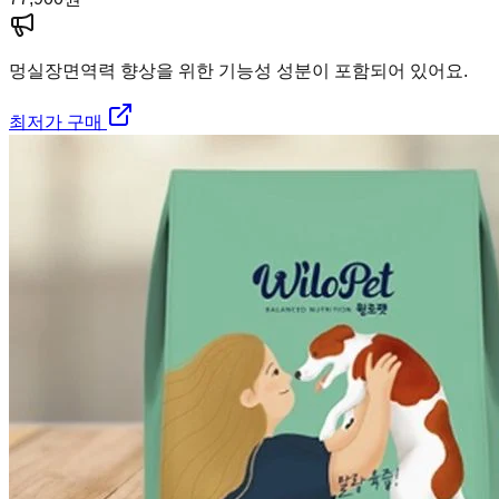
멍실장
면역력 향상을 위한 기능성 성분이 포함되어 있어요.
최저가 구매