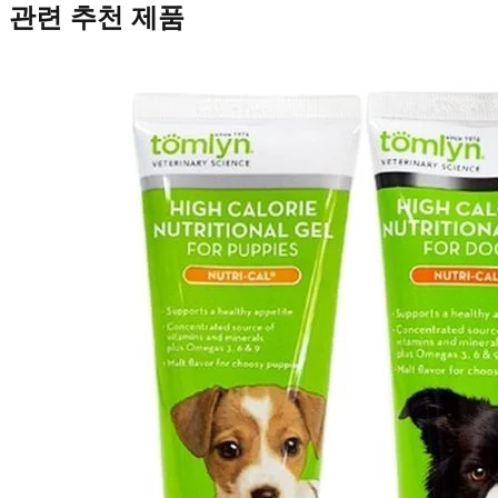
관련 추천 제품