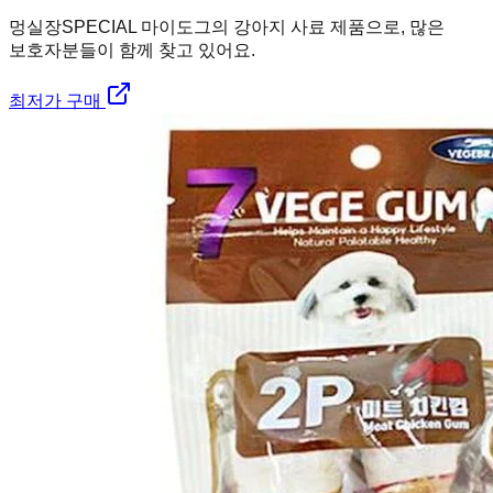
멍실장
SPECIAL 마이도그의 강아지 사료 제품으로, 많은
보호자분들이 함께 찾고 있어요.
최저가 구매