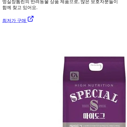
멍실장
톰린의 반려동물 상품 제품으로, 많은 보호자분들이
함께 찾고 있어요.
최저가 구매