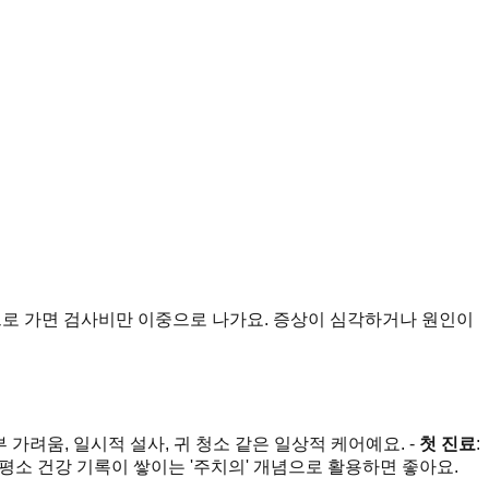
원으로 가면 검사비만 이중으로 나가요. 증상이 심각하거나 원인이
부 가려움, 일시적 설사, 귀 청소 같은 일상적 케어예요. -
첫 진료
:
 평소 건강 기록이 쌓이는 '주치의' 개념으로 활용하면 좋아요.