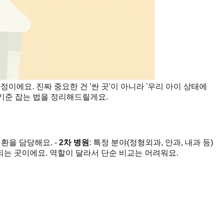
정이에요. 진짜 중요한 건 '싼 곳'이 아니라 '우리 아이 상태에
 기준 잡는 법을 정리해드릴게요.
환을 담당해요. -
2차 병원
: 특정 분야(정형외과, 안과, 내과 등)
되는 곳이에요. 역할이 달라서 단순 비교는 어려워요.