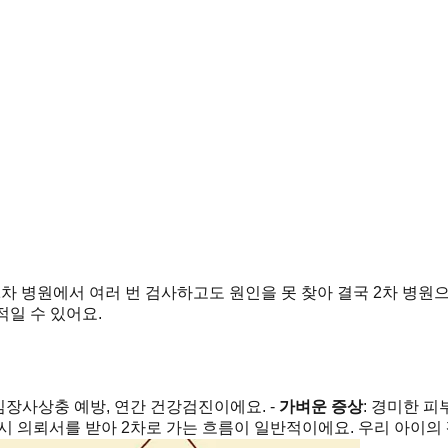
 1차 병원에서 여러 번 검사하고도 원인을 못 찾아 결국 2차 병
적일 수 있어요.
 심장사상충 예방, 연간 건강검진이에요. -
가벼운 증상
: 경미한 피
 시 의뢰서를 받아 2차로 가는 흐름이 일반적이에요. 우리 아이의