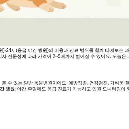
)·24시(응급 야간 병원)의 비용과 진료 범위를 함께 따져보는 과
수의사 전문성에 따라 가격이 2~5배까지 벌어질 수 있어요. 오늘은
히 볼 수 있는 일반 동물병원이에요. 예방접종, 건강검진, 가벼운 질
시간 병원
: 야간·주말에도 응급 진료가 가능하고 입원 모니터링이 