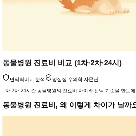
동물병원 진료비 비교 (1차·2차·24시)
면역력
비교 분석
멍실장 수의학 자문단
1차·2차·24시간 동물병원의 진료비 차이와 선택 기준을 한눈에
동물병원 진료비, 왜 이렇게 차이가 날까