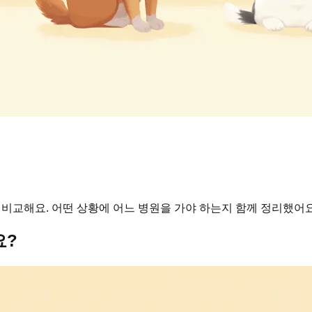
 비교해요. 어떤 상황에 어느 병원을 가야 하는지 함께 정리했어요
요?