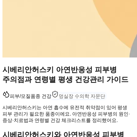
시베리안허스키 아연반응성 피부병
주의점과 연령별 평생 건강관리 가이드
피부/모질
품종 건강
멍실장 수의학 자문단
시베리안허스키는 아연 흡수에 유전적 취약점이 있어 평생
피부 관리가 필요한 품종이에요. 아연반응성 피부병의 원인·
증상·치료법과 연령별 건강 체크리스트를 정리했어요.
시베리안허스키와 아연반응성 피부병