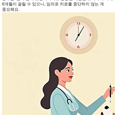
6개월이 걸릴 수 있으니, 임의로 치료를 중단하지 않는 게
중요해요.