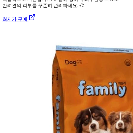
반려견의 피부를 꾸준히 관리하세요. 🐶
최저가 구매