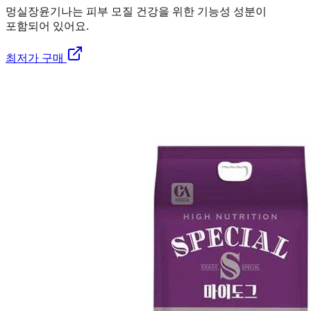
멍실장
윤기나는 피부 모질 건강을 위한 기능성 성분이
포함되어 있어요.
최저가 구매