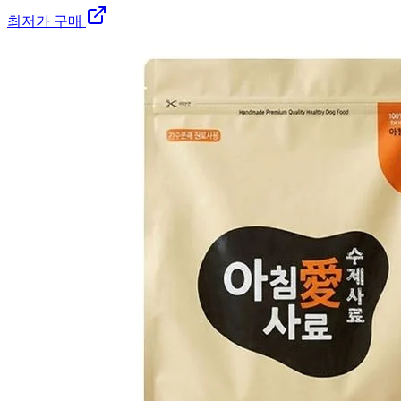
최저가 구매