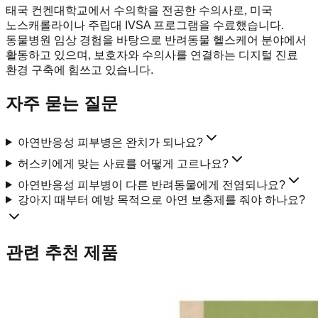
태국 컨켄대학교에서 수의학을 전공한 수의사로, 미국
노스캐롤라이나 주립대 IVSA 프로그램을 수료했습니다.
동물병원 임상 경험을 바탕으로 반려동물 헬스케어 분야에서
활동하고 있으며, 보호자와 수의사를 연결하는 디지털 진료
환경 구축에 힘쓰고 있습니다.
자주 묻는 질문
아연반응성 피부병은 완치가 되나요?
허스키에게 맞는 사료를 어떻게 고르나요?
아연반응성 피부병이 다른 반려동물에게 전염되나요?
강아지 때부터 예방 목적으로 아연 보충제를 줘야 하나요?
관련 추천 제품