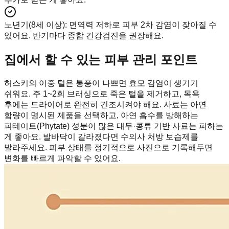
노년기(8세 이상)
:
면역력 저하로 피부 2차 감염이 잦아질 수
있어요. 반기마다 종합 건강검진을 권장해요.
집에서 할 수 있는 피부 관리 포인트
허스키의 이중 털은 통풍이 나쁘면 효모 감염이 생기기
쉬워요. 주 1~2회 브러싱으로 죽은 털을 제거하고, 목욕
후에는 드라이어로 완전히 건조시켜야 해요. 사료는 아연
함량이 명시된 제품을 선택하고, 아연 흡수를 방해하는
피테이트(Phytate) 성분이 많은 대두·콩류 기반 사료는 피하는
게 좋아요. 발바닥이 갈라졌다면 수의사 처방 보습제를
발라주세요. 피부 상태를 정기적으로 사진으로 기록해두면
변화를 빠르게 파악할 수 있어요.