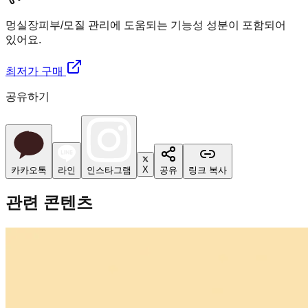
멍실장
피부/모질 관리에 도움되는 기능성 성분이 포함되어
있어요.
최저가 구매
공유하기
X
카카오톡
라인
인스타그램
공유
링크 복사
관련 콘텐츠