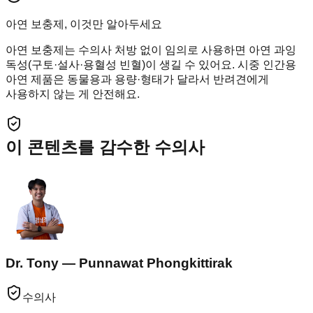
아연 보충제, 이것만 알아두세요
아연 보충제는 수의사 처방 없이 임의로 사용하면 아연 과잉
독성(구토·설사·용혈성 빈혈)이 생길 수 있어요. 시중 인간용
아연 제품은 동물용과 용량·형태가 달라서 반려견에게
사용하지 않는 게 안전해요.
이 콘텐츠를 감수한 수의사
Dr. Tony — Punnawat Phongkittirak
수의사