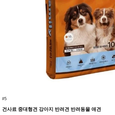
#
5
건사료 중대형견 강아지 반려견 반려동물 애견