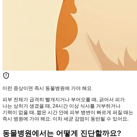
이런 증상이면 즉시 동물병원에 가야 해요
피부 전체가 급격히 빨개지거나 부어오를 때, 긁어서 피가
나는 상처가 생겼을 때, 24시간 이상 식사를 거부하거나
기력이 없을 때, 짧은 시간 안에 피부 병변이 빠르게 퍼질 때는
즉시 병원에 가야 해요. 이차 세균 감염이 동반될 수 있어요.
동물병원에서는 어떻게 진단할까요?