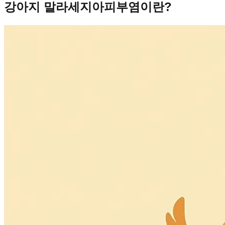
강아지 말라세지아피부염이란?