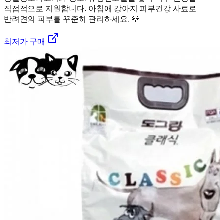
직접적으로 지원합니다. 아침애 강아지 피부건강 사료로
반려견의 피부를 꾸준히 관리하세요. 🐶
최저가 구매