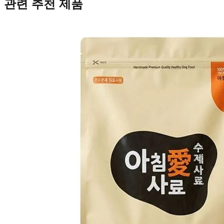
관련 추천 제품