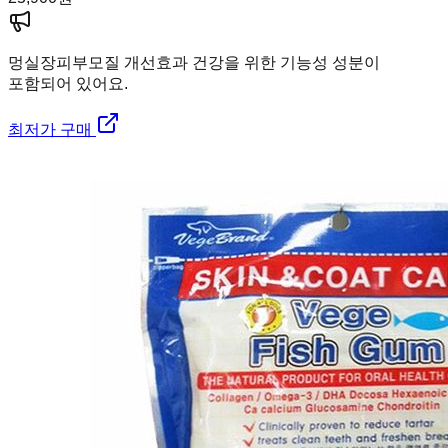
멍실장
피부모질 개선효과 건강을 위한 기능성 성분이
포함되어 있어요.
최저가 구매