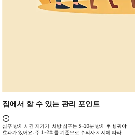
집에서 할 수 있는 관리 포인트
샴푸 방치 시간 지키기
:
처방 샴푸는 5~10분 방치 후 헹궈야
효과가 있어요. 주 1~2회를 기준으로 수의사 지시에 따라