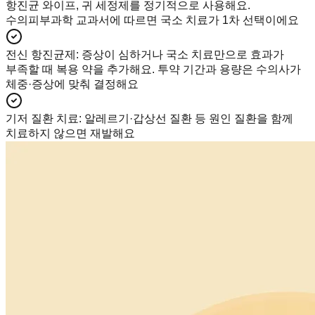
항진균 와이프, 귀 세정제를 정기적으로 사용해요.
수의피부과학 교과서에 따르면 국소 치료가 1차 선택이에요
전신 항진균제
:
증상이 심하거나 국소 치료만으로 효과가
부족할 때 복용 약을 추가해요. 투약 기간과 용량은 수의사가
체중·증상에 맞춰 결정해요
기저 질환 치료
:
알레르기·갑상선 질환 등 원인 질환을 함께
치료하지 않으면 재발해요