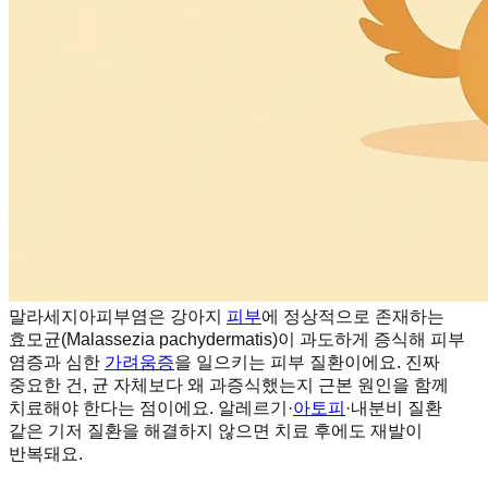
말라세지아피부염은 강아지
피부
에 정상적으로 존재하는
효모균(Malassezia pachydermatis)이 과도하게 증식해 피부
염증과 심한
가려움증
을 일으키는 피부 질환이에요. 진짜
중요한 건, 균 자체보다 왜 과증식했는지 근본 원인을 함께
치료해야 한다는 점이에요. 알레르기·
아토피
·내분비 질환
같은 기저 질환을 해결하지 않으면 치료 후에도 재발이
반복돼요.