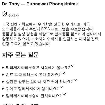
Dr. Tony — Punnawat Phongkittirak
수의사
태국 컨켄대학교에서 수의학을 전공한 수의사로, 미국
노스캐롤라이나 주립대 IVSA 프로그램을 수료했습니다.
동물병원 임상 경험을 바탕으로 반려동물 헬스케어 분야에서
활동하고 있으며, 보호자와 수의사를 연결하는 디지털 진료
환경 구축에 힘쓰고 있습니다.
자주 묻는 질문
말라세지아피부염은 사람에게 옮나요?
치료 후 재발하는 이유가 뭔가요?
항진균 샴푸는 얼마나 자주 써야 하나요?
귀에도 말라세지아가 생기나요?
말라세지아피부염이 완치되나요?