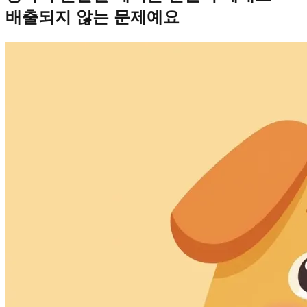
배출되지 않는 문제예요