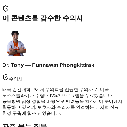
이 콘텐츠를 감수한 수의사
Dr. Tony — Punnawat Phongkittirak
수의사
태국 컨켄대학교에서 수의학을 전공한 수의사로, 미국
노스캐롤라이나 주립대 IVSA 프로그램을 수료했습니다.
동물병원 임상 경험을 바탕으로 반려동물 헬스케어 분야에서
활동하고 있으며, 보호자와 수의사를 연결하는 디지털 진료
환경 구축에 힘쓰고 있습니다.
자주 묻는 질문