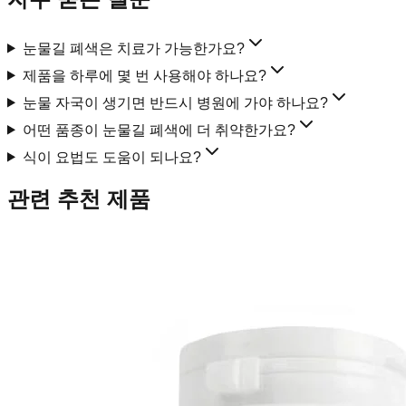
눈물길 폐색은 치료가 가능한가요?
제품을 하루에 몇 번 사용해야 하나요?
눈물 자국이 생기면 반드시 병원에 가야 하나요?
어떤 품종이 눈물길 폐색에 더 취약한가요?
식이 요법도 도움이 되나요?
관련 추천 제품