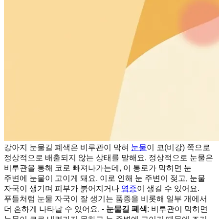
강아지 눈물길 폐색은 비루관이 막혀
눈물
이 코(비강) 쪽으로
정상적으로 배출되지 않는 상태를 말해요. 정상적으로 눈물은
비루관을 통해 코로 빠져나가는데, 이 통로가 막히면 눈
주변에 눈물이 고이게 돼요. 이로 인해 눈 주변이 젖고, 눈물
자국이 생기며 피부가 붉어지거나
염증
이 생길 수 있어요.
푸들처럼 눈물 자국이 잘 생기는 품종을 비롯해 일부 개에서
더 흔하게 나타날 수 있어요. -
눈물길 폐색
: 비루관이 막히면