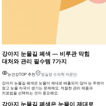
강아지 눈물길 폐색 — 비루관 막힘
대처와 관리 필수템 7가지
눈건강
TOP 추천
멍실장 수의학 자문단
강아지 눈물길 폐색은 눈물이 제대로 배출되지 않아 눈 주변이
젖고 눈물 자국이 생기는 문제예요. 적절한 관리 제품과
치료법을 선택하는 것이 중요해요.
강아지 눈물길 폐색은 눈물이 제대로