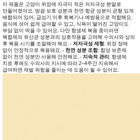
이 제품은 고양이 위장에 자극이 적은 저자극성 분말로
만들어졌어요. 방광 보호 성분과 천연 항균 성분이 균형 있게
배합되어 있어, 급성기 이후 회복기나 예방용으로 적합해요.
음식에 섞어 쉽게 급여할 수 있고, 식욕이 떨어진 고양이도
부담 없이 먹을 수 있어요. 다만 항생제 복용 중이라면
복합제의 유산균 성분과의 상호작용을 고려해 수의사와 상의
후 복용 시기를 조절해야 해요. -
저자극성 제형
: 위장 장애
없이 안정적으로 복용돼요. -
천연 성분 조합
: 합성 보존제
없이 천연 성분만 사용해 안전해요. -
지속적 관리
: 항생제
치료 후에도 수의사의 지시에 따라 2~4주간 지속해서
급여하면 재발 위험을 줄이는 데 도움이 될 수 있어요.