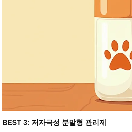
BEST 3: 저자극성 분말형 관리제