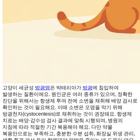
고양이 세균성
방광염
은 박테리아가
방광
에 침입하여
발생하는 질환이에요. 원인균은 여러 종류가 있으며, 정확한
진단을 위해서는 항생제 투여 전에 소변을 채취해 배양 검사로
확인하는 것이 필요해요. 이때 소변은 오염을 막기 위해
방광천자(cystocentesis)로 채취하는 것이 권장돼요. 항생제
치료는 배양·감수성 검사 결과에 맞춰 시행되며, 병원의
지침에 따라 적절한 기간 복용해야 해요. 다만 약물
복용만으로는 부족하고, 충분한 수분 섭취, 화장실 위생 관리,