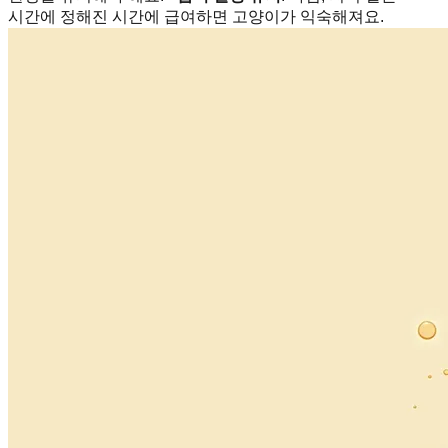
시간에 정해진 시간에 급여하면 고양이가 익숙해져요.