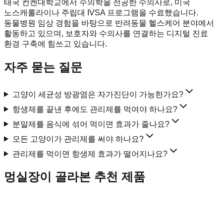
태국 컨켄대학교에서 수의학을 전공한 수의사로, 미국
노스캐롤라이나 주립대 IVSA 프로그램을 수료했습니다.
동물병원 임상 경험을 바탕으로 반려동물 헬스케어 분야에서
활동하고 있으며, 보호자와 수의사를 연결하는 디지털 진료
환경 구축에 힘쓰고 있습니다.
자주 묻는 질문
고양이 세균성 방광염은 자가진단이 가능한가요?
항생제를 끝낸 후에도 관리제를 먹여야 하나요?
분말제를 음식에 섞어 먹이면 효과가 줄나요?
모든 고양이가 관리제를 써야 하나요?
관리제를 먹이면 항생제 효과가 떨어지나요?
멍실장이 골라본 추천 제품