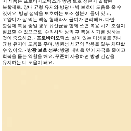
이 제품은 프로바이오틱스와 방광 보호 성분이 결합된
복합제로, 장내 균형 유지와 방광 내벽 보호에 도움을 줄 수
있어요. 방광 점막을 보호하는 보조 성분이 들어 있고,
고양이가 잘 먹는 액상 형태라서 급여가 편리해요. 다만
항생제 복용 중일 경우 유산균을 함께 쓰면 복용 시기 조절이
필요할 수 있으므로, 수의사와 상의 후 복용 시기를 정하는
것이 중요해요. -
프로바이오틱스
: 살아 있는 미생물로 장내
균형 유지에 도움을 주며, 병원성 세균의 작용을 일부 차단할
수 있어요. -
방광 보호 성분
: 방광 내벽을 덮어 자극을 줄이고
회복을 돕는 역할을 해요. 꾸준히 사용하면 방광 건강을
유지하는 데 도움이 돼요.