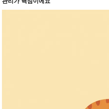
관리가 핵심이에요