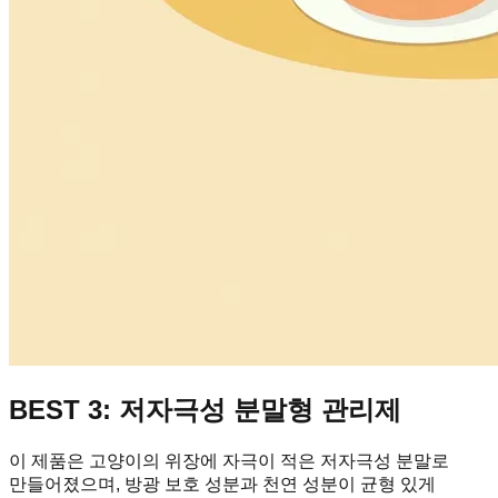
BEST 3: 저자극성 분말형 관리제
이 제품은 고양이의 위장에 자극이 적은 저자극성 분말로
만들어졌으며, 방광 보호 성분과 천연 성분이 균형 있게