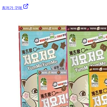
최저가 구매