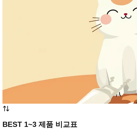
BEST 1~3 제품 비교표