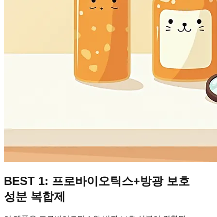
BEST 1: 프로바이오틱스+방광 보호
성분 복합제