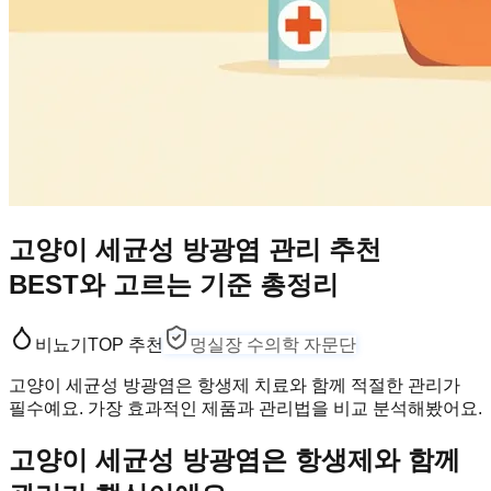
고양이 세균성 방광염 관리 추천
BEST와 고르는 기준 총정리
비뇨기
TOP 추천
멍실장 수의학 자문단
고양이 세균성 방광염은 항생제 치료와 함께 적절한 관리가
필수예요. 가장 효과적인 제품과 관리법을 비교 분석해봤어요.
고양이 세균성 방광염은 항생제와 함께