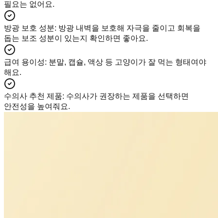
필요는 없어요.
방광 보호 성분
:
방광 내벽을 보호해 자극을 줄이고 회복을
돕는 보조 성분이 있는지 확인하면 좋아요.
급여 용이성
:
분말, 캡슐, 액상 등 고양이가 잘 먹는 형태여야
해요.
수의사 추천 제품
:
수의사가 권장하는 제품을 선택하면
안전성을 높여줘요.