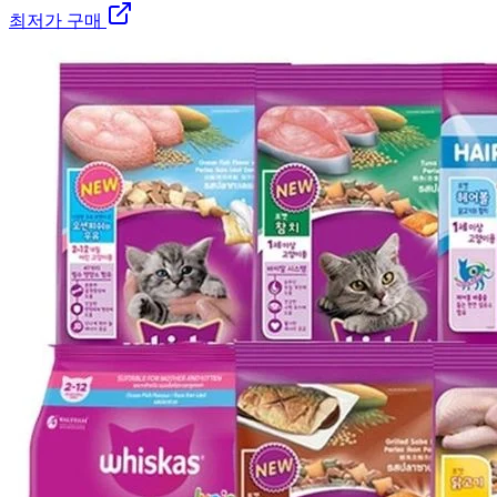
최저가 구매