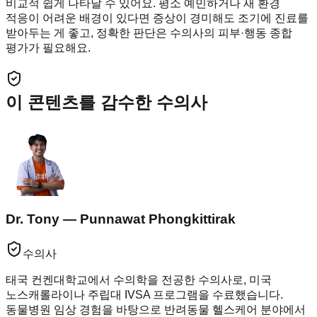
비교적 쉽게 나타날 수 있어요. 평소 예민하거나 새 환경
적응이 어려운 배경이 있다면 증상이 경미해도 조기에 진료를
받아두는 게 좋고, 정확한 판단은 수의사의 피부·행동 종합
평가가 필요해요.
이 콘텐츠를 감수한 수의사
Dr. Tony — Punnawat Phongkittirak
수의사
태국 컨켄대학교에서 수의학을 전공한 수의사로, 미국
노스캐롤라이나 주립대 IVSA 프로그램을 수료했습니다.
동물병원 임상 경험을 바탕으로 반려동물 헬스케어 분야에서