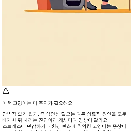
이런 고양이는 더 주의가 필요해요
강박적 핥기·씹기, 즉 심인성 탈모는 다른 의료적 원인을 모두
배제한 뒤 내리는 진단이라 개체마다 양상이 달라요.
스트레스에 민감하거나 환경 변화에 취약한 고양이는 증상이