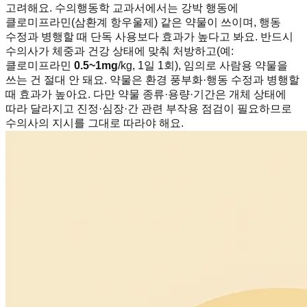
고려해요. 수의행동학 교과서에서는 강박 행동에
클로미프라민(삼환계 항우울제) 같은 약물이 쓰이며, 행동
수정과 병행할 때 단독 사용보다 효과가 높다고 봐요. 반드시
수의사가 체중과 건강 상태에 맞춰 처방하고(예:
클로미프라민
0.5~1mg
/kg, 1일 1회), 임의로 사람용 약물을
쓰는 건 절대 안 돼요. 약물은 환경 풍부화·행동 수정과 병행할
때 효과가 높아요. 다만 약물 종류·용량·기간은 개체 상태에
따라 달라지고 진정·심장·간 관련 부작용 점검이 필요하므로
수의사의 지시를 그대로 따라야 해요.