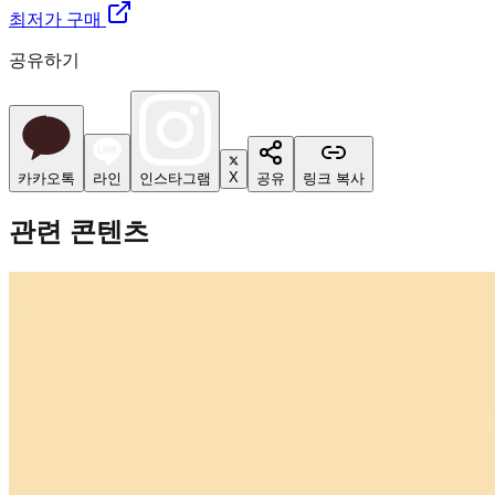
최저가 구매
공유하기
X
카카오톡
라인
인스타그램
공유
링크 복사
관련 콘텐츠