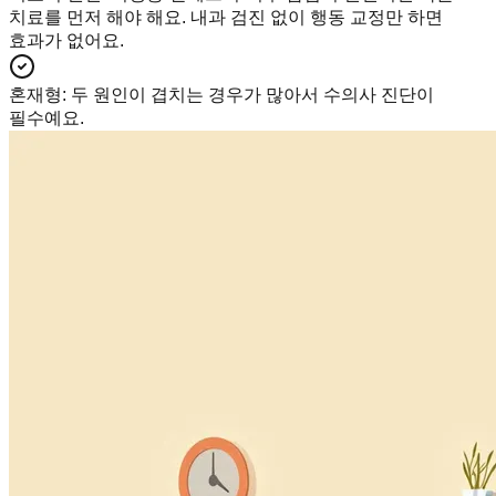
치료를 먼저 해야 해요. 내과 검진 없이 행동 교정만 하면
효과가 없어요.
혼재형
:
두 원인이 겹치는 경우가 많아서 수의사 진단이
필수예요.