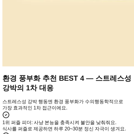
환경 풍부화 추천 BEST 4 — 스트레스성
강박의 1차 대응
스트레스성 강박 행동엔 환경 풍부화가 수의행동학적으로
가장 효과적인 1차 접근이에요.
1위 퍼즐 피더
:
사냥 본능을 충족시켜 불안을 낮춰줘요.
식사를 퍼즐로 제공하면 하루 20~30분 정신 자극이 생겨요.