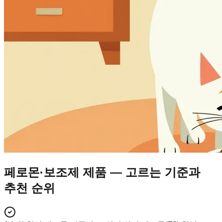
페로몬·보조제 제품 — 고르는 기준과
추천 순위