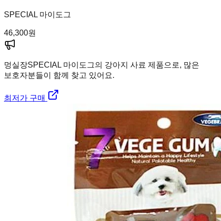
SPECIAL 마이도그
46,300
원
멍실장
SPECIAL 마이도그의 강아지 사료 제품으로, 많은
보호자분들이 함께 찾고 있어요.
최저가 구매