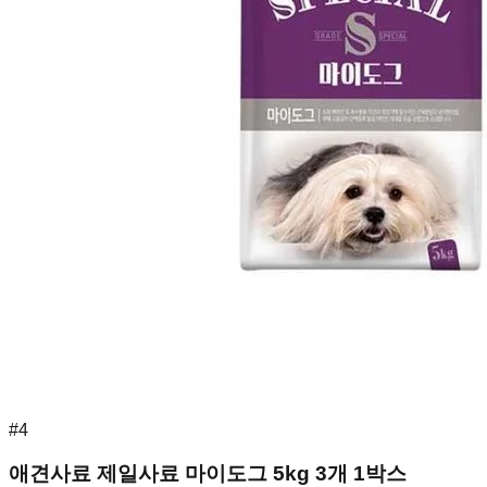
#
4
애견사료 제일사료 마이도그 5kg 3개 1박스