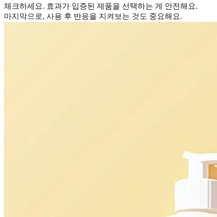
체크하세요. 효과가 입증된 제품을 선택하는 게 안전해요.
마지막으로, 사용 후 반응을 지켜보는 것도 중요해요.