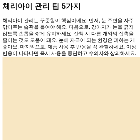
체리아이 관리 팁 5가지
체리아이 관리는 꾸준함이 핵심이에요. 먼저, 눈 주변을 자주
닦아주는 습관을 들여야 해요. 다음으로, 강아지가 눈을 긁지
않도록 손톱을 짧게 유지하세요. 산책 시 다른 개와의 접촉을
줄이는 것도 도움이 돼요. 눈에 자극이 되는 환경은 피하는 게
좋아요. 마지막으로, 제품 사용 후 반응을 꼭 관찰하세요. 이상
반응이 나타나면 즉시 사용을 중단하고 수의사와 상의하세요.