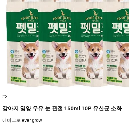
#
2
강아지 영양 우유 눈 관절 150ml 10P 유산균 소화
에버그로 ever grow