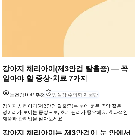
강아지 체리아이(제3안검 탈출증) — 꼭
알아야 할 증상·치료 7가지
눈건강
TOP 추천
멍실장 수의학 자문단
강아지 체리아이(제3안검 탈출증)는 눈에 붉은 종양 같은
덩어리가 보이는 증상으로, 초기 관리가 중요해요. 효과적인
제품과 관리법을 알아보세요.
강아지 체리아이는 제3안검이 눈 안에서