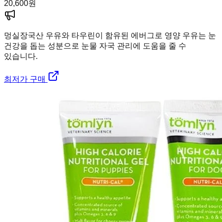
20,600
원
멍실장
국산 우유와 타우린이 함유된 에버그로 영양 우유는 눈
건강을 돕는 성분으로 눈물 자국 관리에 도움을 줄 수
있습니다.
최저가 구매