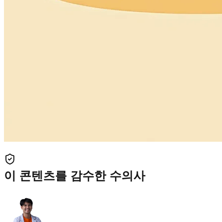
이 콘텐츠를 감수한 수의사