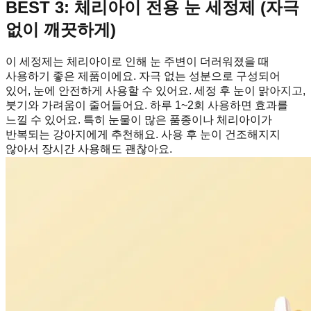
BEST 3: 체리아이 전용 눈 세정제 (자극
없이 깨끗하게)
이 세정제는 체리아이로 인해 눈 주변이 더러워졌을 때
사용하기 좋은 제품이에요. 자극 없는 성분으로 구성되어
있어, 눈에 안전하게 사용할 수 있어요. 세정 후 눈이 맑아지고,
붓기와 가려움이 줄어들어요. 하루 1~2회 사용하면 효과를
느낄 수 있어요. 특히 눈물이 많은 품종이나 체리아이가
반복되는 강아지에게 추천해요. 사용 후 눈이 건조해지지
않아서 장시간 사용해도 괜찮아요.