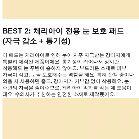
BEST 2: 체리아이 전용 눈 보호 패드
(자극 감소 + 통기성)
이 패드는 체리아이로 인해 눈이 자주 자극받는 강아지에게
특별히 제작된 제품이에요. 통기성이 뛰어나서 장시간
착용해도 눈 주변이 습하지 않아요. 부드러운 소재로 피부
자극이 적고, 눈을 보호해주는 역할을 해요. 특히 산책 중이나
외출 시 사용하면 좋고, 강아지가 거부감 없이 착용해요. 눈
주변의 자극을 줄여주므로, 체리아이 악화를 막는 데 도움이
돼요. 수의사가 추천하는 안전한 소재로 제작됐어요.