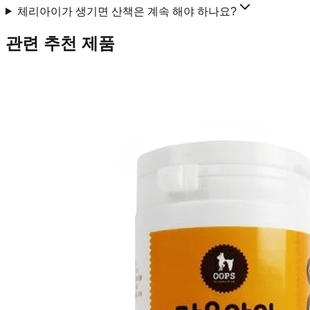
체리아이가 생기면 산책은 계속 해야 하나요?
관련 추천 제품