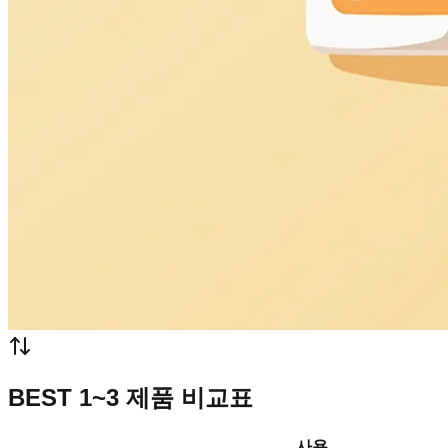
BEST 1~3 제품 비교표
사용