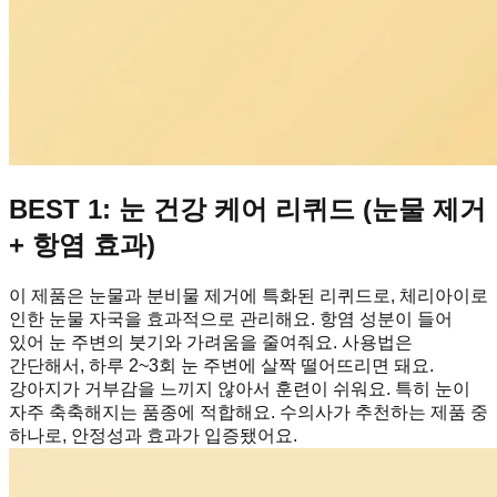
BEST 1: 눈 건강 케어 리퀴드 (눈물 제거
+ 항염 효과)
이 제품은 눈물과 분비물 제거에 특화된 리퀴드로, 체리아이로
인한 눈물 자국을 효과적으로 관리해요. 항염 성분이 들어
있어 눈 주변의 붓기와 가려움을 줄여줘요. 사용법은
간단해서, 하루 2~3회 눈 주변에 살짝 떨어뜨리면 돼요.
강아지가 거부감을 느끼지 않아서 훈련이 쉬워요. 특히 눈이
자주 축축해지는 품종에 적합해요. 수의사가 추천하는 제품 중
하나로, 안정성과 효과가 입증됐어요.