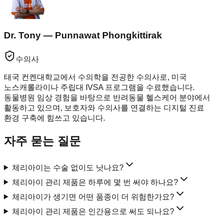
Dr. Tony — Punnawat Phongkittirak
수의사
태국 컨켄대학교에서 수의학을 전공한 수의사로, 미국
노스캐롤라이나 주립대 IVSA 프로그램을 수료했습니다.
동물병원 임상 경험을 바탕으로 반려동물 헬스케어 분야에서
활동하고 있으며, 보호자와 수의사를 연결하는 디지털 진료
환경 구축에 힘쓰고 있습니다.
자주 묻는 질문
체리아이는 수술 없이도 낫나요?
체리아이 관리 제품은 하루에 몇 번 써야 하나요?
체리아이가 생기면 어떤 품종이 더 위험한가요?
체리아이 관리 제품은 인간용으로 써도 되나요?