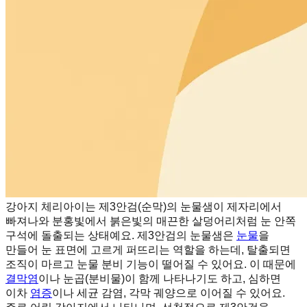
강아지 체리아이는 제3안검(순막)의 눈물샘이 제자리에서
빠져나와 분홍빛에서 붉은빛의 매끈한 살덩어리처럼 눈 안쪽
구석에 돌출되는 상태예요. 제3안검의 눈물샘은
눈물
을
만들어 눈 표면에 고르게 퍼뜨리는 역할을 하는데, 탈출되면
조직이 마르고 눈물 분비 기능이 떨어질 수 있어요. 이 때문에
결막염
이나 눈곱(분비물)이 함께 나타나기도 하고, 심하면
이차
염증
이나 세균 감염, 각막 궤양으로 이어질 수 있어요.