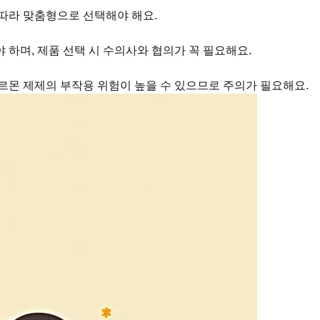
 따라 맞춤형으로 선택해야 해요.
하며, 제품 선택 시 수의사와 협의가 꼭 필요해요.
호르몬 제제의 부작용 위험이 높을 수 있으므로 주의가 필요해요.