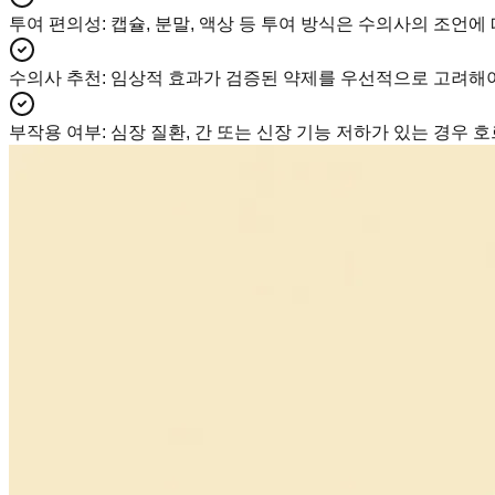
투여 편의성
:
캡슐, 분말, 액상 등 투여 방식은 수의사의 조언에
수의사 추천
:
임상적 효과가 검증된 약제를 우선적으로 고려해야 
부작용 여부
:
심장 질환, 간 또는 신장 기능 저하가 있는 경우 