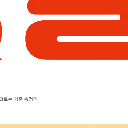
 고르는 기준 총정리