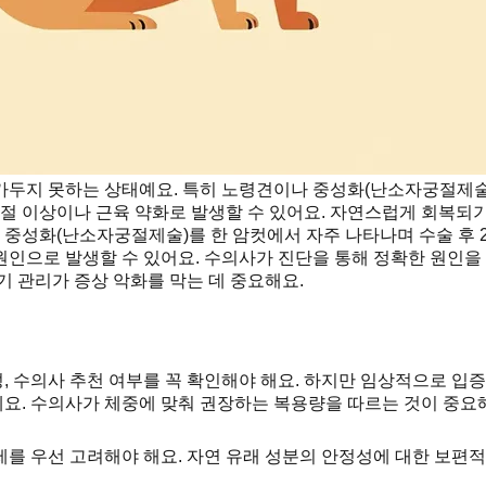
가두지 못하는 상태예요. 특히 노령견이나 중성화(난소자궁절제술
 조절 이상이나 근육 약화로 발생할 수 있어요. 자연스럽게 회복되
, 중성화(난소자궁절제술)를 한 암컷에서 자주 나타나며 수술 후 2
원인으로 발생할 수 있어요. 수의사가 진단을 통해 정확한 원인을 
기 관리가 증상 악화를 막는 데 중요해요.
성, 수의사 추천 여부를 꼭 확인해야 해요. 하지만 임상적으로 
요. 수의사가 체중에 맞춰 권장하는 복용량을 따르는 것이 중요
 우선 고려해야 해요. 자연 유래 성분의 안정성에 대한 보편적