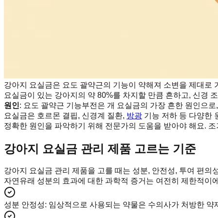
강아지 요실금은 요도 괄약근의 기능이 약해져 소변을 제대로 
요실금이 있는 강아지의 약 80%를 차지할 만큼 흔하고, 신경
원인
: 요도 괄약근 기능부전은 개 요실금의 가장 흔한 원인으로
요실금은 호르몬 결핍, 신경계 질환,
방광
기능 저하 등 다양한 
정확한 원인을 파악하기 위해 전문가의 도움을 받아야 해요. 조
강아지 요실금 관리 제품 고르는 기준
강아지 요실금 관리 제품을 고를 때는 성분, 안전성, 투여 편의
자연유래 성분의 효과에 대한 과학적 증거는 여전히 제한적이에
성분 안정성
:
임상적으로 사용되는 약물은 수의사가 처방한 약제를