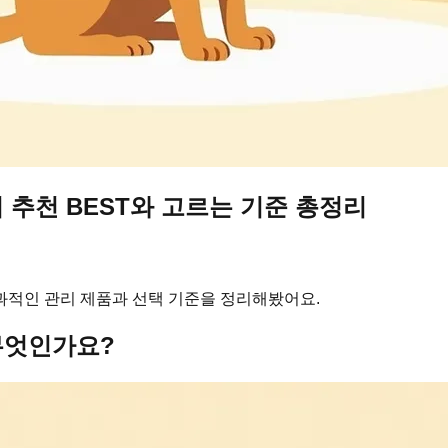
 추천 BEST와 고르는 기준 총정리
과적인 관리 제품과 선택 기준을 정리해봤어요.
무엇인가요?