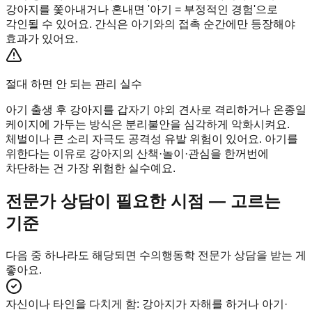
강아지를 쫓아내거나 혼내면 '아기 = 부정적인 경험'으로
각인될 수 있어요. 간식은 아기와의 접촉 순간에만 등장해야
효과가 있어요.
절대 하면 안 되는 관리 실수
아기 출생 후 강아지를 갑자기 야외 견사로 격리하거나 온종일
케이지에 가두는 방식은 분리불안을 심각하게 악화시켜요.
체벌이나 큰 소리 자극도 공격성 유발 위험이 있어요. 아기를
위한다는 이유로 강아지의 산책·놀이·관심을 한꺼번에
차단하는 건 가장 위험한 실수예요.
전문가 상담이 필요한 시점 — 고르는
기준
다음 중 하나라도 해당되면 수의행동학 전문가 상담을 받는 게
좋아요.
자신이나 타인을 다치게 함
:
강아지가 자해를 하거나 아기·