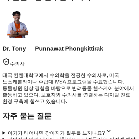
Dr. Tony — Punnawat Phongkittirak
수의사
태국 컨켄대학교에서 수의학을 전공한 수의사로, 미국
노스캐롤라이나 주립대 IVSA 프로그램을 수료했습니다.
동물병원 임상 경험을 바탕으로 반려동물 헬스케어 분야에서
활동하고 있으며, 보호자와 수의사를 연결하는 디지털 진료
환경 구축에 힘쓰고 있습니다.
자주 묻는 질문
아기가 태어나면 강아지가 질투를 느끼나요?