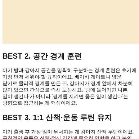
BEST 2. 공간 경계 훈련
아기 방과 강아지 공간을 명확히 구분하는 경계 훈련은 초기에
가장 먼저 세워야 할 규칙이에요. 베이비 게이트나 방문
닫기로 물리적 경계를 만든 뒤, 강아지가 경계 앞에서 차분히
앉아 있으면 간식으로 즉시 보상해요. '방에 들어가면 나쁜
일이 생긴다'가 아니라 '경계를 지키면 좋은 일이 생긴다'는
방향으로 접근하는 게 핵심이에요.
BEST 3. 1:1 산책·운동 루틴 유지
아기 출생 후 가장 많이 무너지는 게 강아지 산책 루틴이에요.
규칙적인 운동은 신체·정신 건강에 중요한 역할을 하고 불안