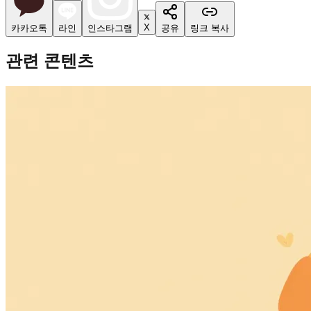
X
카카오톡
라인
인스타그램
공유
링크 복사
관련 콘텐츠