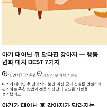
아기 태어난 뒤 달라진 강아지 — 행동
변화 대처 BEST 7가지
뇌/인지
TOP 추천
멍실장 수의학 자문단
아기가 태어난 후 강아지의 불안·마킹·공격 신호를 안전하게
관리하는 추천 방법과 전문가 상담이 필요한 시점을
정리했어요.
아기가 태어난 후 강아지가 달라지는