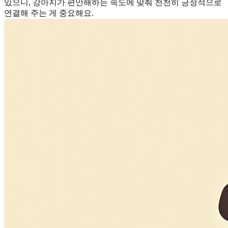
있으니, 강아지가 편안해하는 속도에 맞춰 천천히 긍정적으로
연결해 주는 게 중요해요.