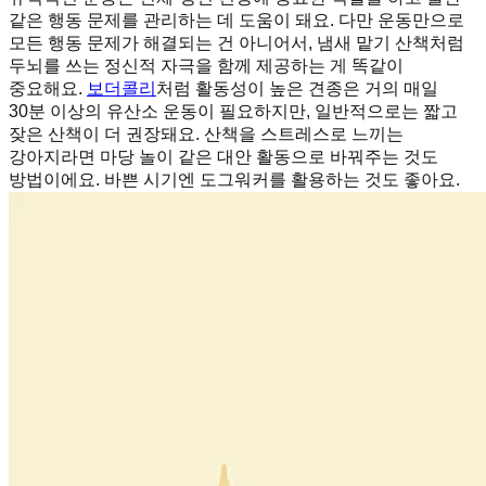
같은 행동 문제를 관리하는 데 도움이 돼요. 다만 운동만으로
모든 행동 문제가 해결되는 건 아니어서, 냄새 맡기 산책처럼
두뇌를 쓰는 정신적 자극을 함께 제공하는 게 똑같이
중요해요.
보더콜리
처럼 활동성이 높은 견종은 거의 매일
30분 이상의 유산소 운동이 필요하지만, 일반적으로는 짧고
잦은 산책이 더 권장돼요. 산책을 스트레스로 느끼는
강아지라면 마당 놀이 같은 대안 활동으로 바꿔주는 것도
방법이에요. 바쁜 시기엔 도그워커를 활용하는 것도 좋아요.