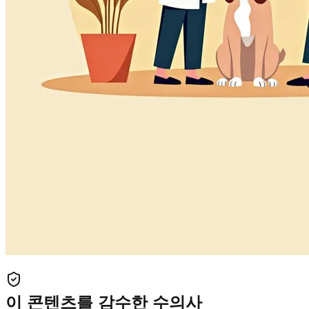
이 콘텐츠를 감수한 수의사