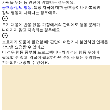
사람을 무는 등 안전이 위협받는 경우예요.
공포증·강박 행동
: 특정 자극에 대한 공포증이나 반복적인
강박 행동이 나타나는 경우예요.
초기 대응에 반응 없음
:
가정에서의 관리에도 행동 문제가
나아지지 않고 지속되는 경우예요.
보호자가 도움이 필요할 때
:
판단이 어렵거나 불안하면 언제든
상담을 요청할 수 있어요.
이 경우 행동 풍부화 프로그램이나 체계적인 행동 수정이
필요할 수 있고, 약물이 필요하다면 수의사 또는 수의행동
전문의만 처방할 수 있어요.