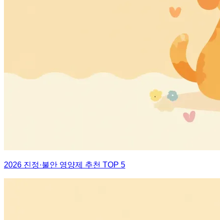
2026 진정·불안 영양제 추천 TOP 5