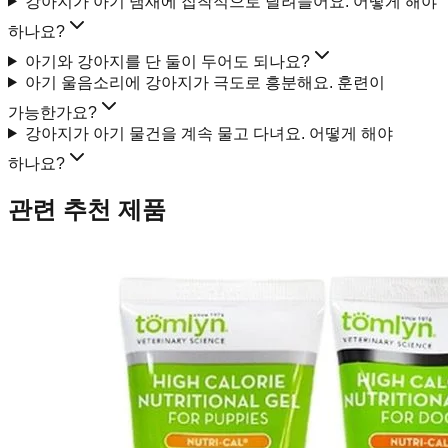
강아지가 아기 냄새에 집착적으로 달려들어요. 어떻게 해야
하나요?
아기와 강아지를 단 둘이 두어도 되나요?
아기 울음소리에 강아지가 극도로 흥분해요. 훈련이
가능한가요?
강아지가 아기 물건을 계속 물고 다녀요. 어떻게 해야
하나요?
관련 추천 제품