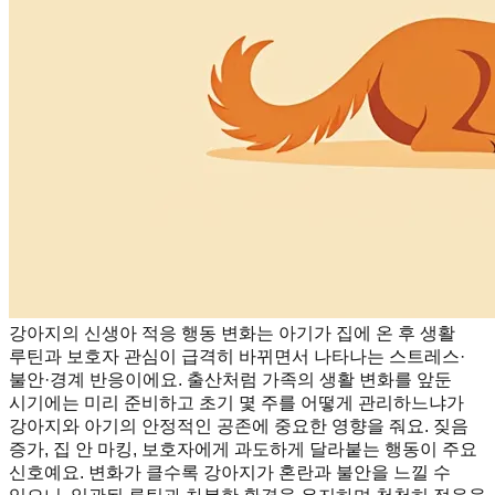
강아지의 신생아 적응 행동 변화는 아기가 집에 온 후 생활
루틴과 보호자 관심이 급격히 바뀌면서 나타나는 스트레스·
불안·경계 반응이에요. 출산처럼 가족의 생활 변화를 앞둔
시기에는 미리 준비하고 초기 몇 주를 어떻게 관리하느냐가
강아지와 아기의 안정적인 공존에 중요한 영향을 줘요. 짖음
증가, 집 안 마킹, 보호자에게 과도하게 달라붙는 행동이 주요
신호예요. 변화가 클수록 강아지가 혼란과 불안을 느낄 수