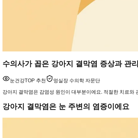
수의사가 꼽은 강아지 결막염 증상과 관리
눈건강
TOP 추천
멍실장 수의학 자문단
강아지 결막염은 감염성 원인이 대부분이에요. 적절한 치료와 관
강아지 결막염은 눈 주변의 염증이에요