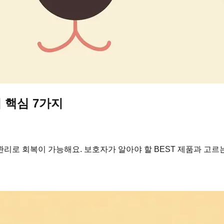
 핵심 7가지
리로 회복이 가능해요. 보호자가 알아야 할 BEST 제품과 고르