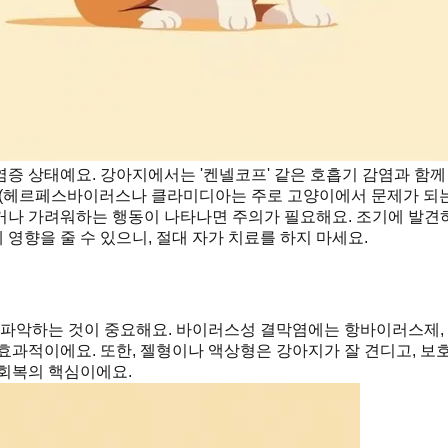
증 상태예요. 강아지에서는 '켄넬코프' 같은 호흡기 감염과 함께 
 (헤르페스바이러스나 클라미디아는 주로 고양이에서 문제가 되는
거나 가려워하는 행동이 나타나면 주의가 필요해요. 조기에 발견
영향을 줄 수 있으니, 절대 자가 치료를 하지 마세요.
저 파악하는 것이 중요해요. 바이러스성 결막염에는 항바이러스제,
효과적이에요. 또한, 젤형이나 액상형은 강아지가 잘 견디고, 보호
 회복의 핵심이에요.