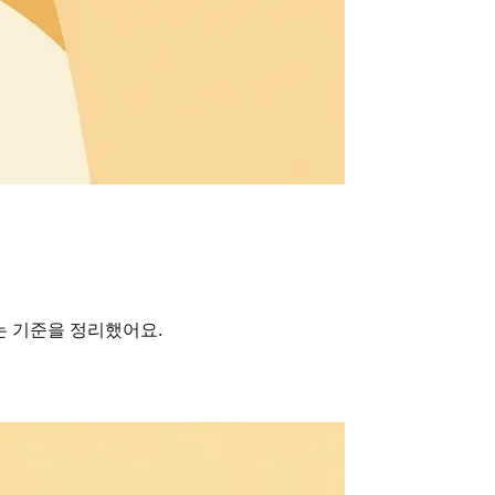
는 기준을 정리했어요.