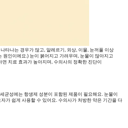
나타나는 경우가 많고, 알레르기, 외상, 이물, 눈꺼풀 이상
 원인이에요.) 눈이 붉어지고 가려우며, 눈물이 많아지고
하면 치료 효과가 높아지며, 수의사의 정확한 진단이
 세균성에는 항생제 성분이 포함된 제품이 필요해요. 눈물이
자가 쉽게 사용할 수 있어요. 수의사가 처방한 약은 기간을 다