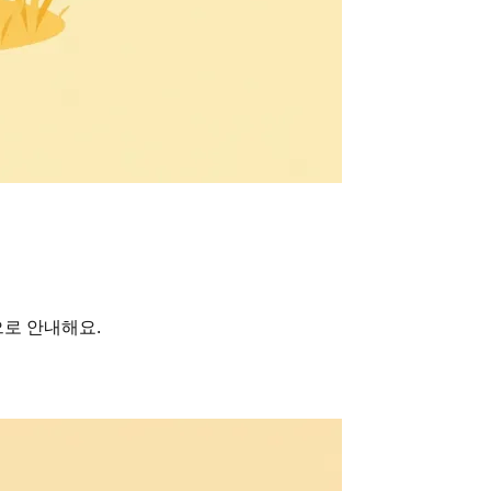
로 안내해요.