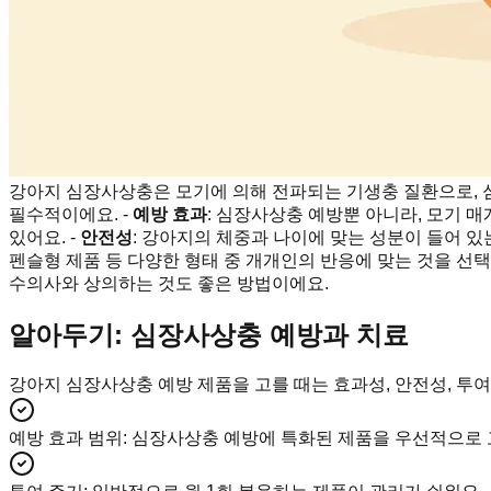
강아지 심장사상충은 모기에 의해 전파되는 기생충 질환으로, 심
필수적이에요. -
예방 효과
: 심장사상충 예방뿐 아니라, 모기 매
있어요. -
안전성
: 강아지의 체중과 나이에 맞는 성분이 들어 있
펜슬형 제품 등 다양한 형태 중 개개인의 반응에 맞는 것을 선택
수의사와 상의하는 것도 좋은 방법이에요.
알아두기: 심장사상충 예방과 치료
강아지 심장사상충 예방 제품을 고를 때는 효과성, 안전성, 투
예방 효과 범위
:
심장사상충 예방에 특화된 제품을 우선적으로 고