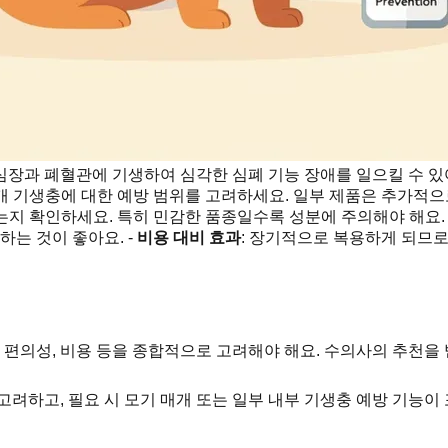
장과 폐혈관에 기생하여 심각한 심폐 기능 장애를 일으킬 수 있
개 기생충에 대한 예방 범위를 고려하세요. 일부 제품은 추가적으로
는지 확인하세요. 특히 민감한 품종일수록 성분에 주의해야 해요. 
하는 것이 좋아요. -
비용 대비 효과
: 장기적으로 복용하게 되므로
여 편의성, 비용 등을 종합적으로 고려해야 해요. 수의사의 추천을
려하고, 필요 시 모기 매개 또는 일부 내부 기생충 예방 기능이 