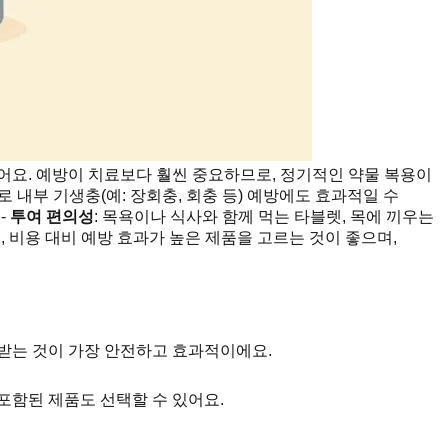
어요. 예방이 치료보다 훨씬 중요하므로, 정기적인 약물 복용이
 내부 기생충(예: 장회충, 회충 등) 예방에도 효과적일 수
-
투여 편의성
: 목욕이나 식사와 함께 먹는 타블렛, 목에 끼우는
, 비용 대비 예방 효과가 높은 제품을 고르는 것이 좋으며,
 받는 것이 가장 안전하고 효과적이에요.
포함된 제품도 선택할 수 있어요.