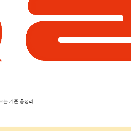
고르는 기준 총정리