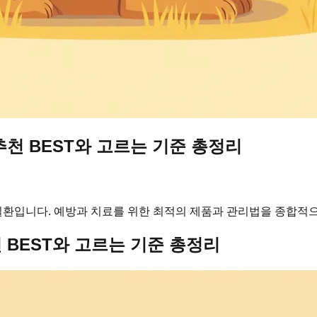
천 BEST와 고르는 기준 총정리
환입니다. 예방과 치료를 위한 최적의 제품과 관리법을 종합적으
 BEST와 고르는 기준 총정리