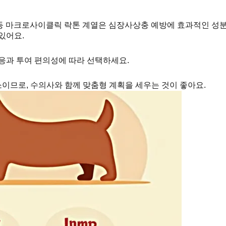
in, Moxidectin 등 마크로사이클릭 락톤 계열은 심장사상충 예방에 
있어요.
반응과 투여 편의성에 따라 선택하세요.
소이므로, 수의사와 함께 맞춤형 계획을 세우는 것이 좋아요.