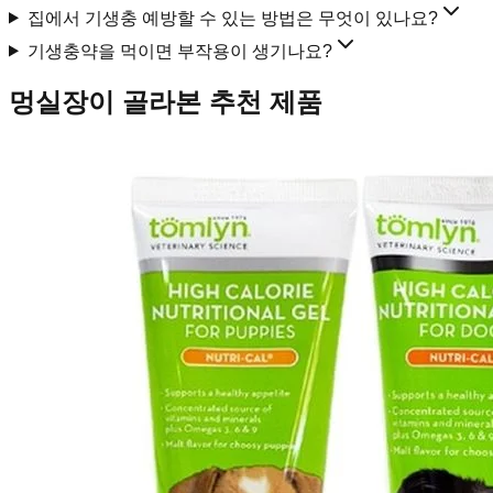
집에서 기생충 예방할 수 있는 방법은 무엇이 있나요?
기생충약을 먹이면 부작용이 생기나요?
멍실장이 골라본 추천 제품