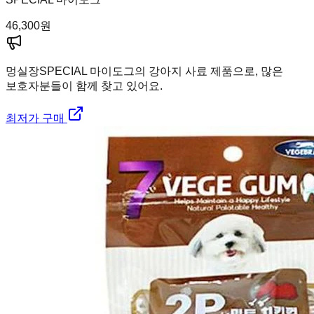
46,300
원
멍실장
SPECIAL 마이도그의 강아지 사료 제품으로, 많은
보호자분들이 함께 찾고 있어요.
최저가 구매