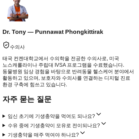
Dr. Tony — Punnawat Phongkittirak
수의사
태국 컨켄대학교에서 수의학을 전공한 수의사로, 미국
노스캐롤라이나 주립대 IVSA 프로그램을 수료했습니다.
동물병원 임상 경험을 바탕으로 반려동물 헬스케어 분야에서
활동하고 있으며, 보호자와 수의사를 연결하는 디지털 진료
환경 구축에 힘쓰고 있습니다.
자주 묻는 질문
임신 초기에 기생충약을 먹여도 되나요?
수유 중에 기생충약이 모유로 전이되나요?
기생충약을 매주 먹여야 하나요?