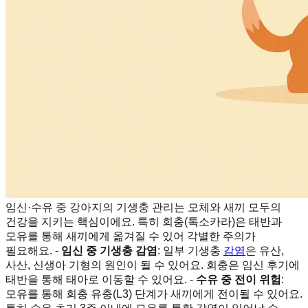
임신·수유 중 강아지의 기생충 관리는 모체와 새끼 모두의
건강을 지키는 핵심이에요. 특히 회충(톡소카라)은 태반과
모유를 통해 새끼에게 옮겨질 수 있어 각별한 주의가
필요해요. -
임신 중 기생충 감염
: 일부 기생충
감염
은 유산,
사산, 신생아 기형의 원인이 될 수 있어요. 회충은 임신 후기에
태반을 통해 태아로 이동할 수 있어요. -
수유 중 전이 위험
:
모유를 통해 회충 유충(L3) 단계가 새끼에게 전이될 수 있어요.