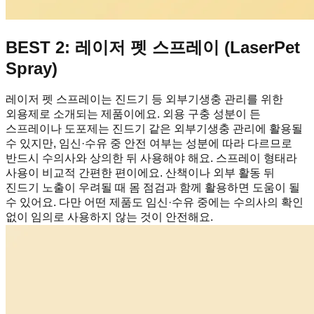
BEST 2: 레이저 펫 스프레이 (LaserPet
Spray)
레이저 펫 스프레이는 진드기 등 외부기생충 관리를 위한
외용제로 소개되는 제품이에요. 외용 구충 성분이 든
스프레이나 도포제는 진드기 같은 외부기생충 관리에 활용될
수 있지만, 임신·수유 중 안전 여부는 성분에 따라 다르므로
반드시 수의사와 상의한 뒤 사용해야 해요. 스프레이 형태라
사용이 비교적 간편한 편이에요. 산책이나 외부 활동 뒤
진드기 노출이 우려될 때 몸 점검과 함께 활용하면 도움이 될
수 있어요. 다만 어떤 제품도 임신·수유 중에는 수의사의 확인
없이 임의로 사용하지 않는 것이 안전해요.