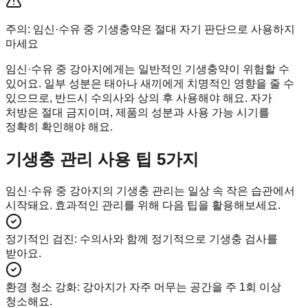
주의: 임신·수유 중 기생충약은 절대 자기 판단으로 사용하지
마세요
임신·수유 중 강아지에게는 일반적인 기생충약이 위험할 수
있어요. 일부 성분은 태아나 새끼에게 치명적인 영향을 줄 수
있으므로, 반드시 수의사와 상의 후 사용해야 해요. 자가
처방은 절대 금지이며, 제품의 성분과 사용 가능 시기를
정확히 확인해야 해요.
기생충 관리 사용 팁 5가지
임신·수유 중 강아지의 기생충 관리는 일상 속 작은 습관에서
시작돼요. 효과적인 관리를 위해 다음 팁을 활용해보세요.
정기적인 검진
:
수의사와 함께 정기적으로 기생충 검사를
받아요.
환경 청소 강화
:
강아지가 자주 머무는 공간을 주 1회 이상
청소해요.