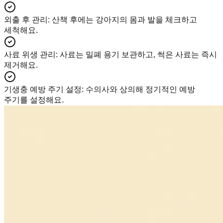
외출 후 관리
:
산책 후에는 강아지의 몸과 발을 체크하고
세척해요.
사료 위생 관리
:
사료는 밀폐 용기 보관하고, 썩은 사료는 즉시
제거해요.
기생충 예방 주기 설정
:
수의사와 상의해 정기적인 예방
주기를 설정해요.