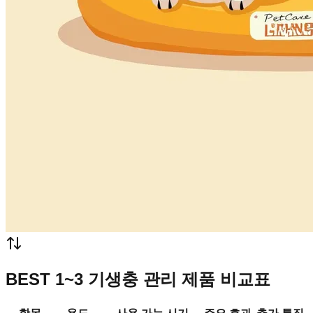
BEST 1~3 기생충 관리 제품 비교표