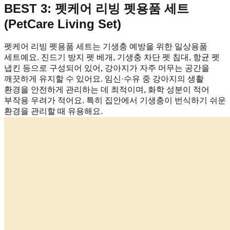
BEST 3: 펫케어 리빙 펫용품 세트
(PetCare Living Set)
펫케어 리빙 펫용품 세트는 기생충 예방을 위한 일상용품
세트예요. 진드기 방지 펫 베개, 기생충 차단 펫 침대, 항균 펫
냅킨 등으로 구성되어 있어, 강아지가 자주 머무는 공간을
깨끗하게 유지할 수 있어요. 임신·수유 중 강아지의 생활
환경을 안전하게 관리하는 데 최적이며, 화학 성분이 적어
부작용 우려가 적어요. 특히 집안에서 기생충이 번식하기 쉬운
환경을 관리할 때 유용해요.