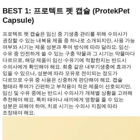
BEST 1: 프로텍트 펫 캡슐 (ProtekPet
Capsule)
프로텍트 펫 캡슐은 임신 중 기생충 관리를 위해 수의사가
권장할 수 있는 내복용 제품 중 하나로 소개되지만, 사용 가능
여부와 시기는 제품 성분과 투여 방식에 따라 달라요. 임신·
수유 중 안전하게 쓸 수 있는 구충 약물과 그 시기는 약물마다
다르므로, 해당 제품이 임신·수유기에 적합한지는 반드시
수의사에게 확인해야 해요. 회충 같은 내부기생충에 효과가
있을 수 있으나, 성분에 따라 모유로 전이되는 정도가
다르므로 수유 중 사용은 신중하게 판단해야 해요. 캡슐
형태라 투여가 간편하고 부작용이 적은 제품이 선호되지만,
임신 및 수유 중에는 반드시 수의사가 개체별 상황을 고려해
추천해야 해요. 특히 태아나 새끼에게 영향을 줄 수 있는
성분은 피해야 하며, 치료 시기는 수의사 지침에 따라
조정돼야 해요.