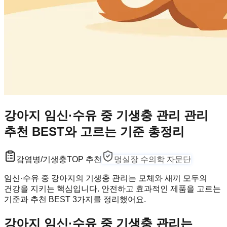
강아지 임신·수유 중 기생충 관리 관리
추천 BEST와 고르는 기준 총정리
감염병/기생충
TOP 추천
멍실장 수의학 자문단
임신·수유 중 강아지의 기생충 관리는 모체와 새끼 모두의
건강을 지키는 핵심입니다. 안전하고 효과적인 제품을 고르는
기준과 추천 BEST 3가지를 정리했어요.
강아지 임신·수유 중 기생충 관리는