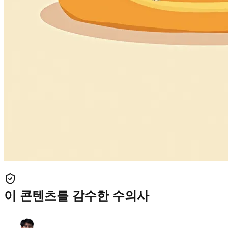
이 콘텐츠를 감수한 수의사