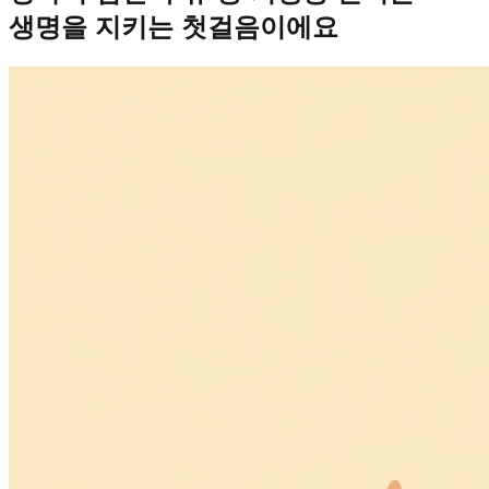
생명을 지키는 첫걸음이에요