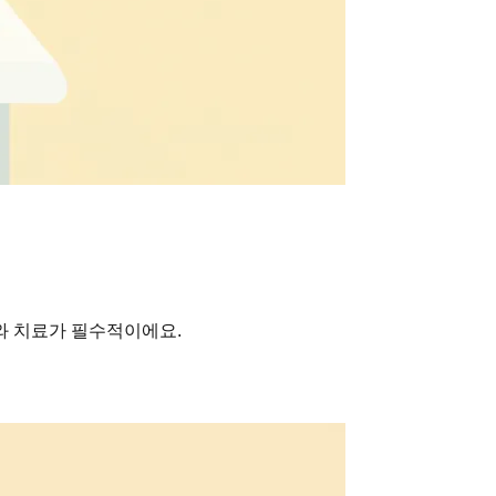
와 치료가 필수적이에요.