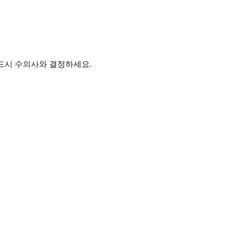
드시 수의사와 결정하세요.