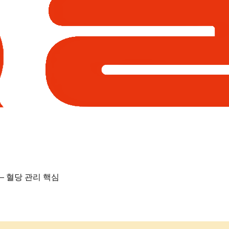
— 혈당 관리 핵심