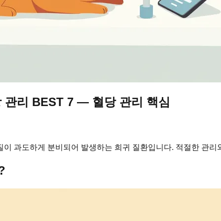
리 BEST 7 — 혈당 관리 핵심
질이 과도하게 분비되어 발생하는 희귀 질환입니다. 적절한 관리
?