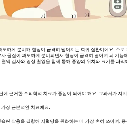
과도하게 분비해 혈당이 급격히 떨어지는 희귀 질환이에요. 주로
 유사 물질이 과도하게 분비되면서 혈당이 급격히 떨어져 뇌 기능에 
: 혈액 검사와 영상 촬영을 함께 통해 종양의 위치와 크기를 파악해
단에 근거한 수의학적 치료가 중심이 되어야 해요. 교과서가 지
 가장 근본적인 치료예요.
린 작용을 길항해 저혈당을 완화하는 데 가장 흔히 쓰이며, 증