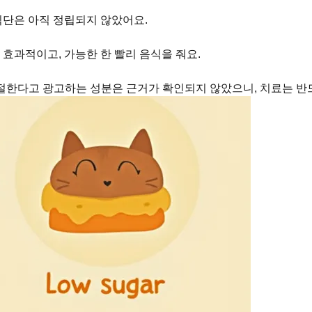
식단은 아직 정립되지 않았어요.
효과적이고, 가능한 한 빨리 음식을 줘요.
한다고 광고하는 성분은 근거가 확인되지 않았으니, 치료는 반