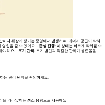
 간이나 췌장에 생기는 종양에서 발생하며, 에너지 공급이 막혀
영향을 줄 수 있어요. -
급성 진행
: 이 상태는 빠르게 악화될 수
야 해요. -
조기 관리
: 조기 발견과 적절한 관리가 생존율을
지하는 관리 원칙을 확인하세요.
상을 가라앉히는 최소 용량으로 사용해요.