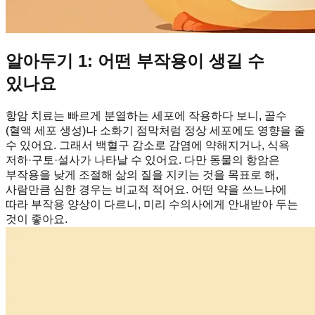
알아두기 1: 어떤 부작용이 생길 수
있나요
항암 치료는 빠르게 분열하는 세포에 작용하다 보니, 골수
(혈액 세포 생성)나 소화기 점막처럼 정상 세포에도 영향을 줄
수 있어요. 그래서 백혈구 감소로 감염에 약해지거나, 식욕
저하·구토·설사가 나타날 수 있어요. 다만 동물의 항암은
부작용을 낮게 조절해 삶의 질을 지키는 것을 목표로 해,
사람만큼 심한 경우는 비교적 적어요. 어떤 약을 쓰느냐에
따라 부작용 양상이 다르니, 미리 수의사에게 안내받아 두는
것이 좋아요.