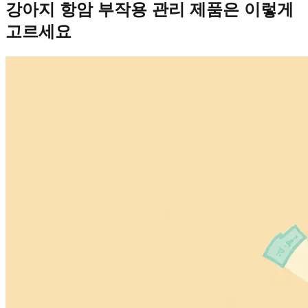
강아지 항암 부작용 관리 제품은 이렇게
고르세요