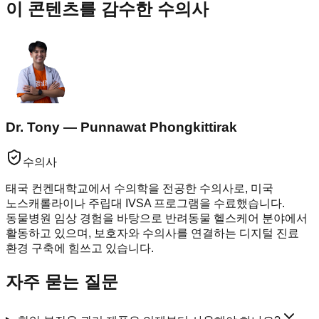
이 콘텐츠를 감수한 수의사
Dr. Tony — Punnawat Phongkittirak
수의사
태국 컨켄대학교에서 수의학을 전공한 수의사로, 미국
노스캐롤라이나 주립대 IVSA 프로그램을 수료했습니다.
동물병원 임상 경험을 바탕으로 반려동물 헬스케어 분야에서
활동하고 있으며, 보호자와 수의사를 연결하는 디지털 진료
환경 구축에 힘쓰고 있습니다.
자주 묻는 질문