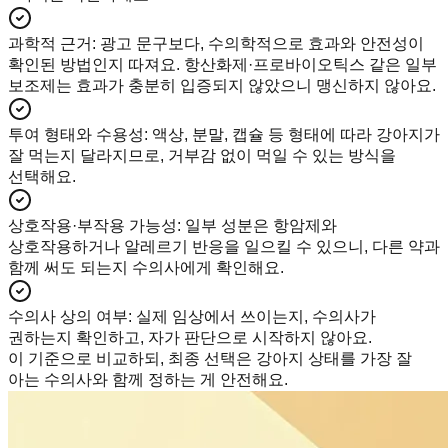
과학적 근거
:
광고 문구보다, 수의학적으로 효과와 안전성이
확인된 방법인지 따져요. 항산화제·프로바이오틱스 같은 일부
보조제는 효과가 충분히 입증되지 않았으니 맹신하지 않아요.
투여 형태와 수용성
:
액상, 분말, 캡슐 등 형태에 따라 강아지가
잘 먹는지 달라지므로, 거부감 없이 먹일 수 있는 방식을
선택해요.
상호작용·부작용 가능성
:
일부 성분은 항암제와
상호작용하거나 알레르기 반응을 일으킬 수 있으니, 다른 약과
함께 써도 되는지 수의사에게 확인해요.
수의사 상의 여부
:
실제 임상에서 쓰이는지, 수의사가
권하는지 확인하고, 자가 판단으로 시작하지 않아요.
이 기준으로 비교하되, 최종 선택은 강아지 상태를 가장 잘
아는 수의사와 함께 정하는 게 안전해요.