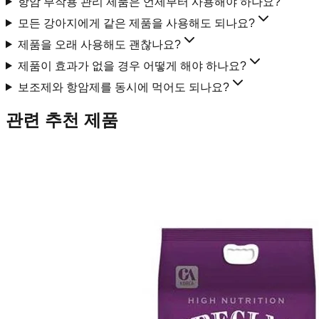
항암 부작용 관리 제품은 언제부터 사용해야 하나요?
모든 강아지에게 같은 제품을 사용해도 되나요?
제품을 오래 사용해도 괜찮나요?
제품이 효과가 없을 경우 어떻게 해야 하나요?
보조제와 항암제를 동시에 먹어도 되나요?
관련 추천 제품