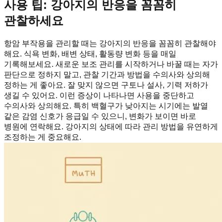
사용 팁: 강아지의 반응을 꼼꼼히
관찰하세요
항암 부작용을 관리할 때는 강아지의 반응을 꼼꼼히 관찰해야
해요. 식욕 변화, 배변 상태, 활동량 변화 등을 매일
기록해보세요. 새로운 보조 관리를 시작하거나 바꿀 때는 자가
판단으로 정하지 말고, 관찰 기간과 방법을 수의사와 상의해
정하는 게 좋아요. 잘 맞지 않으면 구토나 설사, 기력 저하가
생길 수 있어요. 이런 증상이 나타나면 사용을 중단하고
수의사와 상의해요. 특히 백혈구가 낮아지는 시기에는 발열
같은 감염 신호가 응급일 수 있으니, 변화가 보이면 바로
병원에 연락해요. 강아지의 상태에 따라 관리 방법을 유연하게
조정하는 게 중요해요.