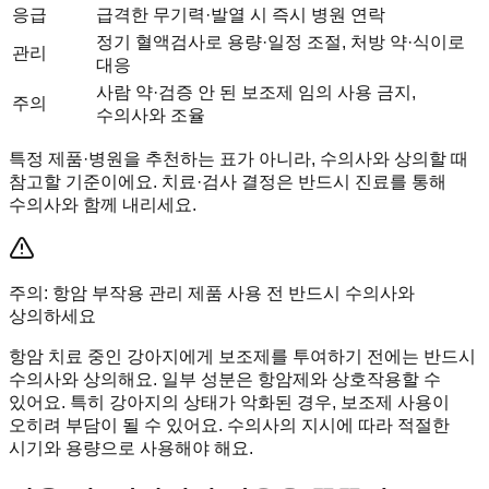
응급
급격한 무기력·발열 시 즉시 병원 연락
정기 혈액검사로 용량·일정 조절, 처방 약·식이로
관리
대응
사람 약·검증 안 된 보조제 임의 사용 금지,
주의
수의사와 조율
특정 제품·병원을 추천하는 표가 아니라, 수의사와 상의할 때
참고할 기준이에요. 치료·검사 결정은 반드시 진료를 통해
수의사와 함께 내리세요.
주의: 항암 부작용 관리 제품 사용 전 반드시 수의사와
상의하세요
항암 치료 중인 강아지에게 보조제를 투여하기 전에는 반드시
수의사와 상의해요. 일부 성분은 항암제와 상호작용할 수
있어요. 특히 강아지의 상태가 악화된 경우, 보조제 사용이
오히려 부담이 될 수 있어요. 수의사의 지시에 따라 적절한
시기와 용량으로 사용해야 해요.