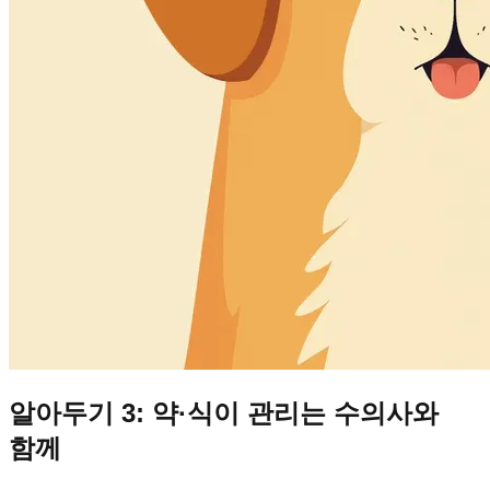
알아두기 3: 약·식이 관리는 수의사와
함께