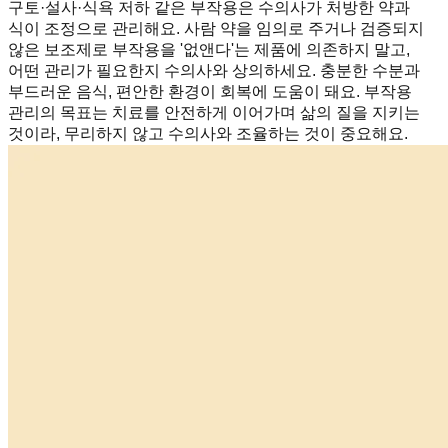
구토·설사·식욕 저하 같은 부작용은 수의사가 처방한 약과
식이 조정으로 관리해요. 사람 약을 임의로 주거나 검증되지
않은 보조제로 부작용을 '없앤다'는 제품에 의존하지 말고,
어떤 관리가 필요한지 수의사와 상의하세요. 충분한 수분과
부드러운 음식, 편안한 환경이 회복에 도움이 돼요. 부작용
관리의 목표는 치료를 안전하게 이어가며 삶의 질을 지키는
것이라, 무리하지 않고 수의사와 조율하는 것이 중요해요.