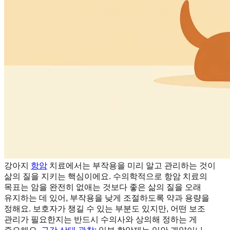
강아지
항암
치료에서는 부작용을 미리 알고 관리하는 것이
삶의 질을 지키는 핵심이에요. 수의학적으로 항암 치료의
목표는 암을 완전히 없애는 것보다 좋은 삶의 질을 오래
유지하는 데 있어, 부작용을 낮게 조절하도록 약과 용량을
정해요. 보호자가 챙길 수 있는 부분도 있지만, 어떤 보조
관리가 필요한지는 반드시 수의사와 상의해 정하는 게