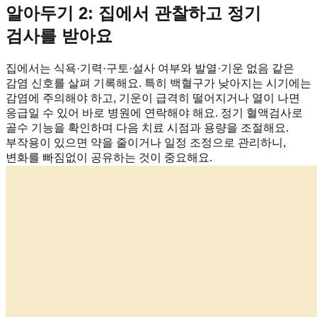
알아두기 2: 집에서 관찰하고 정기
검사를 받아요
집에서는 식욕·기력·구토·설사 여부와 발열·기운 없음 같은
감염 신호를 살펴 기록해요. 특히 백혈구가 낮아지는 시기에는
감염에 주의해야 하고, 기운이 급격히 떨어지거나 열이 나면
응급일 수 있어 바로 병원에 연락해야 해요. 정기 혈액검사로
골수 기능을 확인하며 다음 치료 시점과 용량을 조절해요.
부작용이 있으면 약을 줄이거나 일정 조정으로 관리하니,
변화를 빠짐없이 공유하는 것이 중요해요.