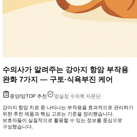
수의사가 알려주는 강아지 항암 부작용
완화 7가지 — 구토·식욕부진 케어
종양/암
TOP 추천
멍실장 수의학 자문단
강아지 항암 치료 중 나타나는 부작용을 효과적으로 관리하기
위한 추천 제품과 핵심 고르는 기준을 정리했습니다.
보호자들이 실질적으로 활용할 수 있는 정보를 중심으로
구성했습니다.