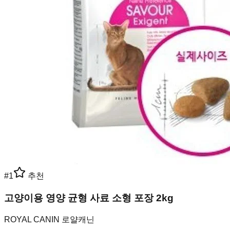
#
1
추천
고양이용 영양 균형 사료 소형 포장 2kg
ROYAL CANIN 로얄캐닌