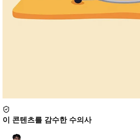
이 콘텐츠를 감수한 수의사