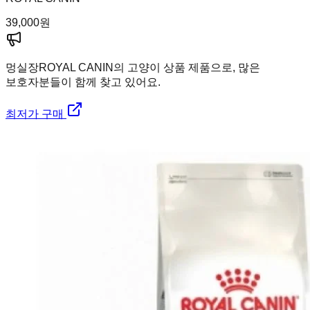
39,000
원
멍실장
ROYAL CANIN의 고양이 상품 제품으로, 많은
보호자분들이 함께 찾고 있어요.
최저가 구매