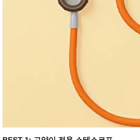
BEST 1: 고양이 전용 스테스코프