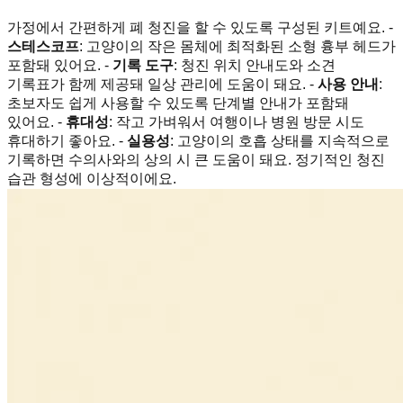
가정에서 간편하게 폐 청진을 할 수 있도록 구성된 키트예요. -
스테스코프
: 고양이의 작은 몸체에 최적화된 소형 흉부 헤드가
포함돼 있어요. -
기록 도구
: 청진 위치 안내도와 소견
기록표가 함께 제공돼 일상 관리에 도움이 돼요. -
사용 안내
:
초보자도 쉽게 사용할 수 있도록 단계별 안내가 포함돼
있어요. -
휴대성
: 작고 가벼워서 여행이나 병원 방문 시도
휴대하기 좋아요. -
실용성
: 고양이의 호흡 상태를 지속적으로
기록하면 수의사와의 상의 시 큰 도움이 돼요. 정기적인 청진
습관 형성에 이상적이에요.