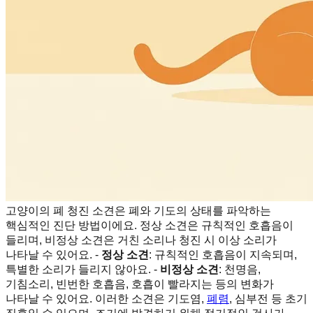
고양이의 폐 청진 소견은 폐와 기도의 상태를 파악하는
핵심적인 진단 방법이에요. 정상 소견은 규칙적인 호흡음이
들리며, 비정상 소견은 거친 소리나 청진 시 이상 소리가
나타날 수 있어요. -
정상 소견
: 규칙적인 호흡음이 지속되며,
특별한 소리가 들리지 않아요. -
비정상 소견
: 천명음,
기침소리, 빈번한 호흡음, 호흡이 빨라지는 등의 변화가
나타날 수 있어요. 이러한 소견은 기도염,
폐렴
, 심부전 등 초기