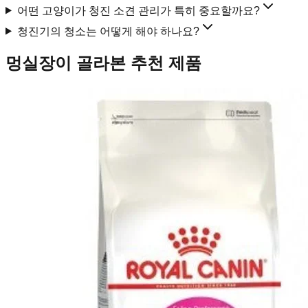
어떤 고양이가 청진 소견 관리가 특히 중요할까요?
청진기의 청소는 어떻게 해야 하나요?
멍실장이 골라본 추천 제품