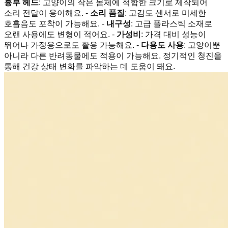
흉부 헤드
: 고양이의 작은 몸체에 적합한 크기로 제작되어
소리 전달이 용이해요. -
소리 품질
: 고감도 센서로 미세한
호흡음도 포착이 가능해요. -
내구성
: 고급 플라스틱 소재로
오랜 사용에도 변형이 적어요. -
가성비
: 가격 대비 성능이
뛰어나 가정용으로도 활용 가능해요. -
다용도 사용
: 고양이뿐
아니라 다른 반려동물에도 적용이 가능해요. 정기적인 청진을
통해 건강 상태 변화를 파악하는 데 도움이 돼요.