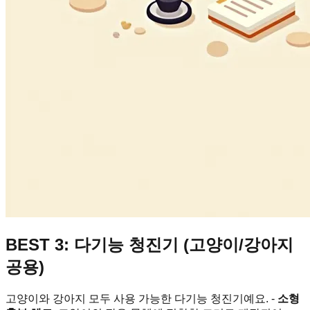
BEST 3: 다기능 청진기 (고양이/강아지
공용)
고양이와 강아지 모두 사용 가능한 다기능 청진기예요. -
소형