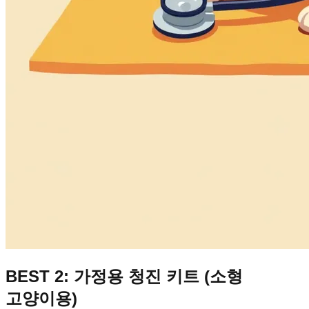
BEST 2: 가정용 청진 키트 (소형
고양이용)