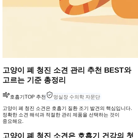
고양이 폐 청진 소견 관리 추천 BEST와
고르는 기준 총정리
호흡기
TOP 추천
멍실장 수의학 자문단
고양이 폐 청진 소견은 호흡기 질환 조기 발견의 핵심입니다.
정확한 소견 해석과 적절한 관리 제품을 선택하는 것이
중요해요.
고양이 폐 청진 소견은 호흡기 건강의 첫