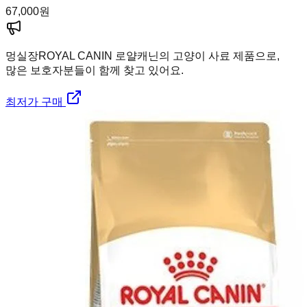
67,000
원
멍실장
ROYAL CANIN 로얄캐닌의 고양이 사료 제품으로,
많은 보호자분들이 함께 찾고 있어요.
최저가 구매