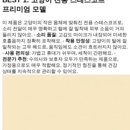
프리미엄 모델
이 제품은 고양이의 작은 몸체에 맞춰진 전용 스테스코프로,
소리 전달이 매우 명확하고 털에 잘 밀착돼 외부 소음이 거의
들리지 않아요. -
소리 품질
: 고감도 마이크가 내장되어 미세한
호흡음까지 정확히 포착해요. -
착용 안정성
: 고양이의 털에 잘
밀착되는 고무 헤드로, 움직임에도 소견이 흐트러지지 않아요.
-
사용 편의성
: 가볍고 휴대가 쉬우며, 세척이 간편해요. -
전문가 추천
: 수의사와 보호자 모두가 만족하는 제품으로,
가정용으로도 매우 적합해요. 정기적인 청진을 통해 건강
상태를 지속적으로 관리할 수 있어요.