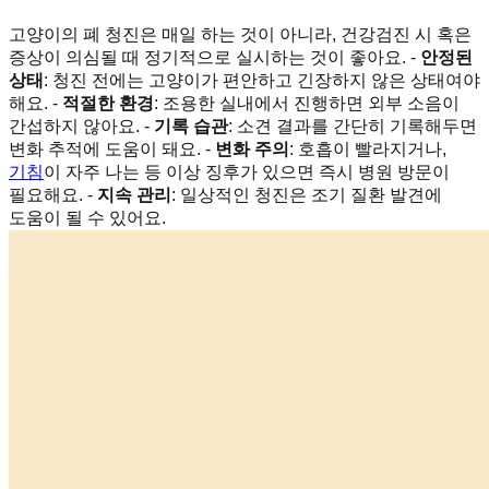
고양이의 폐 청진은 매일 하는 것이 아니라, 건강검진 시 혹은
증상이 의심될 때 정기적으로 실시하는 것이 좋아요. -
안정된
상태
: 청진 전에는 고양이가 편안하고 긴장하지 않은 상태여야
해요. -
적절한 환경
: 조용한 실내에서 진행하면 외부 소음이
간섭하지 않아요. -
기록 습관
: 소견 결과를 간단히 기록해두면
변화 추적에 도움이 돼요. -
변화 주의
: 호흡이 빨라지거나,
기침
이 자주 나는 등 이상 징후가 있으면 즉시 병원 방문이
필요해요. -
지속 관리
: 일상적인 청진은 조기 질환 발견에
도움이 될 수 있어요.