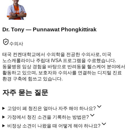
Dr. Tony — Punnawat Phongkittirak
수의사
태국 컨켄대학교에서 수의학을 전공한 수의사로, 미국
노스캐롤라이나 주립대 IVSA 프로그램을 수료했습니다.
동물병원 임상 경험을 바탕으로 반려동물 헬스케어 분야에서
활동하고 있으며, 보호자와 수의사를 연결하는 디지털 진료
환경 구축에 힘쓰고 있습니다.
자주 묻는 질문
고양이 폐 청진은 얼마나 자주 해야 하나요?
가정에서 청진 소견을 기록하는 방법은?
비정상 소견이 나왔을 때 어떻게 해야 하나요?